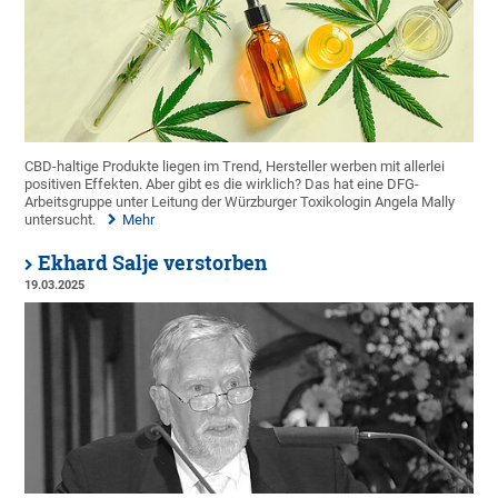
CBD-haltige Produkte liegen im Trend, Hersteller werben mit allerlei
positiven Effekten. Aber gibt es die wirklich? Das hat eine DFG-
Arbeitsgruppe unter Leitung der Würzburger Toxikologin Angela Mally
untersucht.
Mehr
Ekhard Salje verstorben
19.03.2025