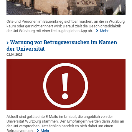
Orte und Personen im Bauernkrieg sichtbar machen, an die in Würzburg
kaum oder gar nicht erinnert wird: Darauf zielt die Geschichtsdidaktik
der Uni Würzburg mit einer frei zugänglichen App ab.
Mehr
Warnung vor Betrugsversuchen im Namen
der Universität
02.04.2025
Aktuell sind gefälschte E-Mails im Umlauf, die angeblich von der
Universität Würzburg stammen. Den Empfängern werden darin Jobs an
der Uni versprochen. Tatsächlich handelt es sich dabei um einen
Betrugsversuch.
Mehr