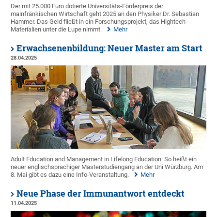
Der mit 25.000 Euro dotierte Universitäts-Förderpreis der
mainfränkischen Wirtschaft geht 2025 an den Physiker Dr. Sebastian
Hammer. Das Geld fließt in ein Forschungsprojekt, das Hightech-
Materialien unter die Lupe nimmt.
Mehr
Erwachsenenbildung: Neuer Master am Start
28.04.2025
Adult Education and Management in Lifelong Education: So heißt ein
neuer englischsprachiger Masterstudiengang an der Uni Würzburg. Am
8. Mai gibt es dazu eine Info-Veranstaltung.
Mehr
Neue Phase der Immunantwort entdeckt
11.04.2025