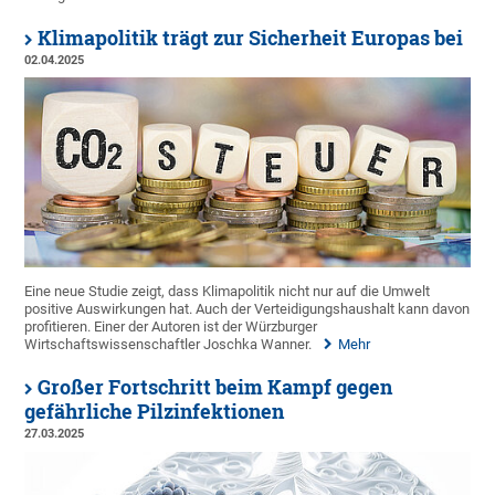
Klimapolitik trägt zur Sicherheit Europas bei
02.04.2025
Eine neue Studie zeigt, dass Klimapolitik nicht nur auf die Umwelt
positive Auswirkungen hat. Auch der Verteidigungshaushalt kann davon
profitieren. Einer der Autoren ist der Würzburger
Wirtschaftswissenschaftler Joschka Wanner.
Mehr
Großer Fortschritt beim Kampf gegen
gefährliche Pilzinfektionen
27.03.2025