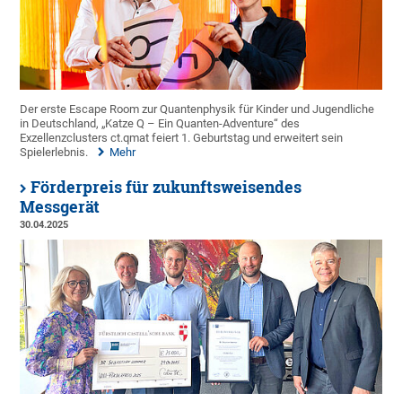
Der erste Escape Room zur Quantenphysik für Kinder und Jugendliche
in Deutschland, „Katze Q – Ein Quanten-Adventure“ des
Exzellenzclusters ct.qmat feiert 1. Geburtstag und erweitert sein
Spielerlebnis.
Mehr
Förderpreis für zukunftsweisendes
Messgerät
30.04.2025