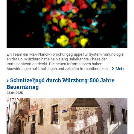
Ein Team der Max-Planck-Forschungsgruppe für Systemimmunologie
an der Uni Würzburg hat eine bislang unbekannte Phase der
Immunantwort entdeckt. Die neuen Informationen haben
Auswirkungen auf Impfungen und zelluläre Immuntherapien.
Mehr
Schnitzeljagd durch Würzburg: 500 Jahre
Bauernkrieg
03.04.2025