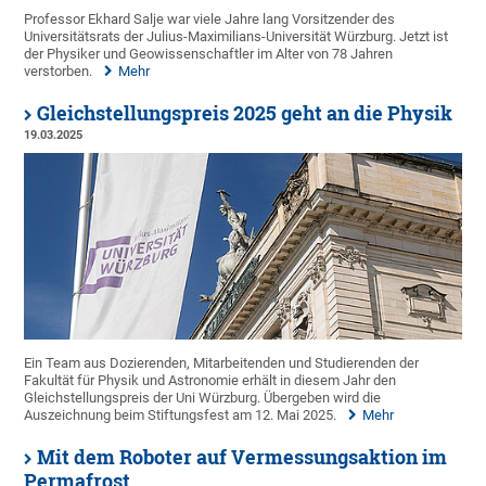
Professor Ekhard Salje war viele Jahre lang Vorsitzender des
Universitätsrats der Julius-Maximilians-Universität Würzburg. Jetzt ist
der Physiker und Geowissenschaftler im Alter von 78 Jahren
verstorben.
Mehr
Gleichstellungspreis 2025 geht an die Physik
19.03.2025
Ein Team aus Dozierenden, Mitarbeitenden und Studierenden der
Fakultät für Physik und Astronomie erhält in diesem Jahr den
Gleichstellungspreis der Uni Würzburg. Übergeben wird die
Auszeichnung beim Stiftungsfest am 12. Mai 2025.
Mehr
Mit dem Roboter auf Vermessungsaktion im
Permafrost