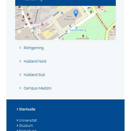
Röntgenring
Hubland Nord
Hubland Süd
Campus Medizin
Startseite
Universität
Studium
Forschung