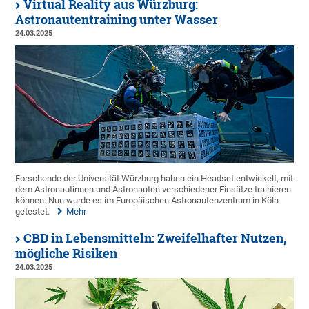
Virtual Reality aus Würzburg:
Astronautentraining unter Wasser
24.03.2025
Forschende der Universität Würzburg haben ein Headset entwickelt, mit
dem Astronautinnen und Astronauten verschiedener Einsätze trainieren
können. Nun wurde es im Europäischen Astronautenzentrum in Köln
getestet.
Mehr
CBD in Lebensmitteln: Zweifelhafter Nutzen,
mögliche Risiken
24.03.2025