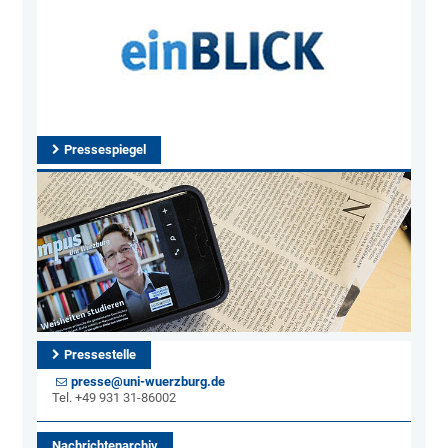
Pressespiegel
Pressestelle
presse@uni-wuerzburg.de
Tel. +49 931 31-86002
Nachrichtenarchiv