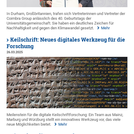
In Durham, Großbritannien, trafen sich Vertreterinnen und Vertreter der
Coimbra Group anlässlich des 40. Geburtstags der
Universitätsgemeinschaft. Sie haben ein deutliches Zeichen für
Nachhaltigkeit und gegen den Klimawandel gesetzt.
Mehr
Keilschrift: Neues digitales Werkzeug für die
Forschung
26.03.2025
Meilenstein für die digitale Keilschriftforschung: Ein Team aus Mainz,
Marburg und Würzburg stellt ein innovatives Werkzeug vor, das viele
neue Möglichkeiten bietet.
Mehr