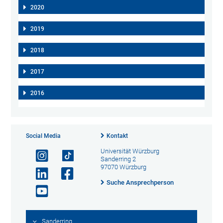
2020
2019
2018
2017
2016
Social Media
Kontakt
Universität Würzburg
Sanderring 2
97070 Würzburg
Suche Ansprechperson
Sanderring