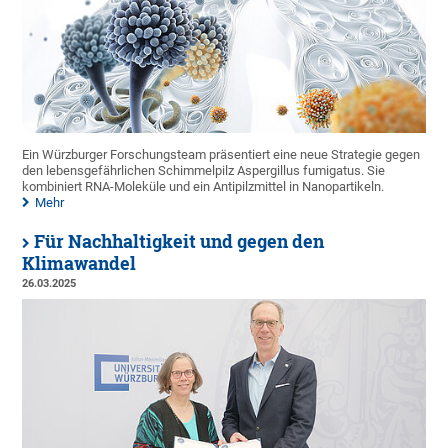
Ein Würzburger Forschungsteam präsentiert eine neue Strategie gegen
den lebensgefährlichen Schimmelpilz Aspergillus fumigatus. Sie
kombiniert RNA-Moleküle und ein Antipilzmittel in Nanopartikeln.
Mehr
Für Nachhaltigkeit und gegen den
Klimawandel
26.03.2025