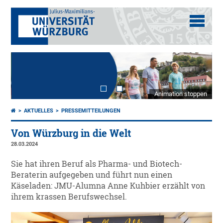
Animation stoppen
AKTUELLES
PRESSEMITTEILUNGEN
Von Würzburg in die Welt
28.03.2024
Sie hat ihren Beruf als Pharma- und Biotech-
Beraterin aufgegeben und führt nun einen
Käseladen: JMU-Alumna Anne Kuhbier erzählt von
ihrem krassen Berufswechsel.