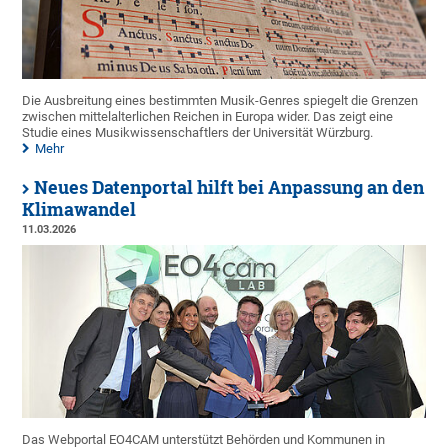
Die Ausbreitung eines bestimmten Musik-Genres spiegelt die Grenzen
zwischen mittelalterlichen Reichen in Europa wider. Das zeigt eine
Studie eines Musikwissenschaftlers der Universität Würzburg.
Mehr
Neues Datenportal hilft bei Anpassung an den
Klimawandel
11.03.2026
Das Webportal EO4CAM unterstützt Behörden und Kommunen in