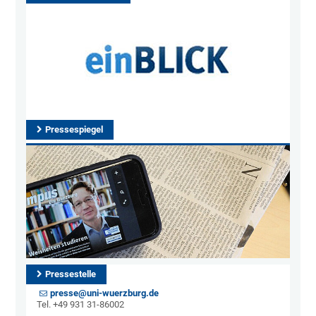
Pressespiegel
Pressestelle
presse@uni-wuerzburg.de
Tel. +49 931 31-86002