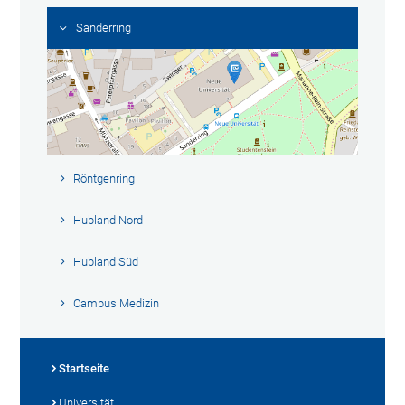
Sanderring
Röntgenring
Hubland Nord
Hubland Süd
Campus Medizin
Startseite
Universität