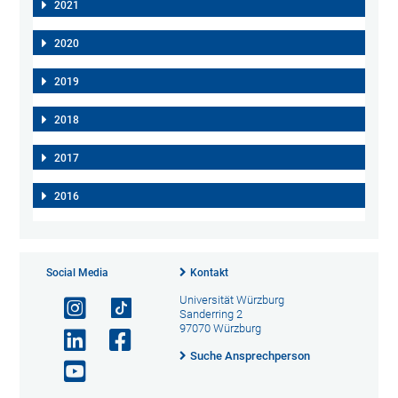
2021
2020
2019
2018
2017
2016
Social Media
Kontakt
Universität Würzburg
Sanderring 2
97070 Würzburg
Suche Ansprechperson