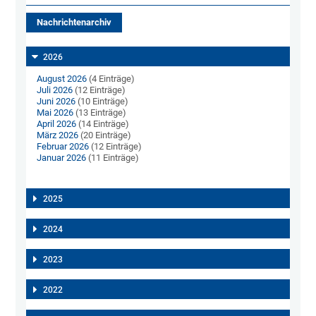
Nachrichtenarchiv
2026
August 2026
(4 Einträge)
Juli 2026
(12 Einträge)
Juni 2026
(10 Einträge)
Mai 2026
(13 Einträge)
April 2026
(14 Einträge)
März 2026
(20 Einträge)
Februar 2026
(12 Einträge)
Januar 2026
(11 Einträge)
2025
2024
2023
2022