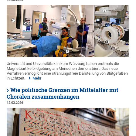
Universität und Universitätsklinikum Würzburg haben erstmals die
Magnetpartikelbildgebung am Menschen demonstriert. Das neue
Verfahren ermöglicht eine strahlungsfreie Darstellung von Blutgefäßen
in Echtzeit.
Mehr
Wie politische Grenzen im Mittelalter mit
Chorälen zusammenhängen
12.03.2026