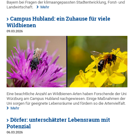
Bayern bei Fragen der klimaangepassten Stadtentwicklung, Forst- und
Landwirtschaft.
Mehr
Campus Hubland: ein Zuhause für viele
Wildbienen
09.03.2026
Eine beachtliche Anzahl an Wildbienen-Arten haben Forschende der Uni
Würzburg am Campus Hubland nachgewiesen. Einige Maßnahmen der
Uni sorgen für geeignete Lebensräume und fördern so die Artenvielfalt.
Mehr
Dörfer: unterschätzter Lebensraum mit
Potenzial
06.03.2026