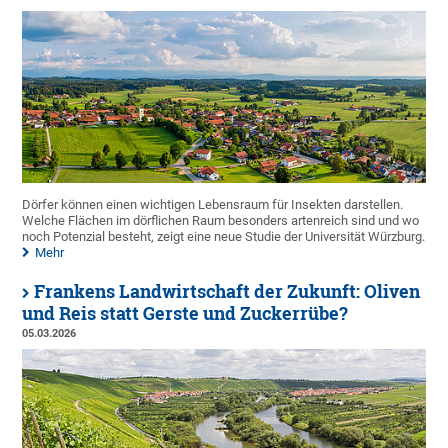
Dörfer können einen wichtigen Lebensraum für Insekten darstellen.
Welche Flächen im dörflichen Raum besonders artenreich sind und wo
noch Potenzial besteht, zeigt eine neue Studie der Universität Würzburg.
Mehr
Frankens Landwirtschaft der Zukunft: Oliven
und Reis statt Gerste und Zuckerrübe?
05.03.2026