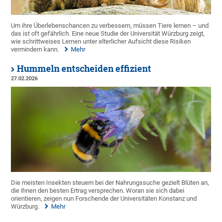
Um ihre Überlebenschancen zu verbessern, müssen Tiere lernen – und
das ist oft gefährlich. Eine neue Studie der Universität Würzburg zeigt,
wie schrittweises Lernen unter elterlicher Aufsicht diese Risiken
vermindern kann.
Mehr
Hummeln entscheiden effizient
27.02.2026
Die meisten Insekten steuern bei der Nahrungssuche gezielt Blüten an,
die ihnen den besten Ertrag versprechen. Woran sie sich dabei
orientieren, zeigen nun Forschende der Universitäten Konstanz und
Würzburg.
Mehr