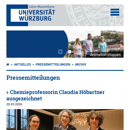
Animation stoppen
AKTUELLES
PRESSEMITTEILUNGEN
ARCHIV
Pressemitteilungen
Chemieprofessorin Claudia Höbartner
ausgezeichnet
20.03.2026