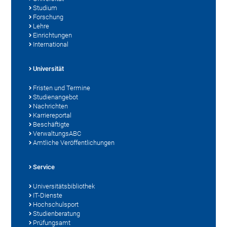
Studium
Forschung
Lehre
Einrichtungen
International
Universität
Fristen und Termine
Studienangebot
Nachrichten
Karriereportal
Beschäftigte
VerwaltungsABC
Amtliche Veröffentlichungen
Service
Universitätsbibliothek
IT-Dienste
Hochschulsport
Studienberatung
Prüfungsamt