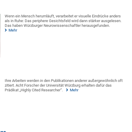
Wenn ein Mensch herumläuft, verarbeitet er visuelle Eindrücke anders
als in Ruhe: Das periphere Gesichtsfeld wird dann stärker ausgelesen.
Das haben Würzburger Neurowissenschaftler herausgefunden.
Mehr
Ihre Arbeiten werden in den Publikationen anderer außergewöhnlich oft
zitiert. Acht Forscher der Universität Würzburg erhalten dafür das
Prädikat „Highly Cited Researcher“.
Mehr