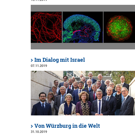
Im Dialog mit Israel
07.11.2019
Von Würzburg in die Welt
31.10.2019