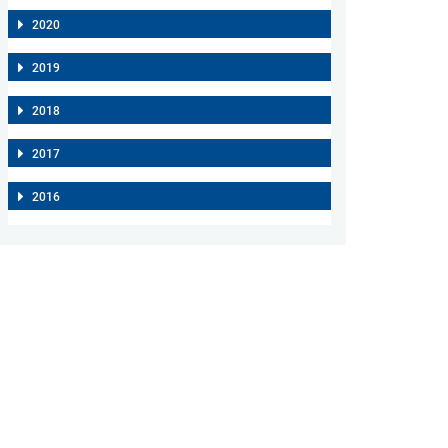
2020
2019
2018
2017
2016