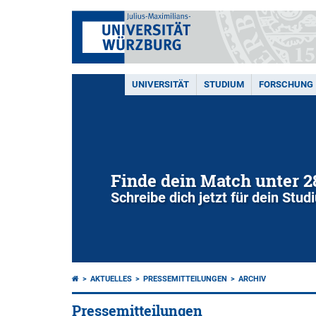
UNIVERSITÄT
STUDIUM
FORSCHUNG
Finde dein Match unter 
Schreibe dich jetzt für dein Stu
AKTUELLES
PRESSEMITTEILUNGEN
ARCHIV
Pressemitteilungen