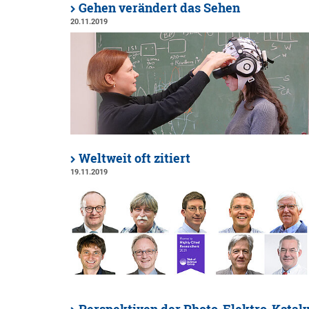
Gehen verändert das Sehen
20.11.2019
Weltweit oft zitiert
19.11.2019