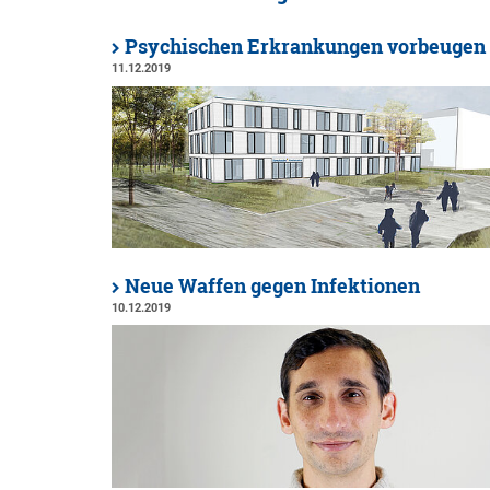
Psychischen Erkrankungen vorbeugen
11.12.2019
Neue Waffen gegen Infektionen
10.12.2019