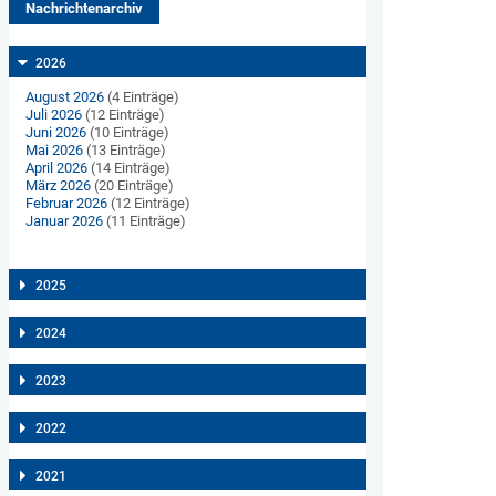
Nachrichtenarchiv
2026
August 2026
(4 Einträge)
Juli 2026
(12 Einträge)
Juni 2026
(10 Einträge)
Mai 2026
(13 Einträge)
April 2026
(14 Einträge)
März 2026
(20 Einträge)
Februar 2026
(12 Einträge)
Januar 2026
(11 Einträge)
2025
2024
2023
2022
2021