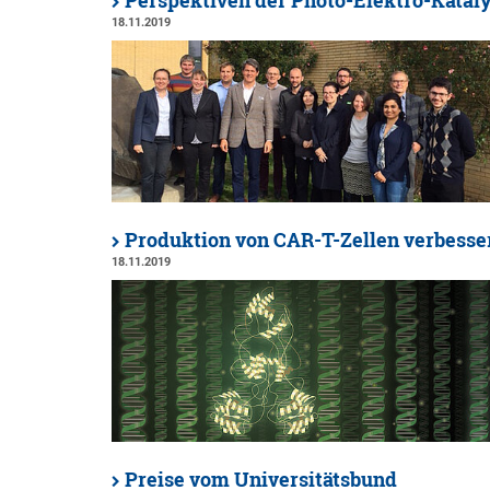
Perspektiven der Photo-Elektro-Katal
18.11.2019
Produktion von CAR-T-Zellen verbesse
18.11.2019
Preise vom Universitätsbund