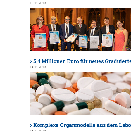
15.11.2019
5,4 Millionen Euro für neues Graduiert
14.11.2019
Komplexe Organmodelle aus dem Labo
13.11.2019