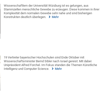
Wissenschaftlern der Universität Würzburg ist es gelungen, aus
Stammzellen menschliche Gewebe zu erzeugen. Diese kommen in ihrer
Komplexität dem normalen Gewebe sehr nahe und sind bisherigen
Konstrukten deutlich überlegen.
Mehr
19 Vertreter bayerischer Hochschulen sind Ende Oktober mit
Wissenschaftsminister Bernd Sibler nach Israel gereist. Mit dabei:
Unipräsident Alfred Forchel. Im Fokus standen die Themen Künstliche
Intelligenz und Computer Science.
Mehr