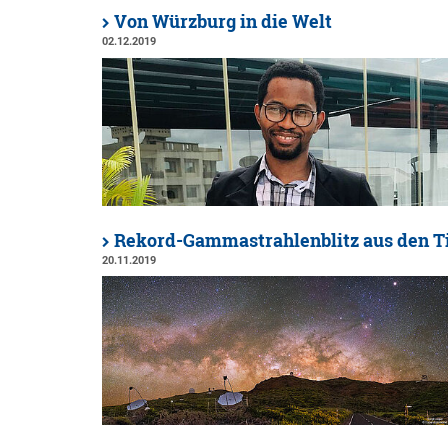
Von Würzburg in die Welt
02.12.2019
Rekord-Gammastrahlenblitz aus den T
20.11.2019