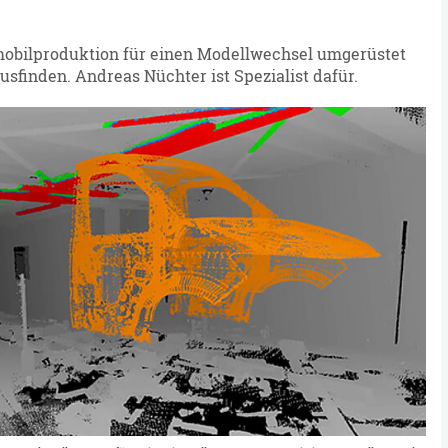
mobilproduktion für einen Modellwechsel umgerüstet
sfinden. Andreas Nüchter ist Spezialist dafür.