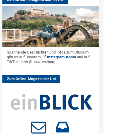
Spannende Geschichten und Infos zum Studium
gibt es auf unserem
Instagram-Konto
und auf
TikTok unter @uniwuerzburg.
Zum Online-Magazin der Uni