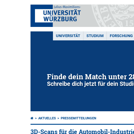
UNIVERSITÄT
STUDIUM
FORSCHUNG
Finde dein Match unter 
Schreibe dich jetzt für dein Stu
AKTUELLES
PRESSEMITTEILUNGEN
3D-Scans für die Automobil-Industri