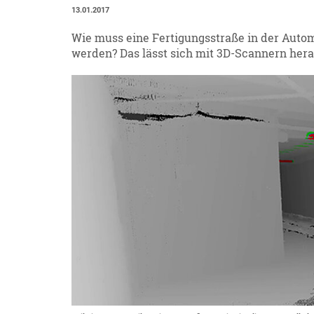
13.01.2017
Wie muss eine Fertigungsstraße in der Auto
werden? Das lässt sich mit 3D-Scannern herau