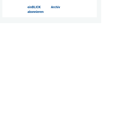
einBLICK
Archiv
abonnieren