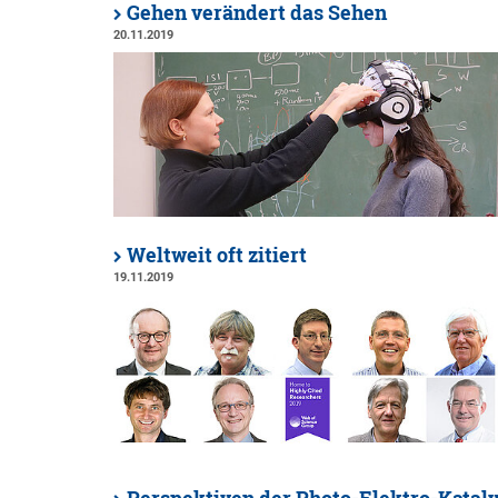
Gehen verändert das Sehen
20.11.2019
Weltweit oft zitiert
19.11.2019