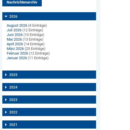
Nachrichtenarchiv
2026
August 2026
(4 Einträge)
Juli 2026
(12 Einträge)
Juni 2026
(10 Einträge)
Mai 2026
(13 Einträge)
April 2026
(14 Einträge)
März 2026
(20 Einträge)
Februar 2026
(12 Einträge)
Januar 2026
(11 Einträge)
2025
2024
2023
2022
2021