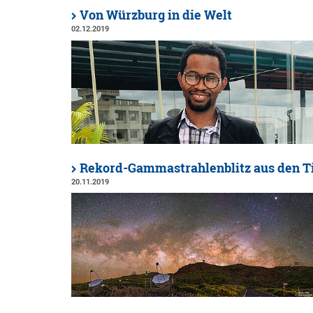
Von Würzburg in die Welt
02.12.2019
Rekord-Gammastrahlenblitz aus den T
20.11.2019