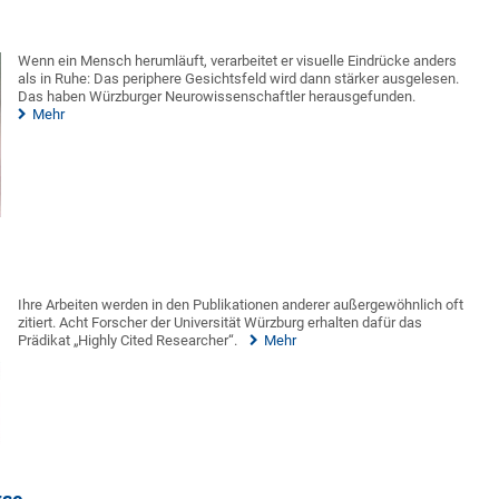
Wenn ein Mensch herumläuft, verarbeitet er visuelle Eindrücke anders
als in Ruhe: Das periphere Gesichtsfeld wird dann stärker ausgelesen.
Das haben Würzburger Neurowissenschaftler herausgefunden.
Mehr
Ihre Arbeiten werden in den Publikationen anderer außergewöhnlich oft
zitiert. Acht Forscher der Universität Würzburg erhalten dafür das
Prädikat „Highly Cited Researcher“.
Mehr