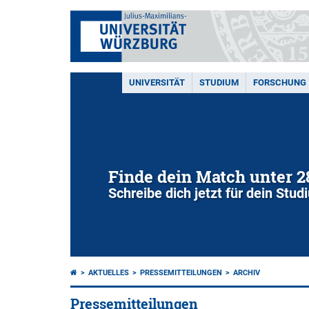
UNIVERSITÄT
STUDIUM
FORSCHUNG
Finde dein Match unter 
Schreibe dich jetzt für dein Stu
AKTUELLES
PRESSEMITTEILUNGEN
ARCHIV
Pressemitteilungen