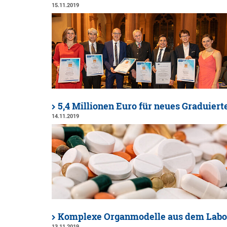
15.11.2019
5,4 Millionen Euro für neues Graduiert
14.11.2019
Komplexe Organmodelle aus dem Labo
13.11.2019