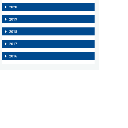
2020
2019
2018
2017
2016