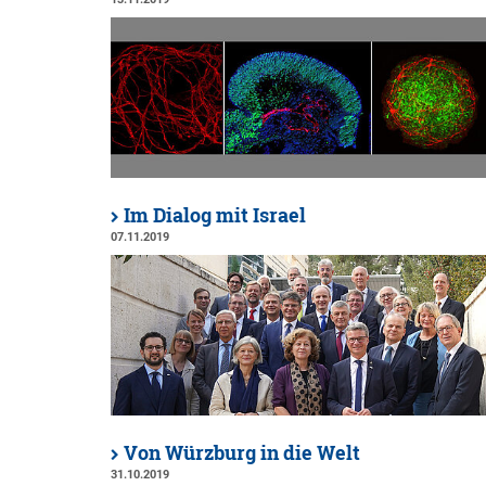
Im Dialog mit Israel
07.11.2019
Von Würzburg in die Welt
31.10.2019