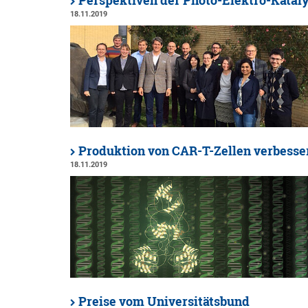
Perspektiven der Photo-Elektro-Katal
18.11.2019
Produktion von CAR-T-Zellen verbesse
18.11.2019
Preise vom Universitätsbund