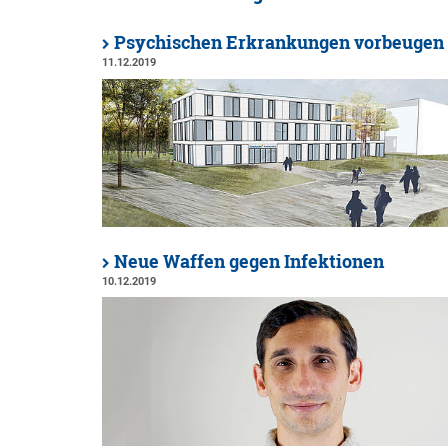
Psychischen Erkrankungen vorbeugen
11.12.2019
Neue Waffen gegen Infektionen
10.12.2019