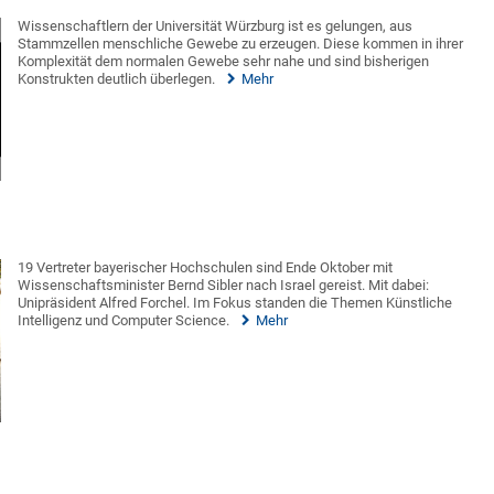
Wissenschaftlern der Universität Würzburg ist es gelungen, aus
Stammzellen menschliche Gewebe zu erzeugen. Diese kommen in ihrer
Komplexität dem normalen Gewebe sehr nahe und sind bisherigen
Konstrukten deutlich überlegen.
Mehr
19 Vertreter bayerischer Hochschulen sind Ende Oktober mit
Wissenschaftsminister Bernd Sibler nach Israel gereist. Mit dabei:
Unipräsident Alfred Forchel. Im Fokus standen die Themen Künstliche
Intelligenz und Computer Science.
Mehr