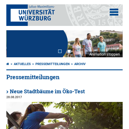
Animation stoppen
AKTUELLES
PRESSEMITTEILUNGEN
ARCHIV
Pressemitteilungen
Neue Stadtbäume im Öko-Test
28.08.2017