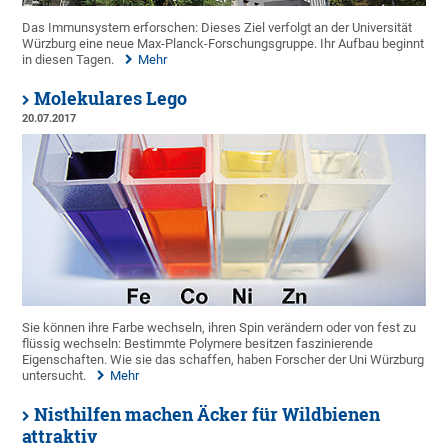
Das Immunsystem erforschen: Dieses Ziel verfolgt an der Universität
Würzburg eine neue Max-Planck-Forschungsgruppe. Ihr Aufbau beginnt
in diesen Tagen.
Mehr
Molekulares Lego
20.07.2017
Sie können ihre Farbe wechseln, ihren Spin verändern oder von fest zu
flüssig wechseln: Bestimmte Polymere besitzen faszinierende
Eigenschaften. Wie sie das schaffen, haben Forscher der Uni Würzburg
untersucht.
Mehr
Nisthilfen machen Äcker für Wildbienen
attraktiv