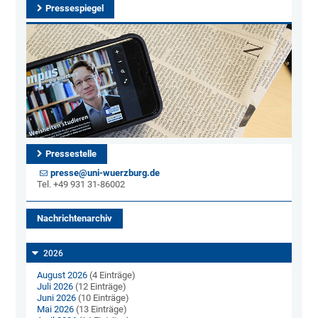
Pressespiegel
Pressestelle
presse@uni-wuerzburg.de
Tel. +49 931 31-86002
Nachrichtenarchiv
2026
August 2026
(4 Einträge)
Juli 2026
(12 Einträge)
Juni 2026
(10 Einträge)
Mai 2026
(13 Einträge)