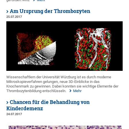
Am Ursprung der Thrombozyten
25.07.2017
Wissenschaftlern der Universität Würzburg ist es durch moderne
Mikroskopieverfahren gelungen, neue 3D-Einblicke in das
Knochenmark zu gewinnen. Dabei konnten sie wichtige Elemente der
Thrombozytenbildung entschlüsseln.
Mehr
Chancen für die Behandlung von
Kinderdemenz
24.07.2017