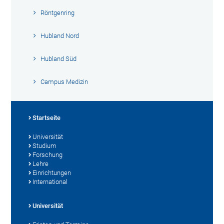
Röntgenring
Hubland Nord
Hubland Süd
Campus Medizin
Startseite
Universität
Studium
Forschung
Lehre
Einrichtungen
International
Universität