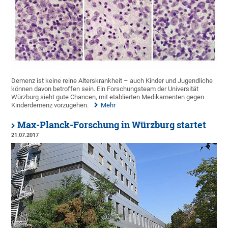
Demenz ist keine reine Alterskrankheit – auch Kinder und Jugendliche
können davon betroffen sein. Ein Forschungsteam der Universität
Würzburg sieht gute Chancen, mit etablierten Medikamenten gegen
Kinderdemenz vorzugehen.
Mehr
Max-Planck-Forschung in Würzburg startet
21.07.2017