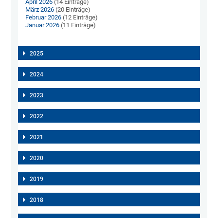
April 2026
(14 Einträge)
März 2026
(20 Einträge)
Februar 2026
(12 Einträge)
Januar 2026
(11 Einträge)
2025
2024
2023
2022
2021
2020
2019
2018