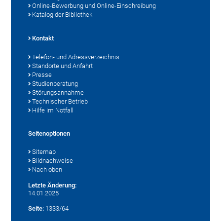
Online-Bewerbung und Online-Einschreibung
Katalog der Bibliothek
Kontakt
Telefon- und Adressverzeichnis
Standorte und Anfahrt
Presse
Studienberatung
Störungsannahme
Technischer Betrieb
Hilfe im Notfall
Seitenoptionen
Sitemap
Bildnachweise
Nach oben
Letzte Änderung:
14.01.2025
Seite:
1333/64