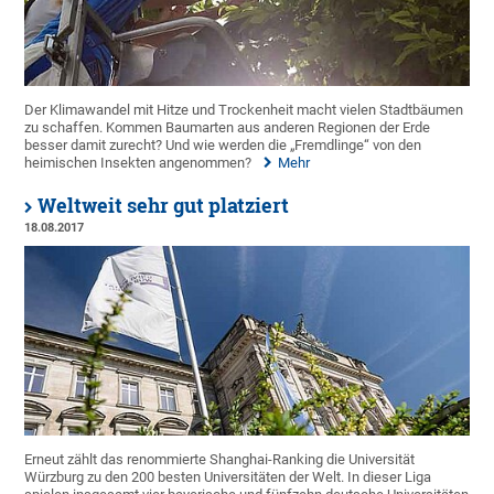
Der Klimawandel mit Hitze und Trockenheit macht vielen Stadtbäumen
zu schaffen. Kommen Baumarten aus anderen Regionen der Erde
besser damit zurecht? Und wie werden die „Fremdlinge“ von den
heimischen Insekten angenommen?
Mehr
Weltweit sehr gut platziert
18.08.2017
Erneut zählt das renommierte Shanghai-Ranking die Universität
Würzburg zu den 200 besten Universitäten der Welt. In dieser Liga