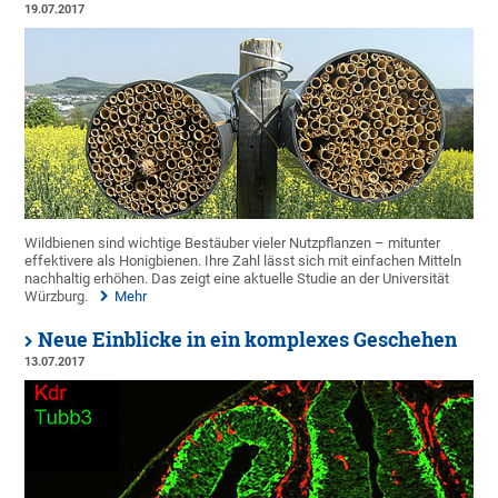
19.07.2017
Wildbienen sind wichtige Bestäuber vieler Nutzpflanzen – mitunter
effektivere als Honigbienen. Ihre Zahl lässt sich mit einfachen Mitteln
nachhaltig erhöhen. Das zeigt eine aktuelle Studie an der Universität
Würzburg.
Mehr
Neue Einblicke in ein komplexes Geschehen
13.07.2017