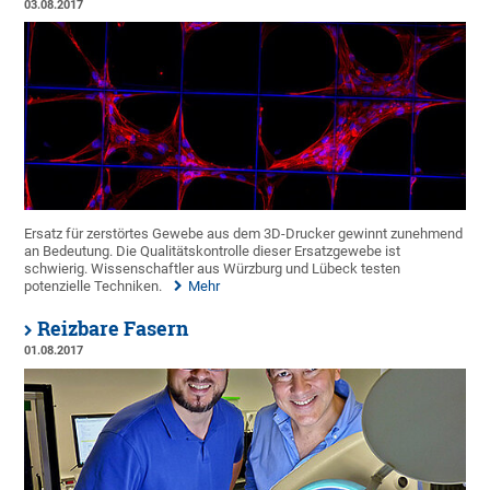
03.08.2017
Ersatz für zerstörtes Gewebe aus dem 3D-Drucker gewinnt zunehmend
an Bedeutung. Die Qualitätskontrolle dieser Ersatzgewebe ist
schwierig. Wissenschaftler aus Würzburg und Lübeck testen
potenzielle Techniken.
Mehr
Reizbare Fasern
01.08.2017