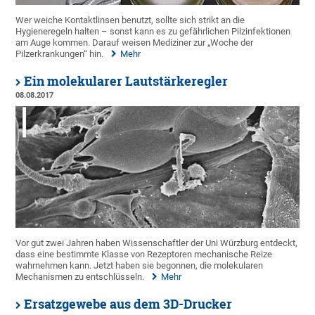
Wer weiche Kontaktlinsen benutzt, sollte sich strikt an die
Hygieneregeln halten – sonst kann es zu gefährlichen Pilzinfektionen
am Auge kommen. Darauf weisen Mediziner zur „Woche der
Pilzerkrankungen“ hin.
Mehr
Ein molekularer Lautstärkeregler
08.08.2017
Vor gut zwei Jahren haben Wissenschaftler der Uni Würzburg entdeckt,
dass eine bestimmte Klasse von Rezeptoren mechanische Reize
wahrnehmen kann. Jetzt haben sie begonnen, die molekularen
Mechanismen zu entschlüsseln.
Mehr
Ersatzgewebe aus dem 3D-Drucker