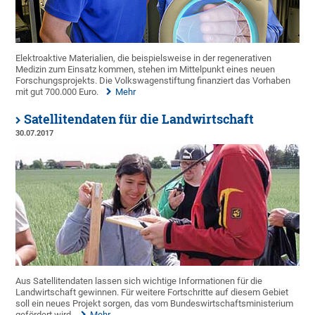
Elektroaktive Materialien, die beispielsweise in der regenerativen
Medizin zum Einsatz kommen, stehen im Mittelpunkt eines neuen
Forschungsprojekts. Die Volkswagenstiftung finanziert das Vorhaben
mit gut 700.000 Euro.
Mehr
Satellitendaten für die Landwirtschaft
30.07.2017
Aus Satellitendaten lassen sich wichtige Informationen für die
Landwirtschaft gewinnen. Für weitere Fortschritte auf diesem Gebiet
soll ein neues Projekt sorgen, das vom Bundeswirtschaftsministerium
gefördert wird.
Mehr