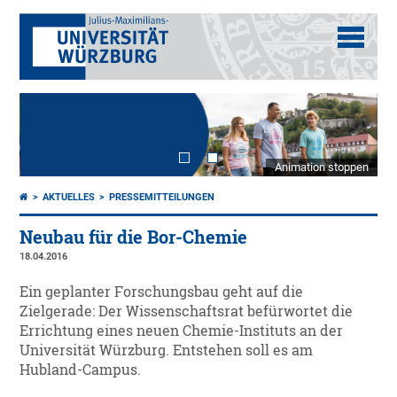
Animation stoppen
AKTUELLES
PRESSEMITTEILUNGEN
Neubau für die Bor-Chemie
18.04.2016
Ein geplanter Forschungsbau geht auf die
Zielgerade: Der Wissenschaftsrat befürwortet die
Errichtung eines neuen Chemie-Instituts an der
Universität Würzburg. Entstehen soll es am
Hubland-Campus.