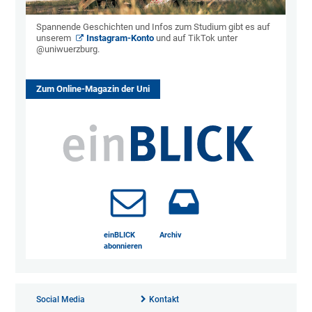
Spannende Geschichten und Infos zum Studium gibt es auf
unserem
Instagram-Konto
und auf TikTok unter
@uniwuerzburg.
Zum Online-Magazin der Uni
einBLICK
Archiv
abonnieren
Social Media
Kontakt