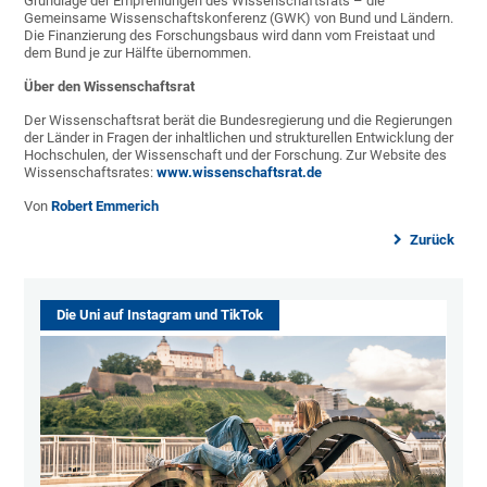
Grundlage der Empfehlungen des Wissenschaftsrats – die
Gemeinsame Wissenschaftskonferenz (GWK) von Bund und Ländern.
Die Finanzierung des Forschungsbaus wird dann vom Freistaat und
dem Bund je zur Hälfte übernommen.
Über den Wissenschaftsrat
Der Wissenschaftsrat berät die Bundesregierung und die Regierungen
der Länder in Fragen der inhaltlichen und strukturellen Entwicklung der
Hochschulen, der Wissenschaft und der Forschung. Zur Website des
Wissenschaftsrates:
www.wissenschaftsrat.de
Von
Robert Emmerich
Zurück
Die Uni auf Instagram und TikTok