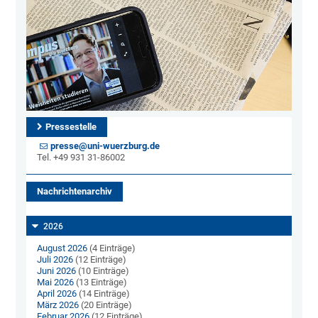
Pressestelle
presse@uni-wuerzburg.de
Tel. +49 931 31-86002
Nachrichtenarchiv
2026
August 2026
(4 Einträge)
Juli 2026
(12 Einträge)
Juni 2026
(10 Einträge)
Mai 2026
(13 Einträge)
April 2026
(14 Einträge)
März 2026
(20 Einträge)
Februar 2026
(12 Einträge)