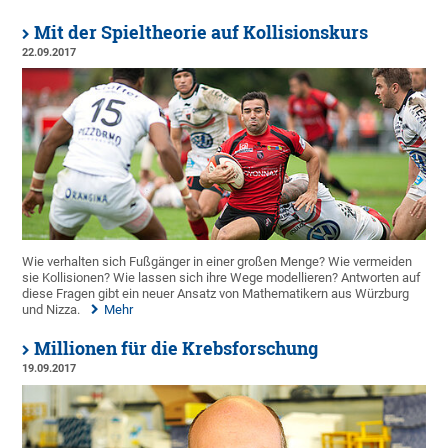
Mit der Spieltheorie auf Kollisionskurs
22.09.2017
Wie verhalten sich Fußgänger in einer großen Menge? Wie vermeiden
sie Kollisionen? Wie lassen sich ihre Wege modellieren? Antworten auf
diese Fragen gibt ein neuer Ansatz von Mathematikern aus Würzburg
und Nizza.
Mehr
Millionen für die Krebsforschung
19.09.2017