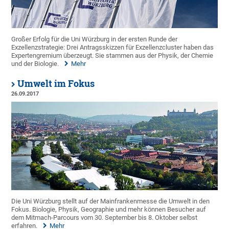
Großer Erfolg für die Uni Würzburg in der ersten Runde der
Exzellenzstrategie: Drei Antragsskizzen für Exzellenzcluster haben das
Expertengremium überzeugt. Sie stammen aus der Physik, der Chemie
und der Biologie.
Mehr
Umwelt im Fokus
26.09.2017
Die Uni Würzburg stellt auf der Mainfrankenmesse die Umwelt in den
Fokus. Biologie, Physik, Geographie und mehr können Besucher auf
dem Mitmach-Parcours vom 30. September bis 8. Oktober selbst
erfahren.
Mehr