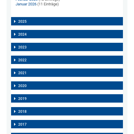
Januar 2026
(11 Einträge)
2025
2024
2023
2022
2021
2020
2019
2018
2017