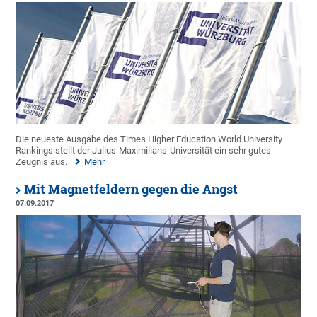
Die neueste Ausgabe des Times Higher Education World University
Rankings stellt der Julius-Maximilians-Universität ein sehr gutes
Zeugnis aus.
Mehr
Mit Magnetfeldern gegen die Angst
07.09.2017