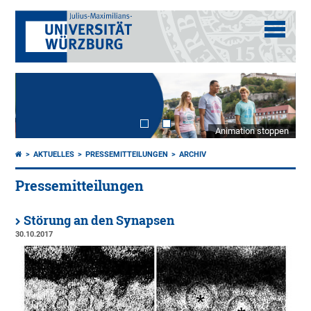
Animation stoppen
AKTUELLES
PRESSEMITTEILUNGEN
ARCHIV
Pressemitteilungen
Störung an den Synapsen
30.10.2017