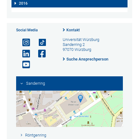
2016
Social Media
Kontakt
Universität Würzburg
Sanderring 2
97070 Würzburg
Suche Ansprechperson
Sanderring
Röntgenring