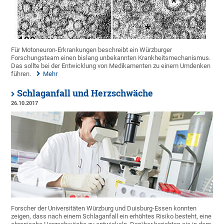
Für Motoneuron-Erkrankungen beschreibt ein Würzburger
Forschungsteam einen bislang unbekannten Krankheitsmechanismus.
Das sollte bei der Entwicklung von Medikamenten zu einem Umdenken
führen.
Mehr
Schlaganfall und Herzschwäche
26.10.2017
Forscher der Universitäten Würzburg und Duisburg-Essen konnten
zeigen, dass nach einem Schlaganfall ein erhöhtes Risiko besteht, eine