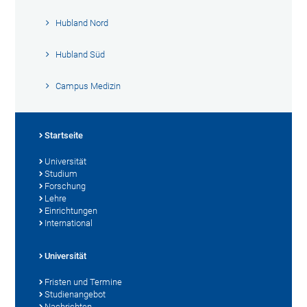
Hubland Nord
Hubland Süd
Campus Medizin
Startseite
Universität
Studium
Forschung
Lehre
Einrichtungen
International
Universität
Fristen und Termine
Studienangebot
Nachrichten