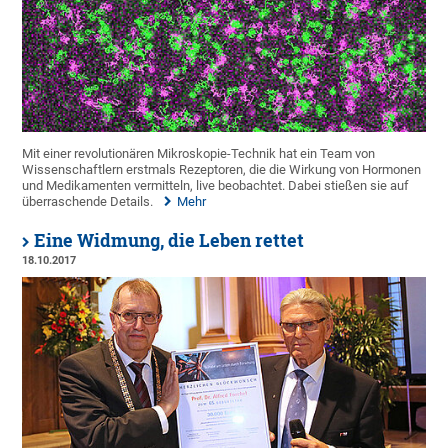
Mit einer revolutionären Mikroskopie-Technik hat ein Team von
Wissenschaftlern erstmals Rezeptoren, die die Wirkung von Hormonen
und Medikamenten vermitteln, live beobachtet. Dabei stießen sie auf
überraschende Details.
Mehr
Eine Widmung, die Leben rettet
18.10.2017