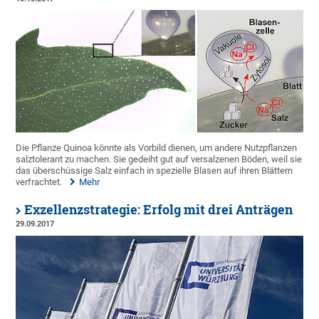
Die Pflanze Quinoa könnte als Vorbild dienen, um andere Nutzpflanzen
salztolerant zu machen. Sie gedeiht gut auf versalzenen Böden, weil sie
das überschüssige Salz einfach in spezielle Blasen auf ihren Blättern
verfrachtet.
Mehr
Exzellenzstrategie: Erfolg mit drei Anträgen
29.09.2017