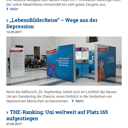
der Julius-Maximilians-Universität ein sehr gutes Zeugnis aus.
Mehr
„LebensBilderReise“ – Wege aus der
Depression
12.09.2017
Noch bis Mittwoch, 20. September, bietet sich im Lichthof der Neuen
Uni am Sanderring die Chance, einen Einblick in die Gedanken von
depressiven Menschen zu bekommen.
Mehr
THE-Ranking: Uni weltweit auf Platz 165
aufgestiegen
07.09.2017