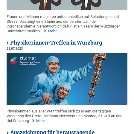
Frauen und Männer reagieren unterschiedlich auf Belastungen und
Stress. Das zeigt eine Studie aus dem ersten Jahr der
Coronapandemie. Verantwortlich dafür ist ein Team der Würzburger
Universitätsmedizin.
Mehr
Physikerinnen-Treffen in Würzburg
28.07.2023
Physikerinnen aus aller Welt treffen sich zu einem dreitägigen
Workshop des Grete-Hermann-Netzwerks ab Montag, 31. Juli an der
Uni Würzburg
Mehr
Auszeichnung für herausragende