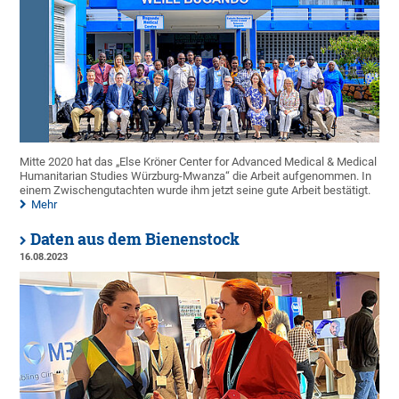
Mitte 2020 hat das „Else Kröner Center for Advanced Medical & Medical
Humanitarian Studies Würzburg-Mwanza“ die Arbeit aufgenommen. In
einem Zwischengutachten wurde ihm jetzt seine gute Arbeit bestätigt.
Mehr
Daten aus dem Bienenstock
16.08.2023