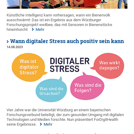
Künstliche Intelligenz kann vorhersagen, wann ein Bienenvolk
ausschwärmt: Das ist ein Ergebnis aus dem Würzburger
Forschungsprojekt we4bee, das mit Sensoren in Bienenstöcke
hineinhorcht.
Mehr
Wann digitaler Stress auch positiv sein kann
14.08.2023
Vier Jahre war die Universität Würzburg an einem bayerischen
Forschungsverbund beteiligt, der zum gesunden Umgang mit digitalen
Technologien und Medien forschte. Nun präsentiert ForDigitHealth
seine Ergebnisse.
Mehr