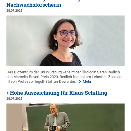
Nachwuchsforscherin
28.07.2023
Das Biozentrum der Uni Würzburg verleiht der Ökologin Sarah Redlich
den Marcella-Boveri-Preis 2023. Redlich forscht am Lehrstuhl Zoologie
III von Professor Ingolf Steffan-Dewenter.
Mehr
Hohe Auszeichnung für Klaus Schilling
28.07.2023