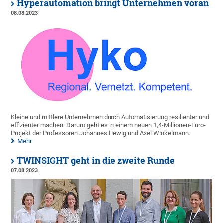
Hyperautomation bringt Unternehmen voran
08.08.2023
Kleine und mittlere Unternehmen durch Automatisierung resilienter und
effizienter machen: Darum geht es in einem neuen 1,4-Millionen-Euro-
Projekt der Professoren Johannes Hewig und Axel Winkelmann.
Mehr
TWINSIGHT geht in die zweite Runde
07.08.2023