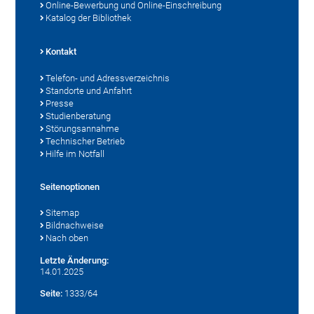
Online-Bewerbung und Online-Einschreibung
Katalog der Bibliothek
Kontakt
Telefon- und Adressverzeichnis
Standorte und Anfahrt
Presse
Studienberatung
Störungsannahme
Technischer Betrieb
Hilfe im Notfall
Seitenoptionen
Sitemap
Bildnachweise
Nach oben
Letzte Änderung:
14.01.2025
Seite:
1333/64