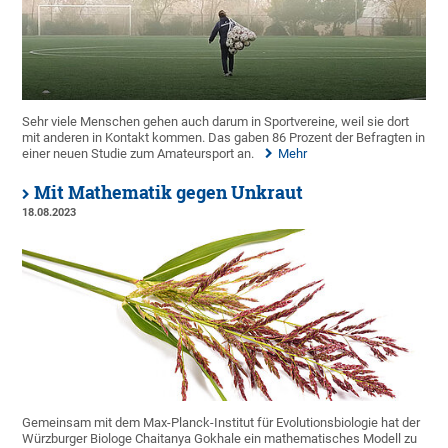
Sehr viele Menschen gehen auch darum in Sportvereine, weil sie dort
mit anderen in Kontakt kommen. Das gaben 86 Prozent der Befragten in
einer neuen Studie zum Amateursport an.
Mehr
Mit Mathematik gegen Unkraut
18.08.2023
Gemeinsam mit dem Max-Planck-Institut für Evolutionsbiologie hat der
Würzburger Biologe Chaitanya Gokhale ein mathematisches Modell zu