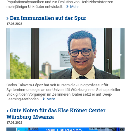
Populationsdynamiken und zur Evolution von Herbizidresistenzen
mehrjähriger Unkräuter entwickelt.
Mehr
Den Immunzellen auf der Spur
17.08.2023
Carlos Talavera-López hat seit Kurzem die Juniorprofessur für
Systemimmunologie an der Universität Würzburg inne. Sein spezieller
Blick gilt den Vorgängen im Zellinneren. Dabei setzt er auf Deep-
Learning-Methoden.
Mehr
Gute Noten für das Else Kröner Center
Würzburg-Mwanza
17.08.2023