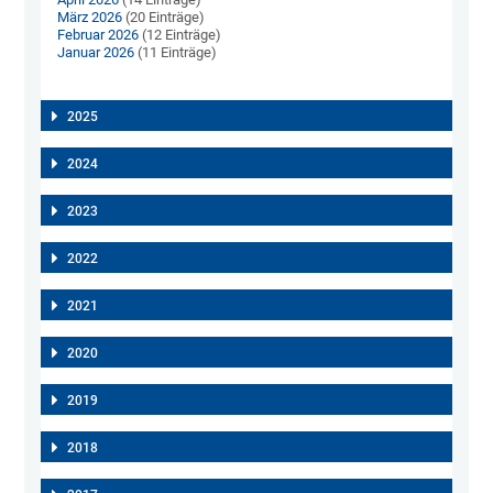
März 2026
(20 Einträge)
Februar 2026
(12 Einträge)
Januar 2026
(11 Einträge)
2025
2024
2023
2022
2021
2020
2019
2018