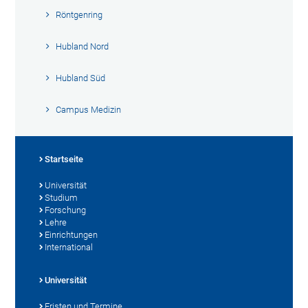
Röntgenring
Hubland Nord
Hubland Süd
Campus Medizin
Startseite
Universität
Studium
Forschung
Lehre
Einrichtungen
International
Universität
Fristen und Termine