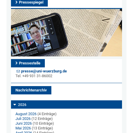
Pressespiegel
Pressestelle
presse@uni-wuerzburg.de
Tel. +49 931 31-86002
Nachrichtenarchiv
2026
August 2026
(4 Einträge)
Juli 2026
(12 Einträge)
Juni 2026
(10 Einträge)
Mai 2026
(13 Einträge)
April 2026
(14 Einträge)