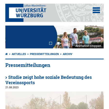
Animation stoppen
AKTUELLES
PRESSEMITTEILUNGEN
ARCHIV
Pressemitteilungen
Studie zeigt hohe soziale Bedeutung des
Vereinssports
21.08.2023