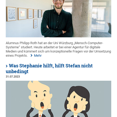
Alumnus Philipp Roth hat an der Uni Würzburg „Mensch-Computer-
Systeme“ studiert. Heute arbeitet er bei einer Agentur für digitale
Medien und kümmert sich um konzeptionelle Fragen vor der Umsetzung
eines Projekts.
Mehr
Was Stephanie hilft, hilft Stefan nicht
unbedingt
31.07.2023