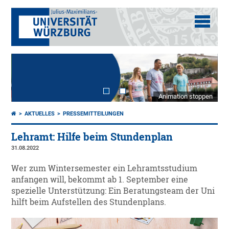
Animation stoppen
AKTUELLES
PRESSEMITTEILUNGEN
Lehramt: Hilfe beim Stundenplan
31.08.2022
Wer zum Wintersemester ein Lehramtsstudium
anfangen will, bekommt ab 1. September eine
spezielle Unterstützung: Ein Beratungsteam der Uni
hilft beim Aufstellen des Stundenplans.