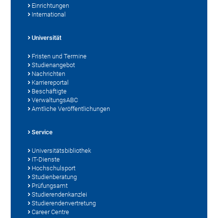
Einrichtungen
International
Universität
Fristen und Termine
Studienangebot
Nachrichten
Karriereportal
Beschäftigte
VerwaltungsABC
Amtliche Veröffentlichungen
Service
Universitätsbibliothek
IT-Dienste
Hochschulsport
Studienberatung
Prüfungsamt
Studierendenkanzlei
Studierendenvertretung
Career Centre