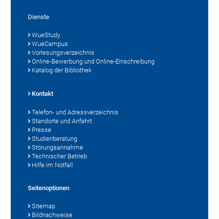
Dienste
WueStudy
WueCampus
Vorlesungsverzeichnis
Online-Bewerbung und Online-Einschreibung
Katalog der Bibliothek
Kontakt
Telefon- und Adressverzeichnis
Standorte und Anfahrt
Presse
Studienberatung
Störungsannahme
Technischer Betrieb
Hilfe im Notfall
Seitenoptionen
Sitemap
Bildnachweise