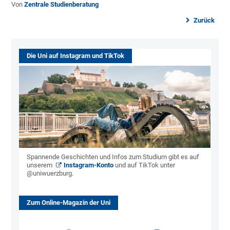
Von
Zentrale Studienberatung
Zurück
Die Uni auf Instagram und TikTok
Spannende Geschichten und Infos zum Studium gibt es auf
unserem
Instagram-Konto
und auf TikTok unter
@uniwuerzburg.
Zum Online-Magazin der Uni