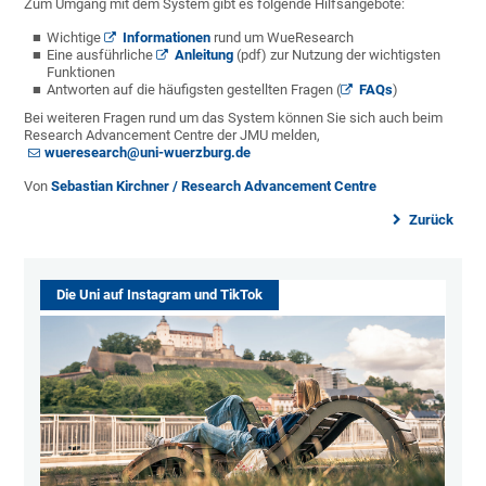
Zum Umgang mit dem System gibt es folgende Hilfsangebote:
Wichtige
Informationen
rund um WueResearch
Eine ausführliche
Anleitung
(pdf) zur Nutzung der wichtigsten
Funktionen
Antworten auf die häufigsten gestellten Fragen (
FAQs
)
Bei weiteren Fragen rund um das System können Sie sich auch beim
Research Advancement Centre der JMU melden,
wueresearch@uni-wuerzburg.de
Von
Sebastian Kirchner / Research Advancement Centre
Zurück
Die Uni auf Instagram und TikTok