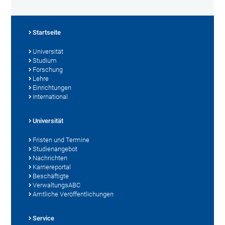
Startseite
Universität
Studium
Forschung
Lehre
Einrichtungen
International
Universität
Fristen und Termine
Studienangebot
Nachrichten
Karriereportal
Beschäftigte
VerwaltungsABC
Amtliche Veröffentlichungen
Service