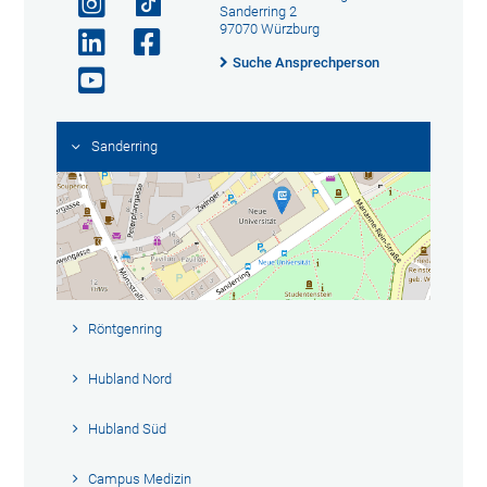
Sanderring 2
97070 Würzburg
Suche Ansprechperson
Sanderring
Röntgenring
Hubland Nord
Hubland Süd
Campus Medizin