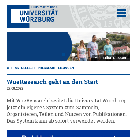
Animation stoppen
AKTUELLES
PRESSEMITTEILUNGEN
WueResearch geht an den Start
29.08.2022
Mit WueResearch besitzt die Universität Würzburg
jetzt ein eigenes System zum Sammeln,
Organisieren, Teilen und Nutzen von Publikationen.
Das System kann ab sofort verwendet werden.