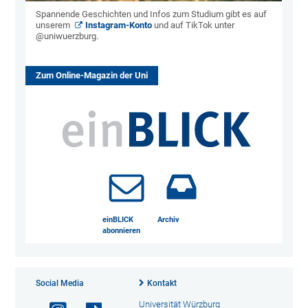
Spannende Geschichten und Infos zum Studium gibt es auf
unserem
Instagram-Konto
und auf TikTok unter
@uniwuerzburg.
Zum Online-Magazin der Uni
einBLICK
Archiv
abonnieren
Social Media
Kontakt
Universität Würzburg