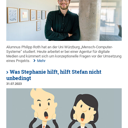
Alumnus Philipp Roth hat an der Uni Würzburg „Mensch-Computer-
Systeme“ studiert. Heute arbeitet er bei einer Agentur für digitale
Medien und kümmert sich um konzeptionelle Fragen vor der Umsetzung
eines Projekts.
Mehr
Was Stephanie hilft, hilft Stefan nicht
unbedingt
31.07.2023