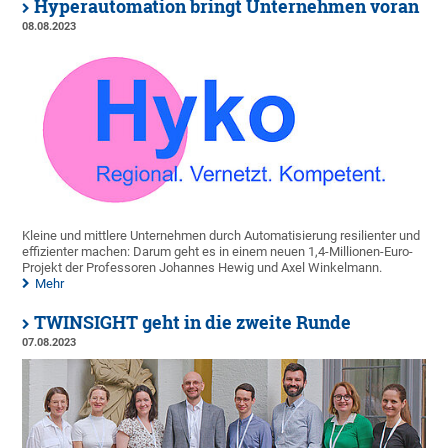
Hyperautomation bringt Unternehmen voran
08.08.2023
Kleine und mittlere Unternehmen durch Automatisierung resilienter und
effizienter machen: Darum geht es in einem neuen 1,4-Millionen-Euro-
Projekt der Professoren Johannes Hewig und Axel Winkelmann.
Mehr
TWINSIGHT geht in die zweite Runde
07.08.2023