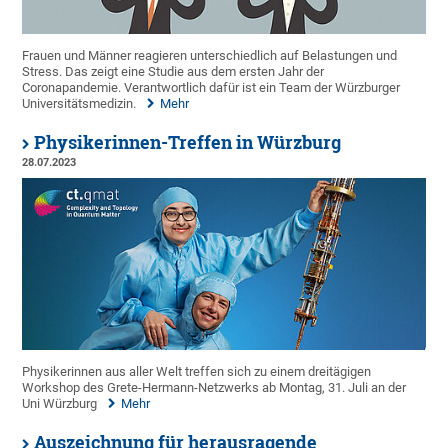
Frauen und Männer reagieren unterschiedlich auf Belastungen und
Stress. Das zeigt eine Studie aus dem ersten Jahr der
Coronapandemie. Verantwortlich dafür ist ein Team der Würzburger
Universitätsmedizin.
Mehr
Physikerinnen-Treffen in Würzburg
28.07.2023
Physikerinnen aus aller Welt treffen sich zu einem dreitägigen
Workshop des Grete-Hermann-Netzwerks ab Montag, 31. Juli an der
Uni Würzburg
Mehr
Auszeichnung für herausragende