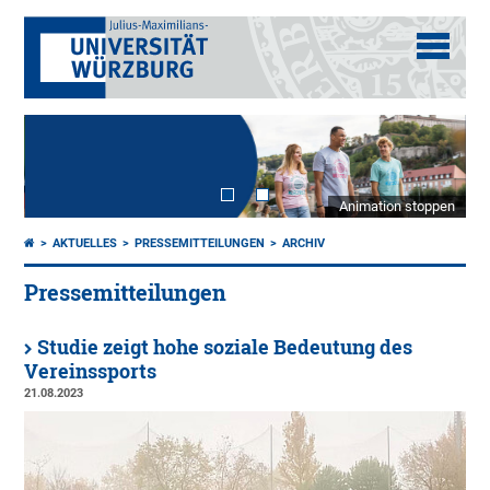
Animation stoppen
AKTUELLES
PRESSEMITTEILUNGEN
ARCHIV
Pressemitteilungen
Studie zeigt hohe soziale Bedeutung des
Vereinssports
21.08.2023