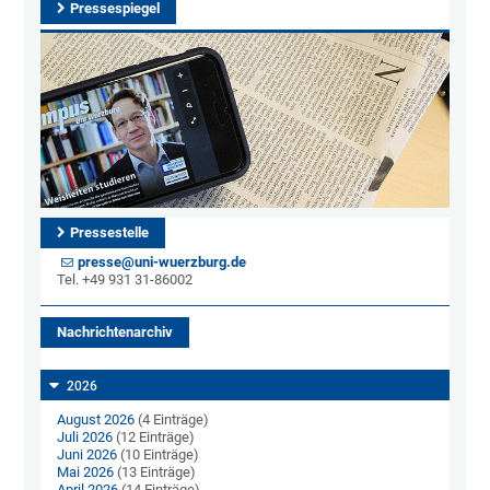
Pressespiegel
Pressestelle
presse@uni-wuerzburg.de
Tel. +49 931 31-86002
Nachrichtenarchiv
2026
August 2026
(4 Einträge)
Juli 2026
(12 Einträge)
Juni 2026
(10 Einträge)
Mai 2026
(13 Einträge)
April 2026
(14 Einträge)