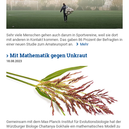
Sehr viele Menschen gehen auch darum in Sportvereine, weil sie dort
mit anderen in Kontakt kommen. Das gaben 86 Prozent der Befragten in
einer neuen Studie zum Amateursport an.
Mehr
Mit Mathematik gegen Unkraut
18.08.2023
Gemeinsam mit dem Max-Planck-Institut für Evolutionsbiologie hat der
Würzburger Biologe Chaitanya Gokhale ein mathematisches Modell zu