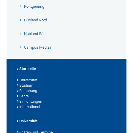
Röntgenring
Hubland Nord
Hubland Süd
Campus Medizin
Startseite
Universität
Studium
Forschung
Lehre
Einrichtungen
International
Universität
Fristen und Termine