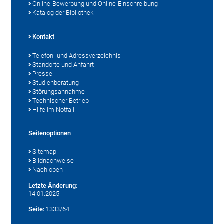
Online-Bewerbung und Online-Einschreibung
Katalog der Bibliothek
Kontakt
Telefon- und Adressverzeichnis
Standorte und Anfahrt
Presse
Studienberatung
Störungsannahme
Technischer Betrieb
Hilfe im Notfall
Seitenoptionen
Sitemap
Bildnachweise
Nach oben
Letzte Änderung:
14.01.2025
Seite:
1333/64