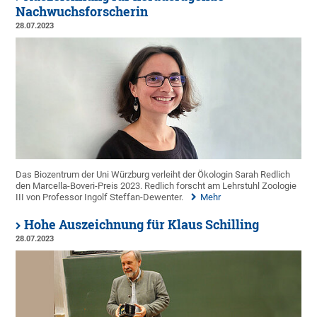
Nachwuchsforscherin
28.07.2023
Das Biozentrum der Uni Würzburg verleiht der Ökologin Sarah Redlich
den Marcella-Boveri-Preis 2023. Redlich forscht am Lehrstuhl Zoologie
III von Professor Ingolf Steffan-Dewenter.
Mehr
Hohe Auszeichnung für Klaus Schilling
28.07.2023