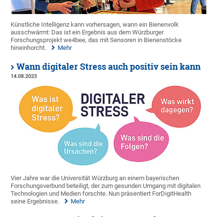
Künstliche Intelligenz kann vorhersagen, wann ein Bienenvolk
ausschwärmt: Das ist ein Ergebnis aus dem Würzburger
Forschungsprojekt we4bee, das mit Sensoren in Bienenstöcke
hineinhorcht.
Mehr
Wann digitaler Stress auch positiv sein kann
14.08.2023
Vier Jahre war die Universität Würzburg an einem bayerischen
Forschungsverbund beteiligt, der zum gesunden Umgang mit digitalen
Technologien und Medien forschte. Nun präsentiert ForDigitHealth
seine Ergebnisse.
Mehr