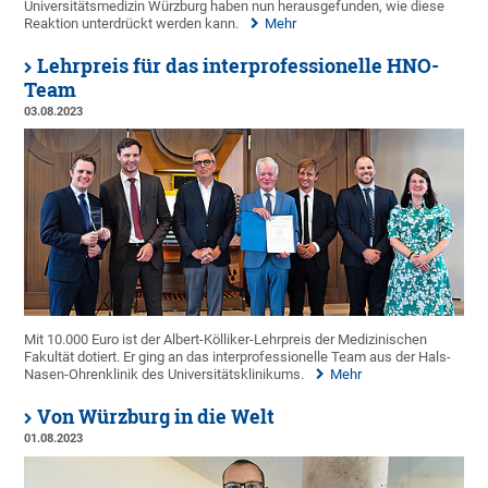
Universitätsmedizin Würzburg haben nun herausgefunden, wie diese
Reaktion unterdrückt werden kann.
Mehr
Lehrpreis für das interprofessionelle HNO-
Team
03.08.2023
Mit 10.000 Euro ist der Albert-Kölliker-Lehrpreis der Medizinischen
Fakultät dotiert. Er ging an das interprofessionelle Team aus der Hals-
Nasen-Ohrenklinik des Universitätsklinikums.
Mehr
Von Würzburg in die Welt
01.08.2023