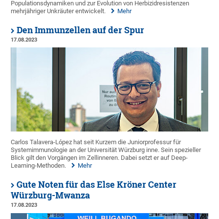
Populationsdynamiken und zur Evolution von Herbizidresistenzen
mehrjähriger Unkräuter entwickelt.
Mehr
Den Immunzellen auf der Spur
17.08.2023
Carlos Talavera-López hat seit Kurzem die Juniorprofessur für
Systemimmunologie an der Universität Würzburg inne. Sein spezieller
Blick gilt den Vorgängen im Zellinneren. Dabei setzt er auf Deep-
Learning-Methoden.
Mehr
Gute Noten für das Else Kröner Center
Würzburg-Mwanza
17.08.2023