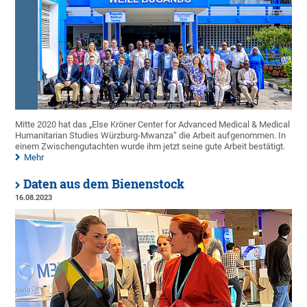
Mitte 2020 hat das „Else Kröner Center for Advanced Medical & Medical
Humanitarian Studies Würzburg-Mwanza“ die Arbeit aufgenommen. In
einem Zwischengutachten wurde ihm jetzt seine gute Arbeit bestätigt.
Mehr
Daten aus dem Bienenstock
16.08.2023