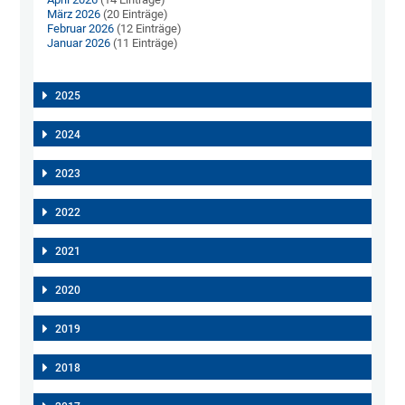
März 2026
(20 Einträge)
Februar 2026
(12 Einträge)
Januar 2026
(11 Einträge)
2025
2024
2023
2022
2021
2020
2019
2018