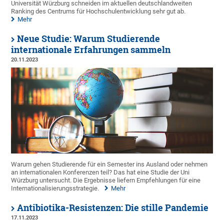
Universität Würzburg schneiden im aktuellen deutschlandweiten
Ranking des Centrums für Hochschulentwicklung sehr gut ab.
Mehr
Neue Studie: Warum Studierende
internationale Erfahrungen sammeln
20.11.2023
Warum gehen Studierende für ein Semester ins Ausland oder nehmen
an internationalen Konferenzen teil? Das hat eine Studie der Uni
Würzburg untersucht. Die Ergebnisse liefern Empfehlungen für eine
Internationalisierungsstrategie.
Mehr
Antibiotika-Resistenzen: Die stille Pandemie
17.11.2023