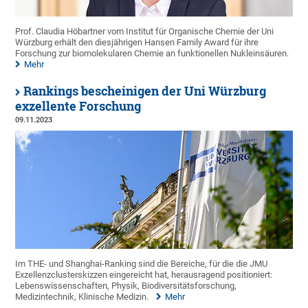
Prof. Claudia Höbartner vom Institut für Organische Chemie der Uni
Würzburg erhält den diesjährigen Hansen Family Award für ihre
Forschung zur biomolekularen Chemie an funktionellen Nukleinsäuren.
Mehr
Rankings bescheinigen der Uni Würzburg
exzellente Forschung
09.11.2023
Im THE- und Shanghai-Ranking sind die Bereiche, für die die JMU
Exzellenzclusterskizzen eingereicht hat, herausragend positioniert:
Lebenswissenschaften, Physik, Biodiversitätsforschung,
Medizintechnik, Klinische Medizin.
Mehr