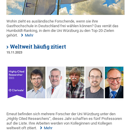
Wohin zieht es ausländische Forschende, wenn sie ihre
Gasthochschule in Deutschland frei wählen können? Das verrät das
Humboldt-Ranking, in dem die Uni Würzburg zu den Top-20-Zielen
gehört.
Mehr
Weltweit häufig zitiert
15.11.2023
Erneut befinden sich mehrere Forscher der Uni Würzburg unter den
„Highly Cited Researchers“, dieses Jahr schaffen es fünf Professoren
auf die Liste. Ihre Arbeiten werden von Kolleginnen und Kollegen
weltweit oft zitiert.
Mehr