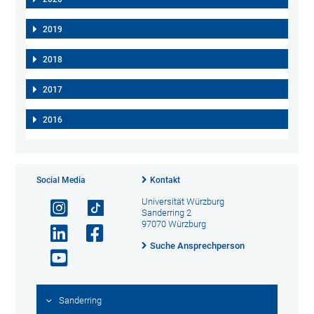
2019
2018
2017
2016
Social Media
Kontakt
Universität Würzburg
Sanderring 2
97070 Würzburg
Suche Ansprechperson
Sanderring