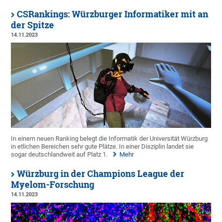
CSRankings: Würzburger Informatiker mit an
der Spitze
14.11.2023
In einem neuen Ranking belegt die Informatik der Universität Würzburg
in etlichen Bereichen sehr gute Plätze. In einer Disziplin landet sie
sogar deutschlandweit auf Platz 1.
Mehr
Würzburg in der Champions League der
Myelom-Forschung
14.11.2023