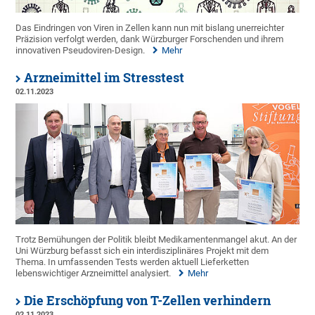
Das Eindringen von Viren in Zellen kann nun mit bislang unerreichter
Präzision verfolgt werden, dank Würzburger Forschenden und ihrem
innovativen Pseudoviren-Design.
Mehr
Arzneimittel im Stresstest
02.11.2023
Trotz Bemühungen der Politik bleibt Medikamentenmangel akut. An der
Uni Würzburg befasst sich ein interdisziplinäres Projekt mit dem
Thema. In umfassenden Tests werden aktuell Lieferketten
lebenswichtiger Arzneimittel analysiert.
Mehr
Die Erschöpfung von T-Zellen verhindern
02.11.2023