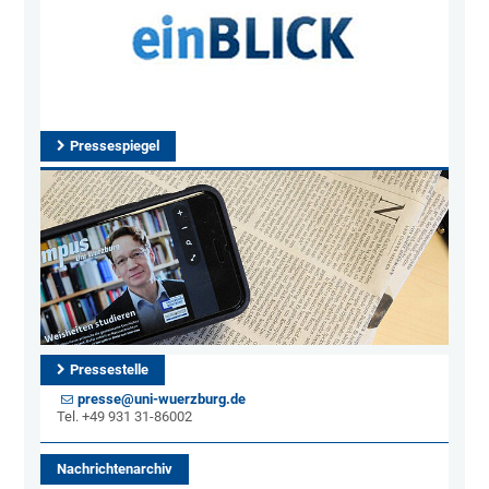
Pressespiegel
Pressestelle
presse@uni-wuerzburg.de
Tel. +49 931 31-86002
Nachrichtenarchiv