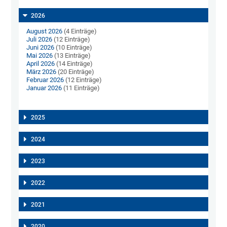
2026
August 2026
(4 Einträge)
Juli 2026
(12 Einträge)
Juni 2026
(10 Einträge)
Mai 2026
(13 Einträge)
April 2026
(14 Einträge)
März 2026
(20 Einträge)
Februar 2026
(12 Einträge)
Januar 2026
(11 Einträge)
2025
2024
2023
2022
2021
2020