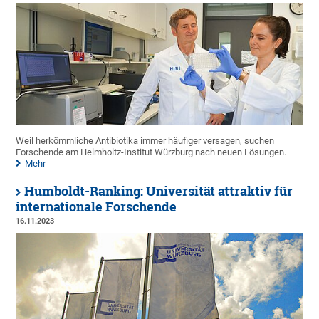
Weil herkömmliche Antibiotika immer häufiger versagen, suchen
Forschende am Helmholtz-Institut Würzburg nach neuen Lösungen.
Mehr
Humboldt-Ranking: Universität attraktiv für
internationale Forschende
16.11.2023