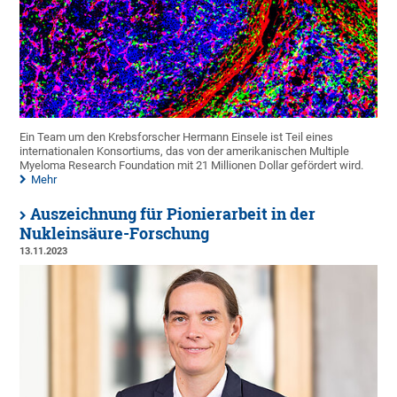
Ein Team um den Krebsforscher Hermann Einsele ist Teil eines
internationalen Konsortiums, das von der amerikanischen Multiple
Myeloma Research Foundation mit 21 Millionen Dollar gefördert wird.
Mehr
Auszeichnung für Pionierarbeit in der
Nukleinsäure-Forschung
13.11.2023