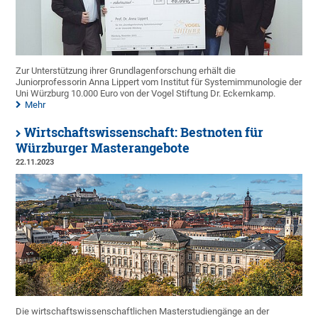
Zur Unterstützung ihrer Grundlagenforschung erhält die
Juniorprofessorin Anna Lippert vom Institut für Systemimmunologie der
Uni Würzburg 10.000 Euro von der Vogel Stiftung Dr. Eckernkamp.
Mehr
Wirtschaftswissenschaft: Bestnoten für
Würzburger Masterangebote
22.11.2023
Die wirtschaftswissenschaftlichen Masterstudiengänge an der