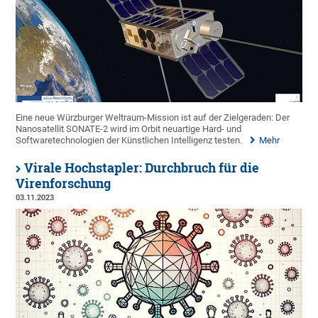
Eine neue Würzburger Weltraum-Mission ist auf der Zielgeraden: Der
Nanosatellit SONATE-2 wird im Orbit neuartige Hard- und
Softwaretechnologien der Künstlichen Intelligenz testen.
Mehr
Virale Hochstapler: Durchbruch für die
Virenforschung
03.11.2023