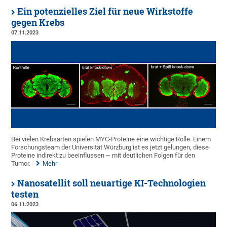
Ein potenzielles Ziel für neue Wirkstoffe
gegen Krebs
07.11.2023
Bei vielen Krebsarten spielen MYC-Proteine eine wichtige Rolle. Einem
Forschungsteam der Universität Würzburg ist es jetzt gelungen, diese
Proteine indirekt zu beeinflussen – mit deutlichen Folgen für den
Tumor.
Mehr
Nanosatellit soll neuartige KI-Technologien
testen
06.11.2023