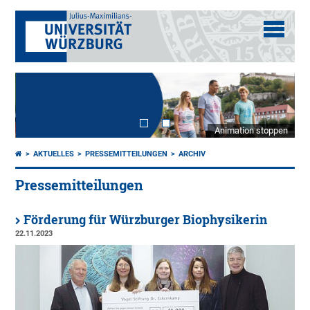
Animation stoppen
AKTUELLES
PRESSEMITTEILUNGEN
ARCHIV
Pressemitteilungen
Förderung für Würzburger Biophysikerin
22.11.2023