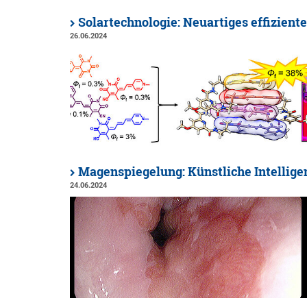
Solartechnologie: Neuartiges effizien
26.06.2024
Magenspiegelung: Künstliche Intelligen
24.06.2024