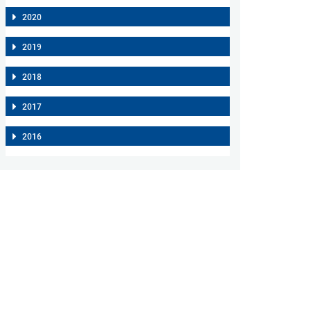
2020
2019
2018
2017
2016