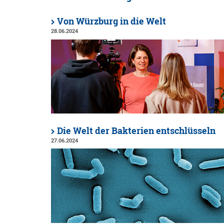
Von Würzburg in die Welt
28.06.2024
Die Welt der Bakterien entschlüsseln
27.06.2024