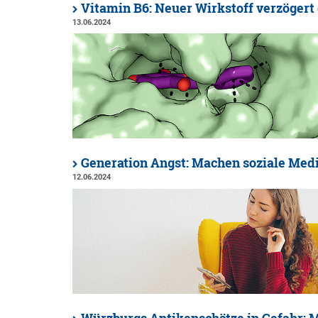
Vitamin B6: Neuer Wirkstoff verzögert
13.06.2024
Generation Angst: Machen soziale Med
12.06.2024