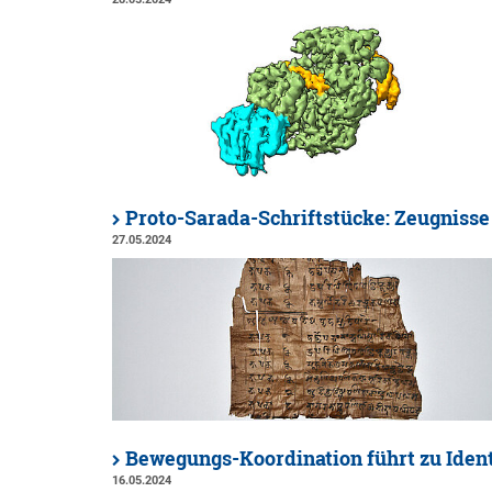
Proto-Sarada-Schriftstücke: Zeugnisse 
27.05.2024
Bewegungs-Koordination führt zu Ident
16.05.2024