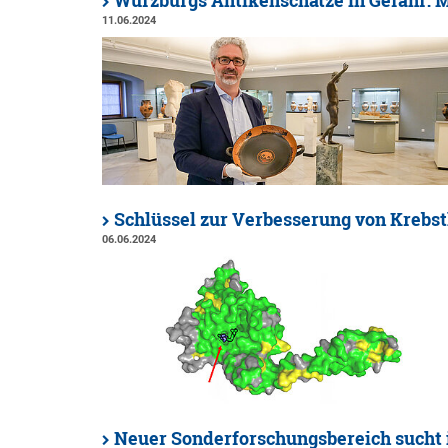
Würzburgs Antikenschätze in Gefahr: 
11.06.2024
Schlüssel zur Verbesserung von Krebs
06.06.2024
Neuer Sonderforschungsbereich sucht 