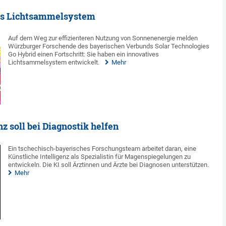
tes Lichtsammelsystem
Auf dem Weg zur effizienteren Nutzung von Sonnenenergie melden
Würzburger Forschende des bayerischen Verbunds Solar Technologies
Go Hybrid einen Fortschritt: Sie haben ein innovatives
Lichtsammelsystem entwickelt.
Mehr
z soll bei Diagnostik helfen
Ein tschechisch-bayerisches Forschungsteam arbeitet daran, eine
Künstliche Intelligenz als Spezialistin für Magenspiegelungen zu
entwickeln. Die KI soll Ärztinnen und Ärzte bei Diagnosen unterstützen.
Mehr