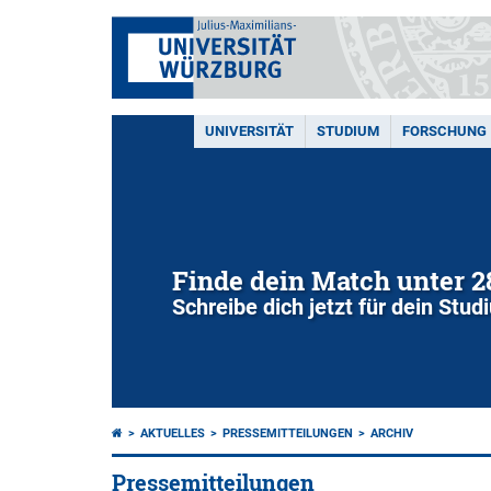
UNIVERSITÄT
STUDIUM
FORSCHUNG
Finde dein Match unter 
Schreibe dich jetzt für dein Stu
AKTUELLES
PRESSEMITTEILUNGEN
ARCHIV
Pressemitteilungen