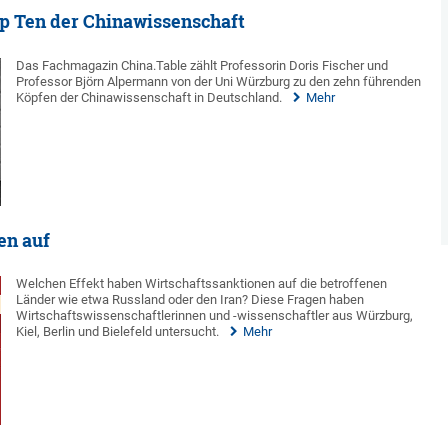
p Ten der Chinawissenschaft
Das Fachmagazin China.Table zählt Professorin Doris Fischer und
Professor Björn Alpermann von der Uni Würzburg zu den zehn führenden
Köpfen der Chinawissenschaft in Deutschland.
Mehr
en auf
Welchen Effekt haben Wirtschaftssanktionen auf die betroffenen
Länder wie etwa Russland oder den Iran? Diese Fragen haben
Wirtschaftswissenschaftlerinnen und -wissenschaftler aus Würzburg,
Kiel, Berlin und Bielefeld untersucht.
Mehr