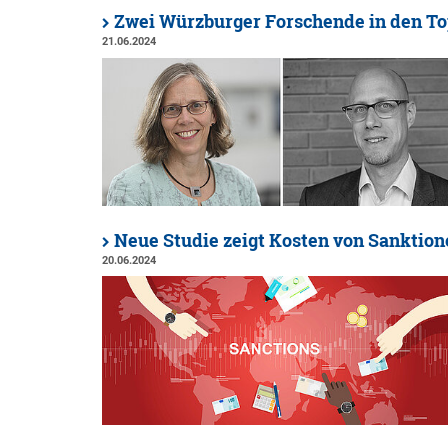
Zwei Würzburger Forschende in den To
21.06.2024
Neue Studie zeigt Kosten von Sanktion
20.06.2024