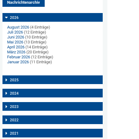
Nachrichtenarchiv
2026
August 2026
(4 Einträge)
Juli 2026
(12 Einträge)
Juni 2026
(10 Einträge)
Mai 2026
(13 Einträge)
April 2026
(14 Einträge)
März 2026
(20 Einträge)
Februar 2026
(12 Einträge)
Januar 2026
(11 Einträge)
2025
2024
2023
2022
2021