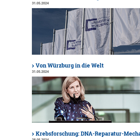
31.05.2024
Von Würzburg in die Welt
31.05.2024
Krebsforschung: DNA-Reparatur-Mecha
28.05.2024