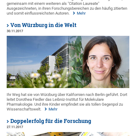
gemeinsam mit einem weiteren als "Citation Laureate"
Ausgezeichneten, in ihren Forschungsbereichen zu den häufig zitierten
und somit einflussreichsten Autoren.
Mehr
Von Würzburg in die Welt
30.11.2017
Ihr Weg hat sie von Würzburg über Kalifornien nach Berlin geführt. Dort
leitet Dorothea Fiedler das Leibniz-Institut für Molekulare
Pharmakologie. Und ihre Kinder empfindet sie als tollen Gegenpol zu
Wissenschaftswelt.
Mehr
Doppelerfolg für die Forschung
27.11.2017