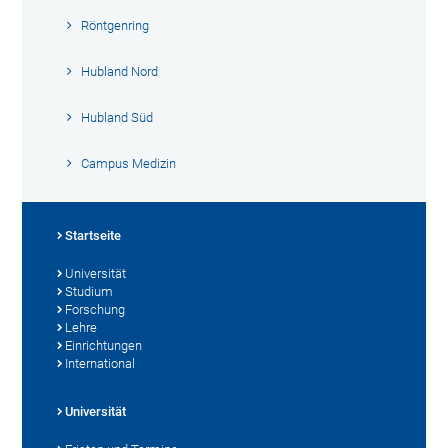
Röntgenring
Hubland Nord
Hubland Süd
Campus Medizin
Startseite
Universität
Studium
Forschung
Lehre
Einrichtungen
International
Universität