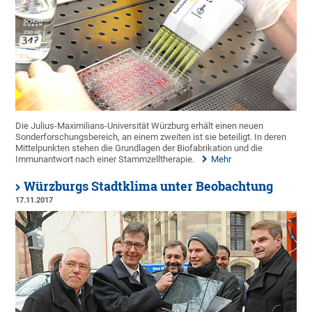
Die Julius-Maximilians-Universität Würzburg erhält einen neuen
Sonderforschungsbereich, an einem zweiten ist sie beteiligt. In deren
Mittelpunkten stehen die Grundlagen der Biofabrikation und die
Immunantwort nach einer Stammzelltherapie.
Mehr
Würzburgs Stadtklima unter Beobachtung
17.11.2017