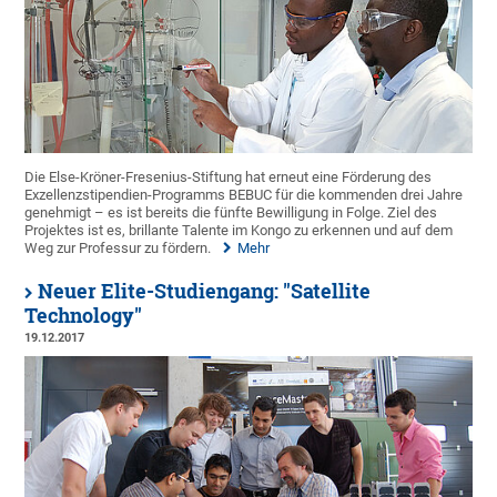
Die Else-Kröner-Fresenius-Stiftung hat erneut eine Förderung des
Exzellenzstipendien-Programms BEBUC für die kommenden drei Jahre
genehmigt – es ist bereits die fünfte Bewilligung in Folge. Ziel des
Projektes ist es, brillante Talente im Kongo zu erkennen und auf dem
Weg zur Professur zu fördern.
Mehr
Neuer Elite-Studiengang: "Satellite
Technology"
19.12.2017