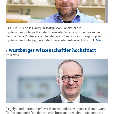
Seit Juni 2017 hat Georg Gasteiger den Lehrstuhl für
Systemimmunologie II an der Universität Würzburg inne. Diese neu
geschaffene Professur ist Teil der Max-Planck-Forschungsgruppe für
Systemimmunologie, die an der Universität aufgebaut wird.
Mehr
Würzburger Wissenschaftler hochzitiert
07.12.2017
"Highly Cited Researcher": Mit diesem Prädikat wurden in diesem Jahr
fünf Wissenschaftler der Uni Würzburg ausgezeichnet. Sie gehören,