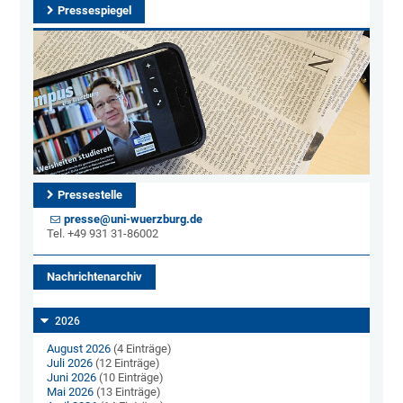
Pressespiegel
Pressestelle
presse@uni-wuerzburg.de
Tel. +49 931 31-86002
Nachrichtenarchiv
2026
August 2026
(4 Einträge)
Juli 2026
(12 Einträge)
Juni 2026
(10 Einträge)
Mai 2026
(13 Einträge)