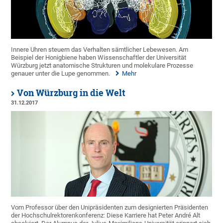
Innere Uhren steuern das Verhalten sämtlicher Lebewesen. Am
Beispiel der Honigbiene haben Wissenschaftler der Universität
Würzburg jetzt anatomische Strukturen und molekulare Prozesse
genauer unter die Lupe genommen.
Mehr
Von Würzburg in die Welt
31.12.2017
Vom Professor über den Unipräsidenten zum designierten Präsidenten
der Hochschulrektorenkonferenz: Diese Karriere hat Peter André Alt