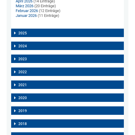
April 2026
(14 Einträge)
März 2026
(20 Einträge)
Februar 2026
(12 Einträge)
Januar 2026
(11 Einträge)
2025
2024
2023
2022
2021
2020
2019
2018