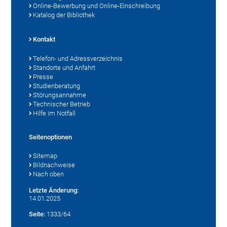
Online-Bewerbung und Online-Einschreibung
Katalog der Bibliothek
Kontakt
Telefon- und Adressverzeichnis
Standorte und Anfahrt
Presse
Studienberatung
Störungsannahme
Technischer Betrieb
Hilfe im Notfall
Seitenoptionen
Sitemap
Bildnachweise
Nach oben
Letzte Änderung:
14.01.2025
Seite:
1333/64