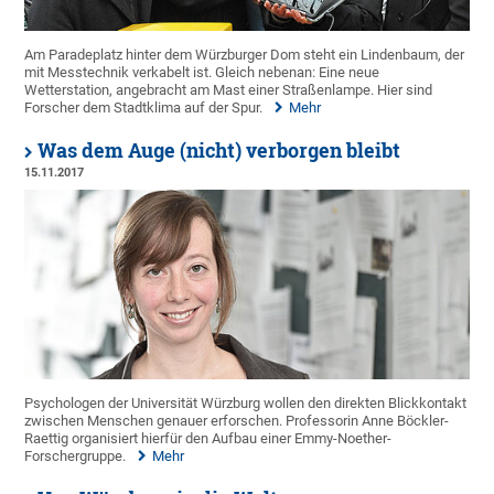
Am Paradeplatz hinter dem Würzburger Dom steht ein Lindenbaum, der
mit Messtechnik verkabelt ist. Gleich nebenan: Eine neue
Wetterstation, angebracht am Mast einer Straßenlampe. Hier sind
Forscher dem Stadtklima auf der Spur.
Mehr
Was dem Auge (nicht) verborgen bleibt
15.11.2017
Psychologen der Universität Würzburg wollen den direkten Blickkontakt
zwischen Menschen genauer erforschen. Professorin Anne Böckler-
Raettig organisiert hierfür den Aufbau einer Emmy-Noether-
Forschergruppe.
Mehr