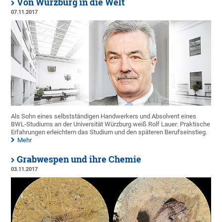
Von Würzburg in die Welt
07.11.2017
Als Sohn eines selbstständigen Handwerkers und Absolvent eines
BWL-Studiums an der Universität Würzburg weiß Rolf Lauer: Praktische
Erfahrungen erleichtern das Studium und den späteren Berufseinstieg.
Mehr
Grabwespen und ihre Chemie
03.11.2017