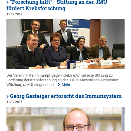
"Forschung hilft" - Stiftung an der JMU
fördert Krebsforschung
11.12.2017
Der Verein "Hilfe im Kampf gegen Krebs e.V." hat eine Stiftung zur
Förderung der Krebsforschung an der Julius-Maximilians-Universität
Würzburg (JMU) eingerichtet.
Mehr
Georg Gasteiger erforscht das Immunsystem
11.12.2017