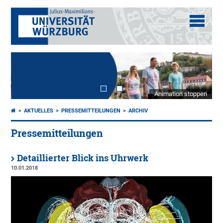
Animation stoppen
AKTUELLES
PRESSEMITTEILUNGEN
ARCHIV
Pressemitteilungen
Detaillierter Blick ins Uhrwerk
10.01.2018