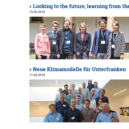
Looking to the future, learning from th
15.06.2018
Neue Klimamodelle für Unterfranken
11.06.2018