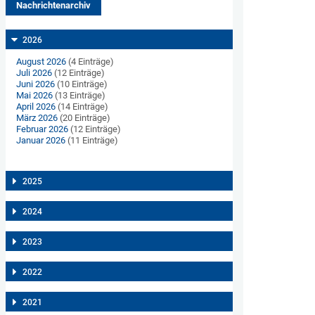
Nachrichtenarchiv
2026
August 2026
(4 Einträge)
Juli 2026
(12 Einträge)
Juni 2026
(10 Einträge)
Mai 2026
(13 Einträge)
April 2026
(14 Einträge)
März 2026
(20 Einträge)
Februar 2026
(12 Einträge)
Januar 2026
(11 Einträge)
2025
2024
2023
2022
2021