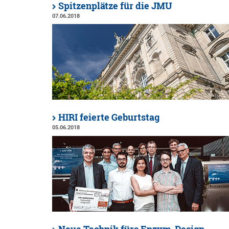
Spitzenplätze für die JMU
07.06.2018
HIRI feierte Geburtstag
05.06.2018