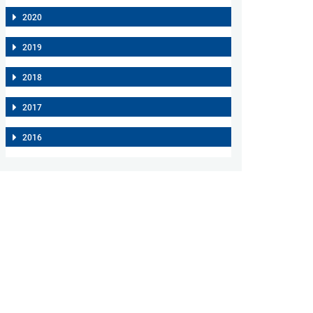
2020
2019
2018
2017
2016