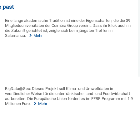
e past
Eine lange akademische Tradition ist eine der Eigenschaften, die die 39
Mitgliedsuniversitäten der Coimbra Group vereint. Dass ihr Blick auch in
die Zukunft gerichtet ist, zeigte sich beim jüngsten Treffen in
Salamanca.
Mehr
BigData@Geo: Dieses Projekt soll Klima- und Umweltdaten in
verständlicher Weise für die unterfränkische Land- und Forstwirtschaft
aufbereiten. Die Europäische Union fördert es im EFRE-Programm mit 1,9
Millionen Euro.
Mehr