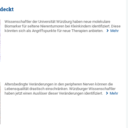
tdeckt
Wissenschaftler der Universität Würzburg haben neue molekulare
Biomarker für seltene Nierentumoren bei Kleinkindern identifiziert. Diese
könnten sich als Angriffspunkte für neue Therapien anbieten.
Mehr
Altersbedingte Veränderungen in den peripheren Nerven können die
Lebensqualität drastisch einschränken. Würzburger Wissenschaftler
haben jetzt einen Auslöser dieser Veränderungen identifiziert.
Mehr