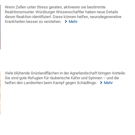
Wenn Zellen unter Stress geraten, aktivieren sie bestimmte
Reaktionsmuster. Würzburger Wissenschaftler haben neue Details
dieser Reaktion identifiziert. Diese können helfen, neurodegenerative
Krankheiten besser zu verstehen.
Mehr
Viele blühende Grünlandflächen in der Agrarlandschaft bringen Vorteile:
Sie sind gute Refugien für räuberische Käfer und Spinnen – und die
helfen den Landwirten beim Kampf gegen Schädlinge.
Mehr