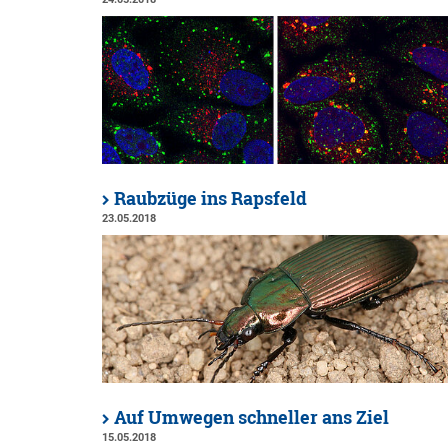
Raubzüge ins Rapsfeld
23.05.2018
Auf Umwegen schneller ans Ziel
15.05.2018