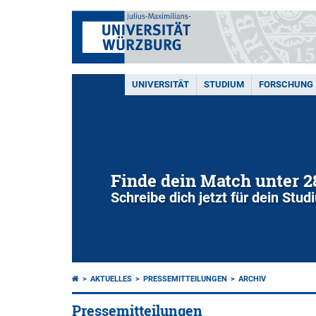
UNIVERSITÄT
STUDIUM
FORSCHUNG
Finde dein Match unter 
Schreibe dich jetzt für dein Stu
AKTUELLES
PRESSEMITTEILUNGEN
ARCHIV
Pressemitteilungen