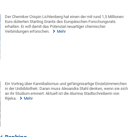
Der Chemiker Crispin Lichtenberg hat einen der mit rund 1,5 Millionen
Euro dotierten Starting Grants des Europäischen Forschungsrats
erhalten. Er will damit das Potenzial neuartiger chemischer
Verbindungen erforschen.
Mehr
Ein Vortrag über Kannibalismus und gefängnisartige Einzelzimmerchen
in der Unibibliothek: Daran muss Alexandra Stahl denken, wenn sie sich
an ihr Studium erinnert. Aktuell ist die Alumna Stadtschreiberin von
Rijeka.
Mehr