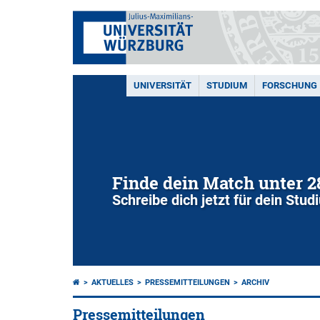
UNIVERSITÄT
STUDIUM
FORSCHUNG
Finde dein Match unter 
Schreibe dich jetzt für dein Stu
AKTUELLES
PRESSEMITTEILUNGEN
ARCHIV
Pressemitteilungen