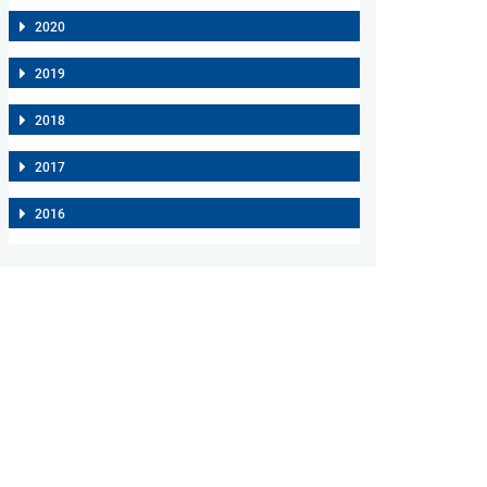
2020
2019
2018
2017
2016