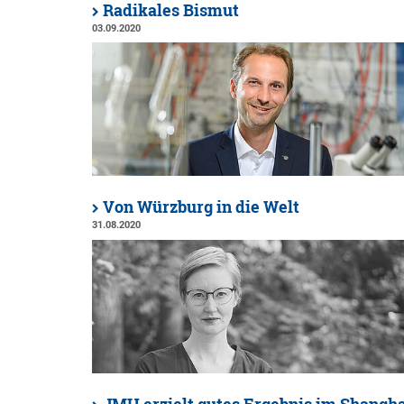
Radikales Bismut
03.09.2020
Von Würzburg in die Welt
31.08.2020