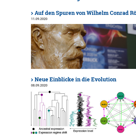
Auf den Spuren von Wilhelm Conrad R
11.09.2020
Neue Einblicke in die Evolution
08.09.2020