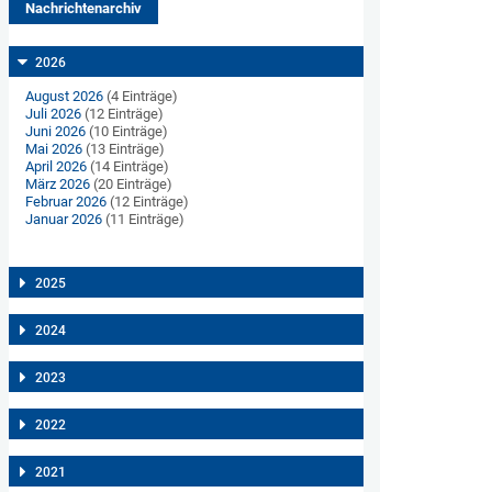
Nachrichtenarchiv
2026
August 2026
(4 Einträge)
Juli 2026
(12 Einträge)
Juni 2026
(10 Einträge)
Mai 2026
(13 Einträge)
April 2026
(14 Einträge)
März 2026
(20 Einträge)
Februar 2026
(12 Einträge)
Januar 2026
(11 Einträge)
2025
2024
2023
2022
2021