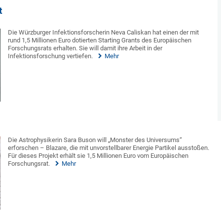
t
Die Würzburger Infektionsforscherin Neva Caliskan hat einen der mit
rund 1,5 Millionen Euro dotierten Starting Grants des Europäischen
Forschungsrats erhalten. Sie will damit ihre Arbeit in der
Infektionsforschung vertiefen.
Mehr
Die Astrophysikerin Sara Buson will „Monster des Universums“
erforschen – Blazare, die mit unvorstellbarer Energie Partikel ausstoßen.
Für dieses Projekt erhält sie 1,5 Millionen Euro vom Europäischen
Forschungsrat.
Mehr