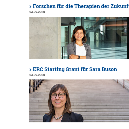
Forschen für die Therapien der Zukunf
03.09.2020
ERC Starting Grant für Sara Buson
03.09.2020