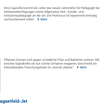
Dino Capovilla kommt als Leiter des neuen Lehrstuhls für Pädagogik bei
Sehbeeinträchtigungen sowie Allgemeine Heil-, Sonder- und
Inklusionspädagogik an die Uni. Die Professur ist bayernweit einmalig
und bundesweit selten.
Mehr
Pflanzen können sich gegen schädliche Pilze und Bakterien wehren. Mit
welcher Signalkette sie auf solche Gefahren reagieren, beschreibt ein
internationales Forschungsteam im Journal „Nature“.
Mehr
agnetfeld-Jet