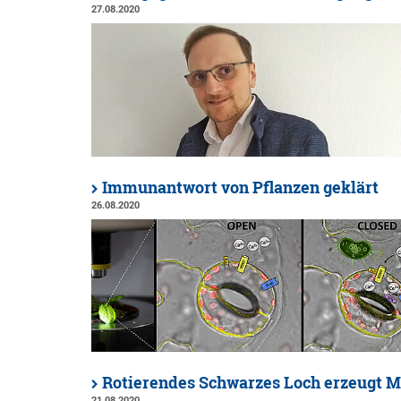
27.08.2020
Immunantwort von Pflanzen geklärt
26.08.2020
Rotierendes Schwarzes Loch erzeugt M
21.08.2020