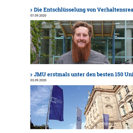
Die Entschlüsselung von Verhaltensre
07.09.2020
JMU erstmals unter den besten 150 Uni
03.09.2020