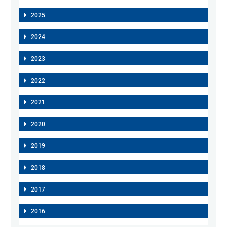
2025
2024
2023
2022
2021
2020
2019
2018
2017
2016