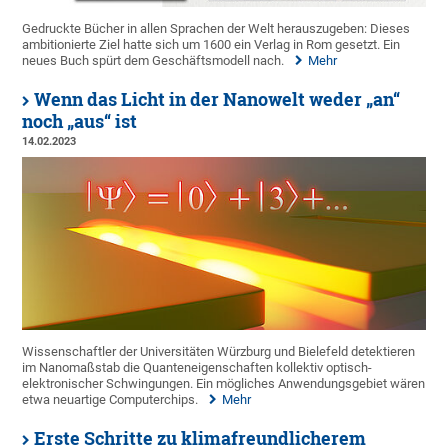
Gedruckte Bücher in allen Sprachen der Welt herauszugeben: Dieses
ambitionierte Ziel hatte sich um 1600 ein Verlag in Rom gesetzt. Ein
neues Buch spürt dem Geschäftsmodell nach.
Mehr
Wenn das Licht in der Nanowelt weder „an“
noch „aus“ ist
14.02.2023
Wissenschaftler der Universitäten Würzburg und Bielefeld detektieren
im Nanomaßstab die Quanteneigenschaften kollektiv optisch-
elektronischer Schwingungen. Ein mögliches Anwendungsgebiet wären
etwa neuartige Computerchips.
Mehr
Erste Schritte zu klimafreundlicherem