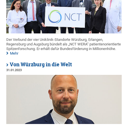
Der Verbund der vier Uniklinik-Standorte Würzburg, Erlangen,
Regensburg und Augsburg bündelt als „NCT WERA“ patientenorientierte
Spitzenforschung. Er erhält dafür Bundesförderung in Millionenhöhe.
Mehr
Von Würzburg in die Welt
31.01.2023