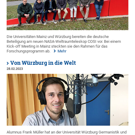
Die Universitäten Mainz und Würzburg bereiten die deutsche
Beteiligung am neuen NASA-Weltraumteleskop COSI vor. Bei einem
Kick-off Meeting in Mainz steckten sie den Rahmen für das
Forschungsprogramm ab.
Mehr
Von Würzburg in die Welt
28.02.2023
Alumnus Frank Müller hat an der Universität Würzburg Germanistik und