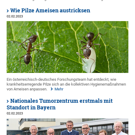
Wie Pilze Ameisen austricksen
02.02.2023
Ein österreichisch-deutsches Forschungsteam hat entdeckt, wie
krankheitserregende Pilze sich an die kollektiven Hygienemaßnahmen
von Ameisen anpassen.
Mehr
Nationales Tumorzentrum erstmals mit
Standort in Bayern
02.02.2023