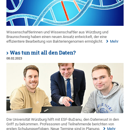
Wissenschaftlerinnen und Wissenschaftler aus Würzburg und
Braunschweig haben einen neuen Ansatz entwickelt, der eine
effizientere Bearbeitung von Bakteriengenomen ermöglicht.
Mehr
Was tun mit all den Daten?
08.02.2023
Die Universität Würzburg hilft mit ESF-BuDanu, den Datenwust in den
Griff zu bekommen. Professoren und Teilnehmende berichten von
ersten Schulungserfolgen. Neue Termine sind in Planung.
Mehr