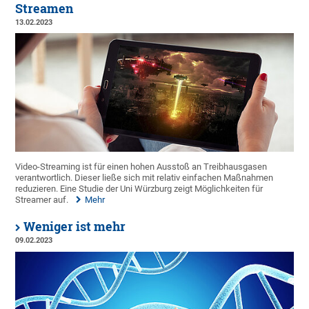
Streamen
13.02.2023
Video-Streaming ist für einen hohen Ausstoß an Treibhausgasen
verantwortlich. Dieser ließe sich mit relativ einfachen Maßnahmen
reduzieren. Eine Studie der Uni Würzburg zeigt Möglichkeiten für
Streamer auf.
Mehr
Weniger ist mehr
09.02.2023