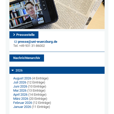
Pressestelle
presse@uni-wuerzburg.de
Tel. +49 931 31-86002
Nachrichtenarchiv
2026
August 2026
(4 Einträge)
Juli 2026
(12 Einträge)
Juni 2026
(10 Einträge)
Mai 2026
(13 Einträge)
April 2026
(14 Einträge)
März 2026
(20 Einträge)
Februar 2026
(12 Einträge)
Januar 2026
(11 Einträge)