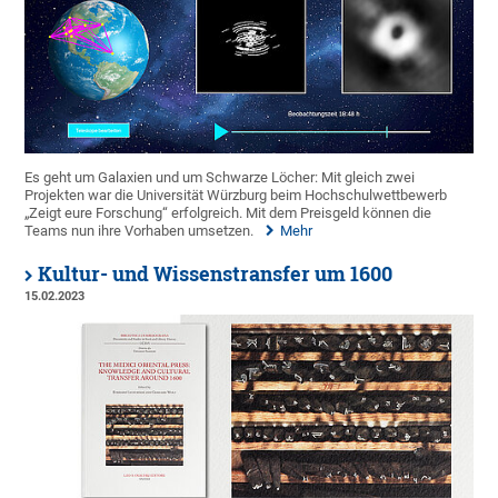
Es geht um Galaxien und um Schwarze Löcher: Mit gleich zwei
Projekten war die Universität Würzburg beim Hochschulwettbewerb
„Zeigt eure Forschung“ erfolgreich. Mit dem Preisgeld können die
Teams nun ihre Vorhaben umsetzen.
Mehr
Kultur- und Wissenstransfer um 1600
15.02.2023