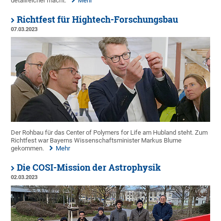
detailreicher macht.
Mehr
Richtfest für Hightech-Forschungsbau
07.03.2023
Der Rohbau für das Center of Polymers for Life am Hubland steht. Zum
Richtfest war Bayerns Wissenschaftsminister Markus Blume
gekommen.
Mehr
Die COSI-Mission der Astrophysik
02.03.2023