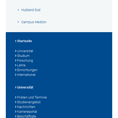
Hubland Süd
Campus Medizin
Startseite
Universität
Studium
Forschung
Lehre
Einrichtungen
International
Universität
Fristen und Termine
Studienangebot
Nachrichten
Karriereportal
Beschäftigte