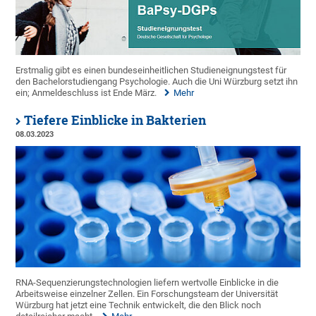
Erstmalig gibt es einen bundeseinheitlichen Studieneignungstest für
den Bachelorstudiengang Psychologie. Auch die Uni Würzburg setzt ihn
ein; Anmeldeschluss ist Ende März.
Mehr
Tiefere Einblicke in Bakterien
08.03.2023
RNA-Sequenzierungstechnologien liefern wertvolle Einblicke in die
Arbeitsweise einzelner Zellen. Ein Forschungsteam der Universität
Würzburg hat jetzt eine Technik entwickelt, die den Blick noch