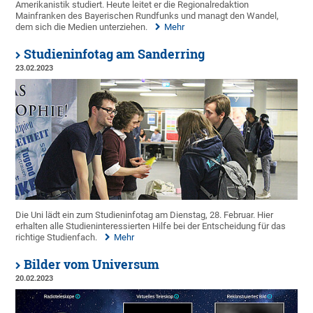
Amerikanistik studiert. Heute leitet er die Regionalredaktion
Mainfranken des Bayerischen Rundfunks und managt den Wandel,
dem sich die Medien unterziehen.
Mehr
Studieninfotag am Sanderring
23.02.2023
Die Uni lädt ein zum Studieninfotag am Dienstag, 28. Februar. Hier
erhalten alle Studieninteressierten Hilfe bei der Entscheidung für das
richtige Studienfach.
Mehr
Bilder vom Universum
20.02.2023