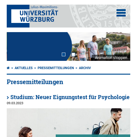
Animation stoppen
AKTUELLES
PRESSEMITTEILUNGEN
ARCHIV
Pressemitteilungen
Studium: Neuer Eignungstest für Psychologie
09.03.2023