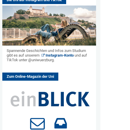
Spannende Geschichten und Infos zum Studium
gibt es auf unserem
Instagram-Konto
und auf
TikTok unter @uniwuerzburg.
Zum Online-Magazin der Uni