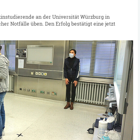
instudierende an der Universität Würzburg in
her Notfälle üben. Den Erfolg bestätigt eine jetzt