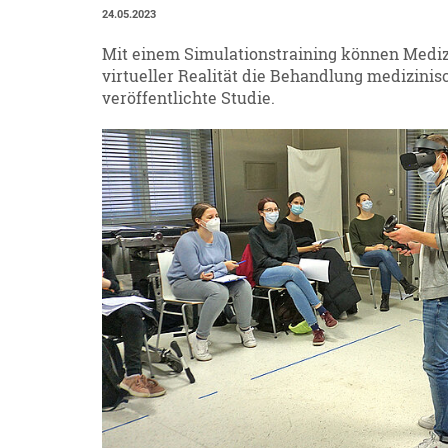
24.05.2023
Mit einem Simulationstraining können Mediz
virtueller Realität die Behandlung medizinisc
veröffentlichte Studie.