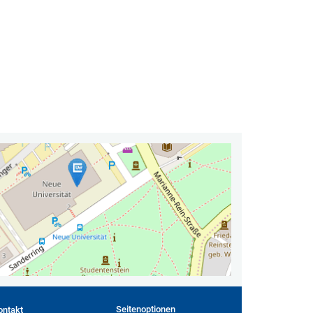
Seitenoptionen
ontakt