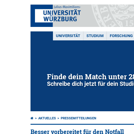
UNIVERSITÄT
STUDIUM
FORSCHUNG
Finde dein Match unter 
Schreibe dich jetzt für dein Stu
AKTUELLES
PRESSEMITTEILUNGEN
Besser vorbereitet für den Notfall