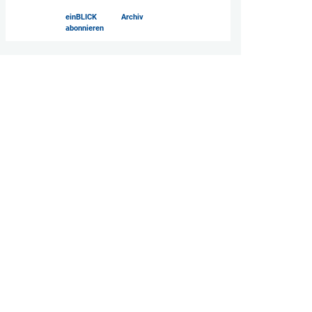
einBLICK
Archiv
abonnieren