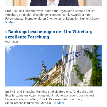
Prof. Claudia Höbartner vom Institut für Organische Chemie der Uni
Würzburg erhält den diesjährigen Hansen Family Award für ihre
Forschung zur biomolekularen Chemie an funktionellen Nukleinsäuren.
Mehr
Rankings bescheinigen der Uni Würzburg
exzellente Forschung
09.11.2023
Im THE- und Shanghai-Ranking sind die Bereiche, für die die JMU
Exzellenzclusterskizzen eingereicht hat, herausragend positioniert:
Lebenswissenschaften, Physik, Biodiversitätsforschung,
Medizintechnik, Klinische Medizin.
Mehr