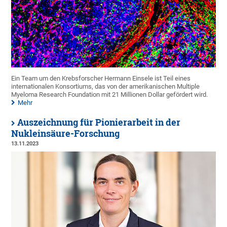
Ein Team um den Krebsforscher Hermann Einsele ist Teil eines
internationalen Konsortiums, das von der amerikanischen Multiple
Myeloma Research Foundation mit 21 Millionen Dollar gefördert wird.
Mehr
Auszeichnung für Pionierarbeit in der
Nukleinsäure-Forschung
13.11.2023