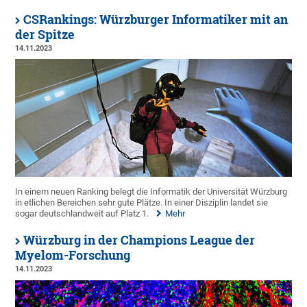
CSRankings: Würzburger Informatiker mit an
der Spitze
14.11.2023
In einem neuen Ranking belegt die Informatik der Universität Würzburg
in etlichen Bereichen sehr gute Plätze. In einer Disziplin landet sie
sogar deutschlandweit auf Platz 1.
Mehr
Würzburg in der Champions League der
Myelom-Forschung
14.11.2023