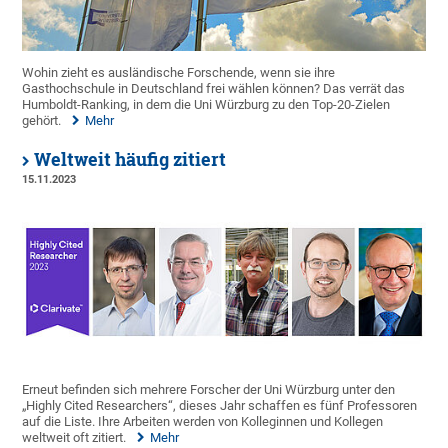
Wohin zieht es ausländische Forschende, wenn sie ihre
Gasthochschule in Deutschland frei wählen können? Das verrät das
Humboldt-Ranking, in dem die Uni Würzburg zu den Top-20-Zielen
gehört.
Mehr
Weltweit häufig zitiert
15.11.2023
Erneut befinden sich mehrere Forscher der Uni Würzburg unter den
„Highly Cited Researchers“, dieses Jahr schaffen es fünf Professoren
auf die Liste. Ihre Arbeiten werden von Kolleginnen und Kollegen
weltweit oft zitiert.
Mehr