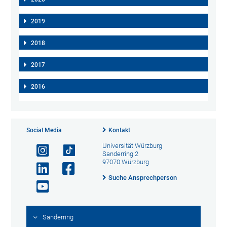
2019
2018
2017
2016
Social Media
Kontakt
Universität Würzburg
Sanderring 2
97070 Würzburg
Suche Ansprechperson
Sanderring