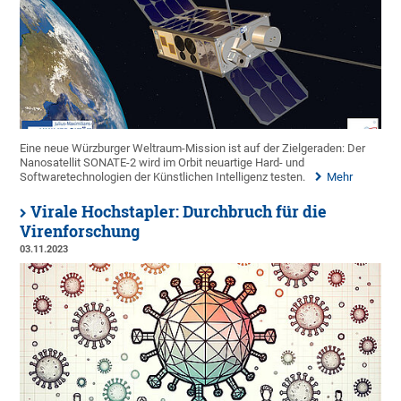
Eine neue Würzburger Weltraum-Mission ist auf der Zielgeraden: Der
Nanosatellit SONATE-2 wird im Orbit neuartige Hard- und
Softwaretechnologien der Künstlichen Intelligenz testen.
Mehr
Virale Hochstapler: Durchbruch für die
Virenforschung
03.11.2023