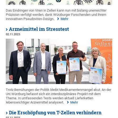
Das Eindringen von Viren in Zellen kann nun mit bislang unerreichter
Präzision verfolgt werden, dank Würzburger Forschenden und ihrem
innovativen Pseudoviren-Design.
Mehr
Arzneimittel im Stresstest
02.11.2023
Trotz Bemühungen der Politik bleibt Medikamentenmangel akut. An der
Uni Würzburg befasst sich ein interdisziplinäres Projekt mit dem
Thema. In umfassenden Tests werden aktuell Lieferketten
lebenswichtiger Arzneimittel analysiert.
Mehr
Die Erschöpfung von T-Zellen verhindern
02.11.2023