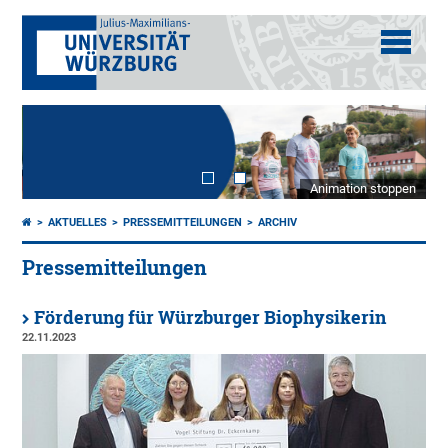
Animation stoppen
AKTUELLES
PRESSEMITTEILUNGEN
ARCHIV
Pressemitteilungen
Förderung für Würzburger Biophysikerin
22.11.2023