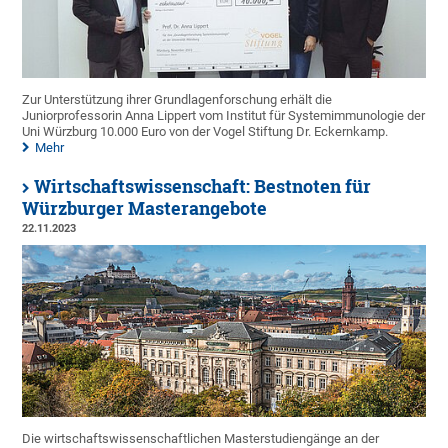
Zur Unterstützung ihrer Grundlagenforschung erhält die
Juniorprofessorin Anna Lippert vom Institut für Systemimmunologie der
Uni Würzburg 10.000 Euro von der Vogel Stiftung Dr. Eckernkamp.
Mehr
Wirtschaftswissenschaft: Bestnoten für
Würzburger Masterangebote
22.11.2023
Die wirtschaftswissenschaftlichen Masterstudiengänge an der