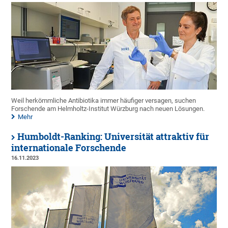
Weil herkömmliche Antibiotika immer häufiger versagen, suchen
Forschende am Helmholtz-Institut Würzburg nach neuen Lösungen.
Mehr
Humboldt-Ranking: Universität attraktiv für
internationale Forschende
16.11.2023