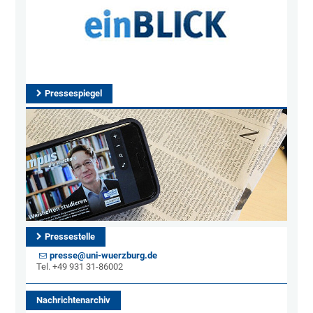
Pressespiegel
Pressestelle
presse@uni-wuerzburg.de
Tel. +49 931 31-86002
Nachrichtenarchiv