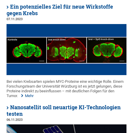
Ein potenzielles Ziel für neue Wirkstoffe
gegen Krebs
07.11.2023
Bei vielen Krebsarten spielen MYC-Proteine eine wichtige Rolle. Einem
Forschungsteam der Universität Würzburg ist es jetzt gelungen, diese
Proteine indirekt zu beeinflussen – mit deutlichen Folgen für den
Tumor.
Mehr
Nanosatellit soll neuartige KI-Technologien
testen
06.11.2023