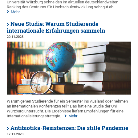
Universität Würzburg schneiden im aktuellen deutschlandweiten
Ranking des Centrums für Hochschulentwicklung sehr gut ab.
Mehr
Neue Studie: Warum Studierende
internationale Erfahrungen sammeln
20.11.2023
Warum gehen Studierende für ein Semester ins Ausland oder nehmen
an internationalen Konferenzen teil? Das hat eine Studie der Uni
Würzburg untersucht. Die Ergebnisse liefern Empfehlungen für eine
Internationalisierungsstrategie.
Mehr
Antibiotika-Resistenzen: Die stille Pandemie
17.11.2023