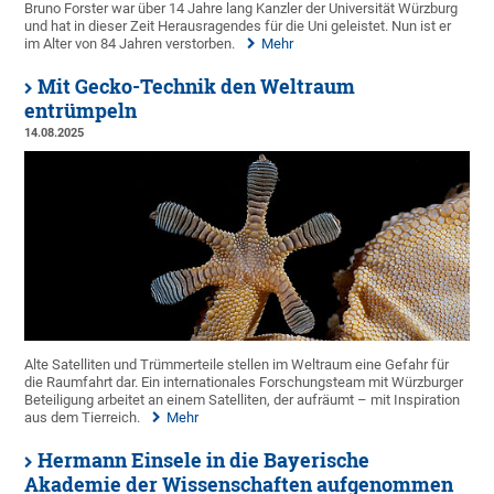
Bruno Forster war über 14 Jahre lang Kanzler der Universität Würzburg
und hat in dieser Zeit Herausragendes für die Uni geleistet. Nun ist er
im Alter von 84 Jahren verstorben.
Mehr
Mit Gecko-Technik den Weltraum
entrümpeln
14.08.2025
Alte Satelliten und Trümmerteile stellen im Weltraum eine Gefahr für
die Raumfahrt dar. Ein internationales Forschungsteam mit Würzburger
Beteiligung arbeitet an einem Satelliten, der aufräumt – mit Inspiration
aus dem Tierreich.
Mehr
Hermann Einsele in die Bayerische
Akademie der Wissenschaften aufgenommen