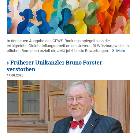
In der neuen Ausgabe des CEWS-Rankings spiegelt sich die
erfolgreiche Gleichstellungsarbeit an der Universität Würzburg wider. In
etlichen Bereichen erzielt die JMU jetzt beste Bewertungen.
Mehr
Früherer Unikanzler Bruno Forster
verstorben
14.08.2025