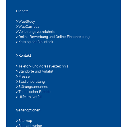
Dienste
WueStudy
WueCampus
Vorlesungsverzeichnis
Online-Bewerbung und Online-Einschreibung
Katalog der Bibliothek
Kontakt
Telefon- und Adressverzeichnis
Standorte und Anfahrt
Presse
Studienberatung
Störungsannahme
Technischer Betrieb
Hilfe im Notfall
Seitenoptionen
Sitemap
Bildnachweise