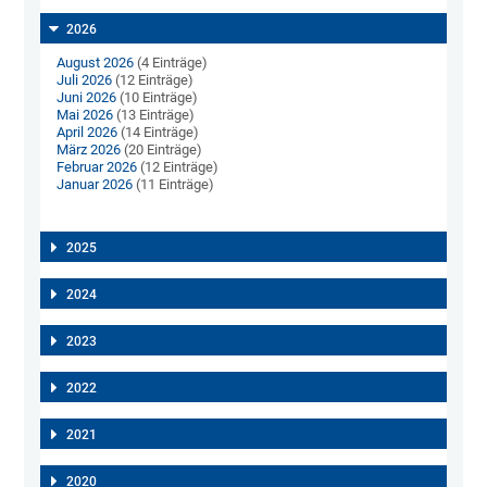
2026
August 2026
(4 Einträge)
Juli 2026
(12 Einträge)
Juni 2026
(10 Einträge)
Mai 2026
(13 Einträge)
April 2026
(14 Einträge)
März 2026
(20 Einträge)
Februar 2026
(12 Einträge)
Januar 2026
(11 Einträge)
2025
2024
2023
2022
2021
2020