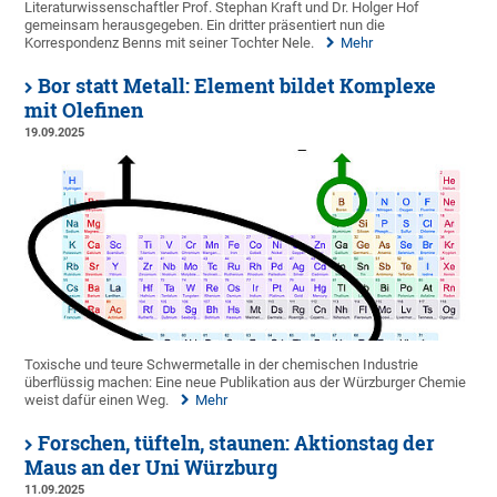
Literaturwissenschaftler Prof. Stephan Kraft und Dr. Holger Hof
gemeinsam herausgegeben. Ein dritter präsentiert nun die
Korrespondenz Benns mit seiner Tochter Nele.
Mehr
Bor statt Metall: Element bildet Komplexe
mit Olefinen
19.09.2025
Toxische und teure Schwermetalle in der chemischen Industrie
überflüssig machen: Eine neue Publikation aus der Würzburger Chemie
weist dafür einen Weg.
Mehr
Forschen, tüfteln, staunen: Aktionstag der
Maus an der Uni Würzburg
11.09.2025