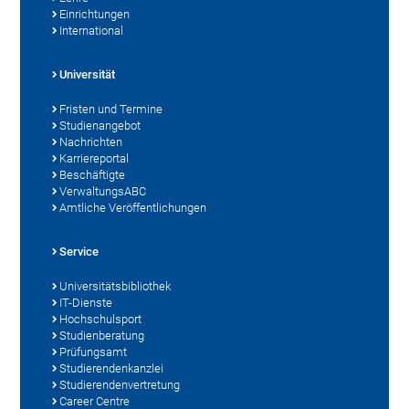
Einrichtungen
International
Universität
Fristen und Termine
Studienangebot
Nachrichten
Karriereportal
Beschäftigte
VerwaltungsABC
Amtliche Veröffentlichungen
Service
Universitätsbibliothek
IT-Dienste
Hochschulsport
Studienberatung
Prüfungsamt
Studierendenkanzlei
Studierendenvertretung
Career Centre