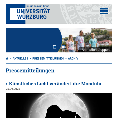
Animation stoppen
AKTUELLES
PRESSEMITTEILUNGEN
ARCHIV
Pressemitteilungen
Künstliches Licht verändert die Monduhr
25.09.2025