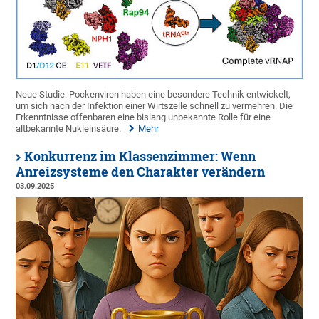
Neue Studie: Pockenviren haben eine besondere Technik entwickelt,
um sich nach der Infektion einer Wirtszelle schnell zu vermehren. Die
Erkenntnisse offenbaren eine bislang unbekannte Rolle für eine
altbekannte Nukleinsäure.
Mehr
Konkurrenz im Klassenzimmer: Wenn
Anreizsysteme den Charakter verändern
03.09.2025