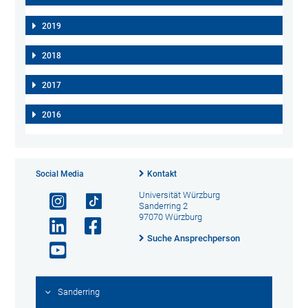
2019
2018
2017
2016
Social Media
Kontakt
Universität Würzburg
Sanderring 2
97070 Würzburg
Suche Ansprechperson
Sanderring