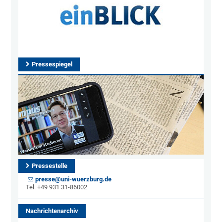
Pressespiegel
Pressestelle
presse@uni-wuerzburg.de
Tel. +49 931 31-86002
Nachrichtenarchiv