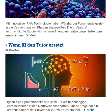
Mit innovativer RNA-Technologie haben Würzburger Forschende gezielt
in die Vermehrung von Phagen eingegriffen. Die in „Nature“
veröffentlichte Studie könnte neue Therapieansätze gegen Infektionen
ermöglichen.
Mehr
Wenn KI den Tutor ersetzt
05.09.2025
Eignen sich Sprachmodelle wie ChatGPT als unabhängige
Lehrassistenten in den Naturwissenschaften? Diese Frage hat ein
Forschungsteam der Universität Würzburg untersucht.
Mehr