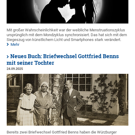
Mit großer Wahrscheinlichkeit war der weibliche Menstruationszyklus
ursprünglich mit dem Mondzyklus synchronisiert. Das hat sich mit dem
Siegeszug von künstlichem Licht und Smartphones stark verändert.
Mehr
Neues Buch: Briefwechsel Gottfried Benns
mit seiner Tochter
24.09.2025
Bereits zwei Briefwechsel Gottfried Benns haben die Würzburger