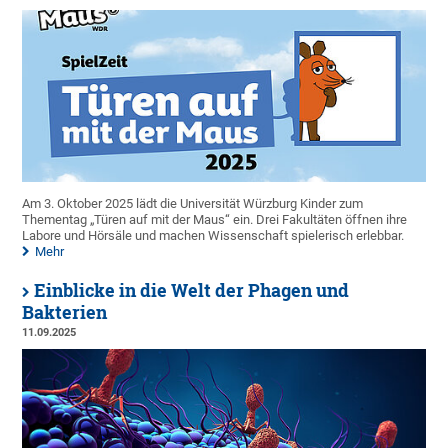
Am 3. Oktober 2025 lädt die Universität Würzburg Kinder zum
Thementag „Türen auf mit der Maus“ ein. Drei Fakultäten öffnen ihre
Labore und Hörsäle und machen Wissenschaft spielerisch erlebbar.
Mehr
Einblicke in die Welt der Phagen und
Bakterien
11.09.2025