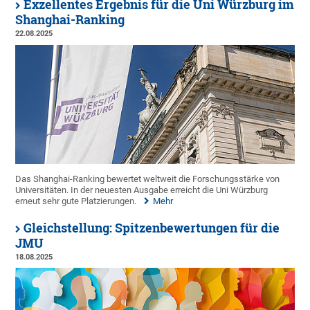
Exzellentes Ergebnis für die Uni Würzburg im
Shanghai-Ranking
22.08.2025
Das Shanghai-Ranking bewertet weltweit die Forschungsstärke von
Universitäten. In der neuesten Ausgabe erreicht die Uni Würzburg
erneut sehr gute Platzierungen.
Mehr
Gleichstellung: Spitzenbewertungen für die
JMU
18.08.2025