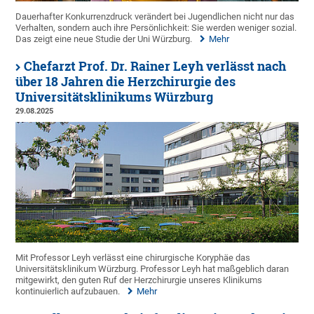
Dauerhafter Konkurrenzdruck verändert bei Jugendlichen nicht nur das
Verhalten, sondern auch ihre Persönlichkeit: Sie werden weniger sozial.
Das zeigt eine neue Studie der Uni Würzburg.
Mehr
Chefarzt Prof. Dr. Rainer Leyh verlässt nach
über 18 Jahren die Herzchirurgie des
Universitätsklinikums Würzburg
29.08.2025
Mit Professor Leyh verlässt eine chirurgische Koryphäe das
Universitätsklinikum Würzburg. Professor Leyh hat maßgeblich daran
mitgewirkt, den guten Ruf der Herzchirurgie unseres Klinikums
kontinuierlich aufzubauen.
Mehr