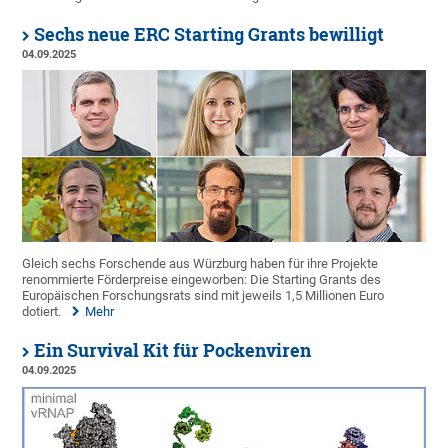
Sechs neue ERC Starting Grants bewilligt
04.09.2025
Gleich sechs Forschende aus Würzburg haben für ihre Projekte
renommierte Förderpreise eingeworben: Die Starting Grants des
Europäischen Forschungsrats sind mit jeweils 1,5 Millionen Euro
dotiert.
Mehr
Ein Survival Kit für Pockenviren
04.09.2025