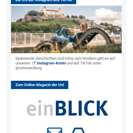
Spannende Geschichten und Infos zum Studium gibt es auf
unserem
Instagram-Konto
und auf TikTok unter
@uniwuerzburg.
Zum Online-Magazin der Uni