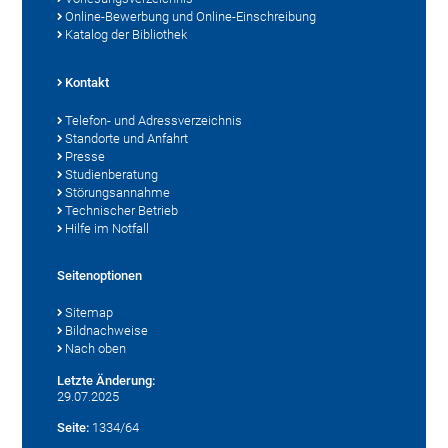
Online-Bewerbung und Online-Einschreibung
Katalog der Bibliothek
Kontakt
Telefon- und Adressverzeichnis
Standorte und Anfahrt
Presse
Studienberatung
Störungsannahme
Technischer Betrieb
Hilfe im Notfall
Seitenoptionen
Sitemap
Bildnachweise
Nach oben
Letzte Änderung:
29.07.2025
Seite:
1334/64