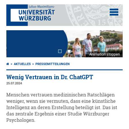
Animation stoppen
AKTUELLES
PRESSEMITTEILUNGEN
Wenig Vertrauen in Dr. ChatGPT
25.07.2024
Menschen vertrauen medizinischen Ratschlägen
weniger, wenn sie vermuten, dass eine künstliche
Intelligenz an deren Erstellung beteiligt ist. Das ist
das zentrale Ergebnis einer Studie Würzburger
Psychologen.