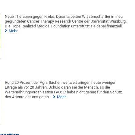
Neue Therapien gegen Krebs: Daran arbeiten Wissenschaftler im neu
gegründeten Cancer Therapy Research Centre der Universität Würzburg.
Die Hope Realized Medical Foundation unterstützt sie dabei finanziell.
Mehr
Rund 20 Prozent der Agrarflächen weltweit bringen heute weniger
Erträge als vor 20 Jahren. Schuld daran sei der Mensch, so die
Welternährungsorganisation FAO: Er habe nicht genug für den Schutz
des Artenreichtums getan.
Mehr