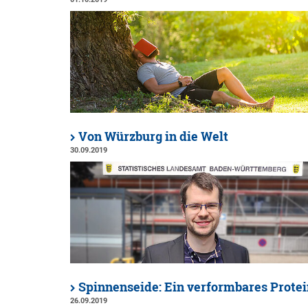
Von Würzburg in die Welt
30.09.2019
Spinnenseide: Ein verformbares Protei
26.09.2019