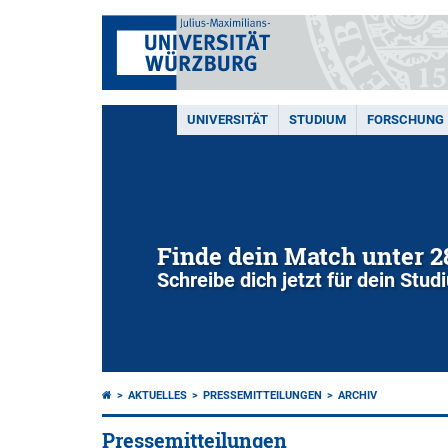
UNIVERSITÄT
STUDIUM
FORSCHUNG
Finde dein Match unter 
Schreibe dich jetzt für dein Stu
AKTUELLES
PRESSEMITTEILUNGEN
ARCHIV
Pressemitteilungen