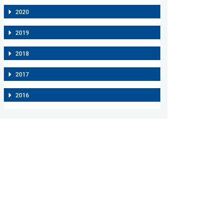
2020
2019
2018
2017
2016