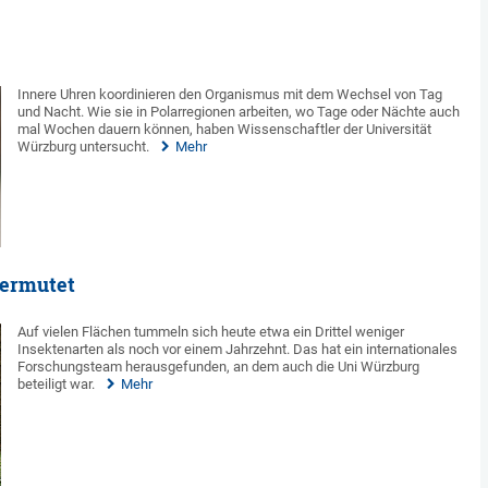
Innere Uhren koordinieren den Organismus mit dem Wechsel von Tag
und Nacht. Wie sie in Polarregionen arbeiten, wo Tage oder Nächte auch
mal Wochen dauern können, haben Wissenschaftler der Universität
Würzburg untersucht.
Mehr
vermutet
Auf vielen Flächen tummeln sich heute etwa ein Drittel weniger
Insektenarten als noch vor einem Jahrzehnt. Das hat ein internationales
Forschungsteam herausgefunden, an dem auch die Uni Würzburg
beteiligt war.
Mehr