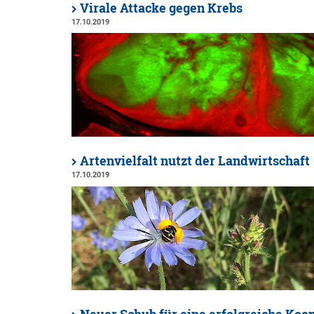
Virale Attacke gegen Krebs
17.10.2019
Artenvielfalt nutzt der Landwirtschaft
17.10.2019