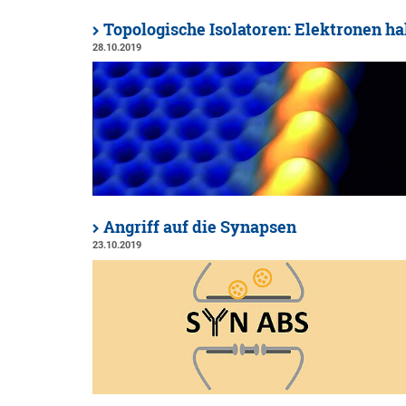
Topologische Isolatoren: Elektronen ha
28.10.2019
Angriff auf die Synapsen
23.10.2019