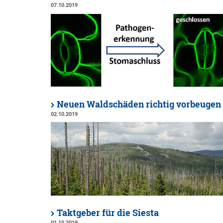
07.10.2019
Neuen Waldschäden richtig vorbeugen
02.10.2019
Taktgeber für die Siesta
01.10.2019