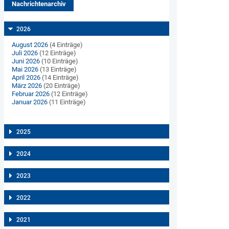
Nachrichtenarchiv
2026
August 2026
(4 Einträge)
Juli 2026
(12 Einträge)
Juni 2026
(10 Einträge)
Mai 2026
(13 Einträge)
April 2026
(14 Einträge)
März 2026
(20 Einträge)
Februar 2026
(12 Einträge)
Januar 2026
(11 Einträge)
2025
2024
2023
2022
2021