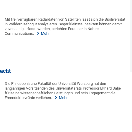
Mit frei verfügbaren Radardaten von Satelliten lässt sich die Biodiversität
in Wäldern sehr gut analysieren. Sogar kleinste Insekten können damit
zuverlässig erfasst werden, berichten Forscher in Nature
Communications.
Mehr
racht
Die Philosophische Fakultät der Universität Würzburg hat dem
langjährigen Vorsitzenden des Universitätsrats Professor Ekhard Salje
für seine wissenschaftlichen Leistungen und sein Engagement die
Ehrendoktorwürde verliehen.
Mehr