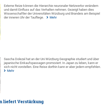
Externe Reize können die Hierarchie neuronaler Netzwerke verändern
und damit Einfluss auf das Verhalten nehmen. Gezeigt haben dies
Wissenschaftler der Universitäten Würzburg und Brandeis am Beispiel
der inneren Uhr der Taufliege.
Mehr
Sascha Dolezal hat an der Uni Würzburg Geographie studiert und über
japanische Einkaufspassagen promoviert. In Japan zu leben, kann er
sich nicht vorstellen. Eine Reise dorthin kann er aber jedem empfehlen.
Mehr
n liefert Verstärkung