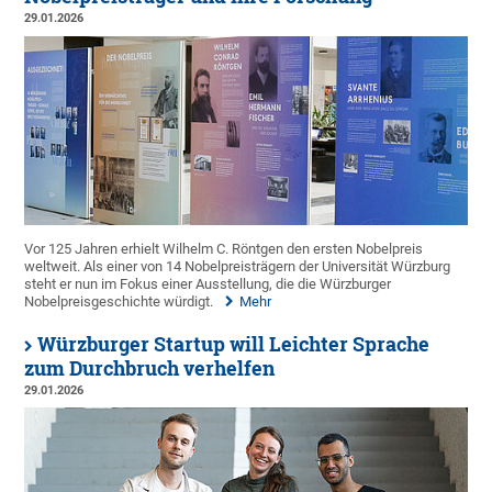
29.01.2026
Vor 125 Jahren erhielt Wilhelm C. Röntgen den ersten Nobelpreis
weltweit. Als einer von 14 Nobelpreisträgern der Universität Würzburg
steht er nun im Fokus einer Ausstellung, die die Würzburger
Nobelpreisgeschichte würdigt.
Mehr
Würzburger Startup will Leichter Sprache
zum Durchbruch verhelfen
29.01.2026