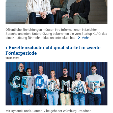
Öffentliche Einrichtungen müssen ihre Informationen in Leichter
Sprache anbieten. Unterstützung bekommen sie vom Startup KLAO, das
eine KI-Lösung für mehr Inklusion entwickelt hat.
Mehr
Exzellenzcluster ctd.qmat startet in zweite
Förderperiode
28.01.2026
Mit Dynamik und Quanten-Vibe geht der Würzburg-Dresdner