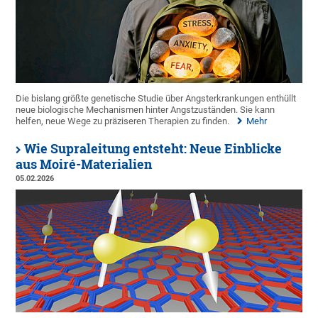
Die bislang größte genetische Studie über Angsterkrankungen enthüllt
neue biologische Mechanismen hinter Angstzuständen. Sie kann
helfen, neue Wege zu präziseren Therapien zu finden.
Mehr
Wie Supraleitung entsteht: Neue Einblicke
aus Moiré-Materialien
05.02.2026