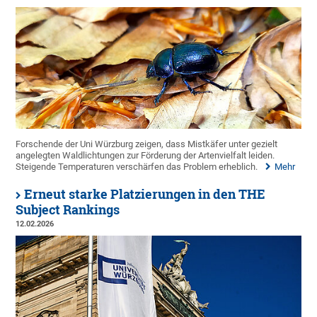
Forschende der Uni Würzburg zeigen, dass Mistkäfer unter gezielt
angelegten Waldlichtungen zur Förderung der Artenvielfalt leiden.
Steigende Temperaturen verschärfen das Problem erheblich.
Mehr
Erneut starke Platzierungen in den THE
Subject Rankings
12.02.2026