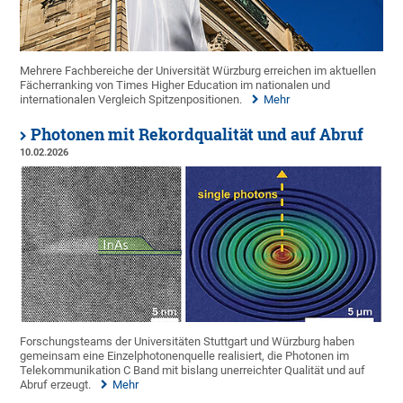
Mehrere Fachbereiche der Universität Würzburg erreichen im aktuellen
Fächerranking von Times Higher Education im nationalen und
internationalen Vergleich Spitzenpositionen.
Mehr
Photonen mit Rekordqualität und auf Abruf
10.02.2026
Forschungsteams der Universitäten Stuttgart und Würzburg haben
gemeinsam eine Einzelphotonenquelle realisiert, die Photonen im
Telekommunikation C Band mit bislang unerreichter Qualität und auf
Abruf erzeugt.
Mehr