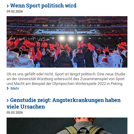
Wenn Sport politisch wird
09.02.2026
Ob es uns gefällt oder nicht, Sport ist längst politisch. Eine neue Studie
an der Universität Würzburg untersucht das Zusammenspiel von Sport
und Macht am Beispiel der Olympischen Winterspiele 2022 in Peking.
Mehr
Genstudie zeigt: Angsterkrankungen haben
viele Ursachen
05.02.2026