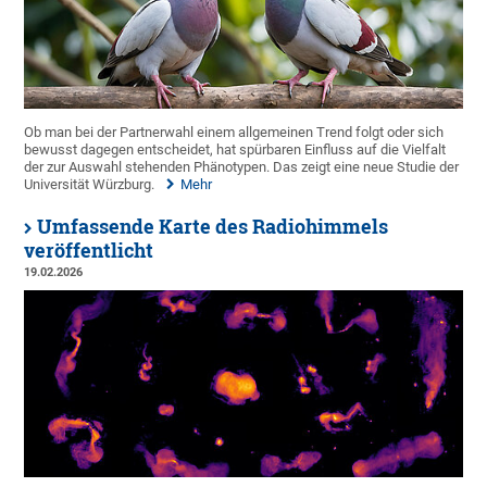
Ob man bei der Partnerwahl einem allgemeinen Trend folgt oder sich
bewusst dagegen entscheidet, hat spürbaren Einfluss auf die Vielfalt
der zur Auswahl stehenden Phänotypen. Das zeigt eine neue Studie der
Universität Würzburg.
Mehr
Umfassende Karte des Radiohimmels
veröffentlicht
19.02.2026