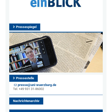
Pressespiegel
Pressestelle
presse@uni-wuerzburg.de
Tel. +49 931 31-86002
Nachrichtenarchiv