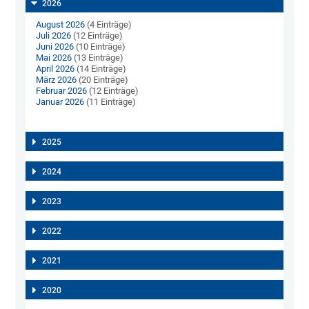
2026
August 2026
(4 Einträge)
Juli 2026
(12 Einträge)
Juni 2026
(10 Einträge)
Mai 2026
(13 Einträge)
April 2026
(14 Einträge)
März 2026
(20 Einträge)
Februar 2026
(12 Einträge)
Januar 2026
(11 Einträge)
2025
2024
2023
2022
2021
2020