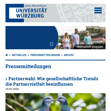
Animation stoppen
AKTUELLES
PRESSEMITTEILUNGEN
ARCHIV
Pressemitteilungen
Partnerwahl: Wie gesellschaftliche Trends
die Partnervielfalt beeinflussen
24.02.2026