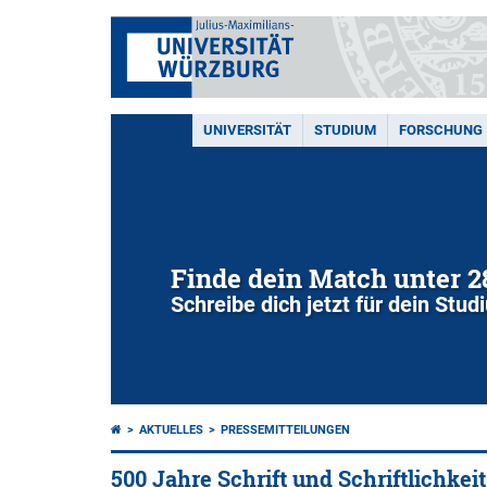
UNIVERSITÄT
STUDIUM
FORSCHUNG
Finde dein Match unter 
Schreibe dich jetzt für dein Stu
AKTUELLES
PRESSEMITTEILUNGEN
500 Jahre Schrift und Schriftlichke