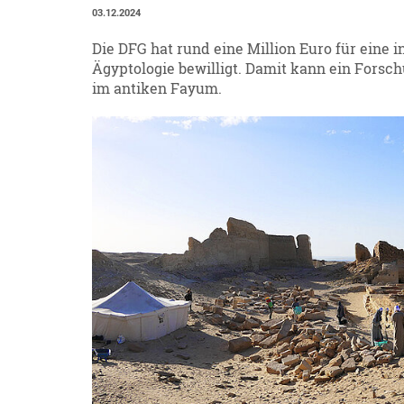
03.12.2024
Die DFG hat rund eine Million Euro für eine
Ägyptologie bewilligt. Damit kann ein Forsc
im antiken Fayum.