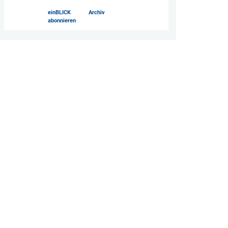
einBLICK
Archiv
abonnieren