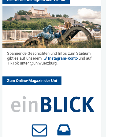
Spannende Geschichten und Infos zum Studium
gibt es auf unserem
Instagram-Konto
und auf
TikTok unter @uniwuerzburg.
Zum Online-Magazin der Uni