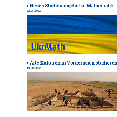
Neues Studienangebot in Mathematik
22.08.2022
Alte Kulturen in Vorderasien studiere
19.08.2022