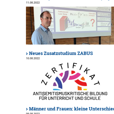
11.08.2022
Neues Zusatzstudium ZABUS
10.08.2022
Männer und Frauen: kleine Unterschie
09.08.2022