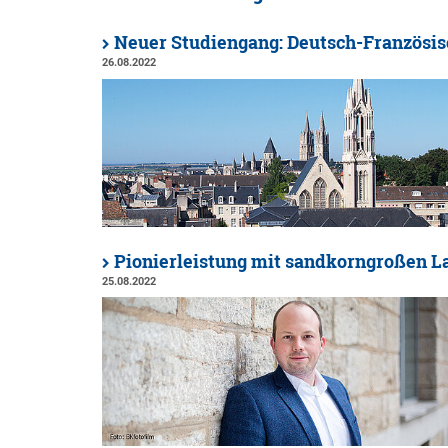
Neuer Studiengang: Deutsch-Französis
26.08.2022
Pionierleistung mit sandkorngroßen L
25.08.2022