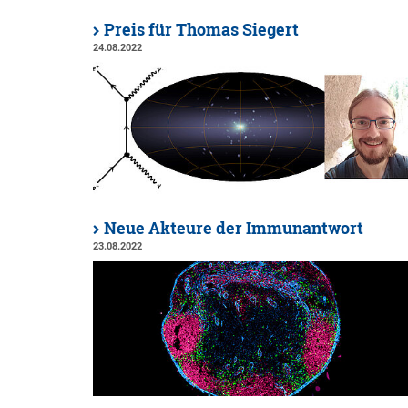
Preis für Thomas Siegert
24.08.2022
Neue Akteure der Immunantwort
23.08.2022