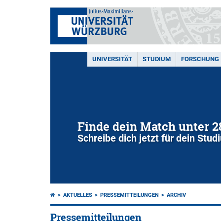
UNIVERSITÄT
STUDIUM
FORSCHUNG
Finde dein Match unter 
Schreibe dich jetzt für dein Stu
AKTUELLES
PRESSEMITTEILUNGEN
ARCHIV
Pressemitteilungen