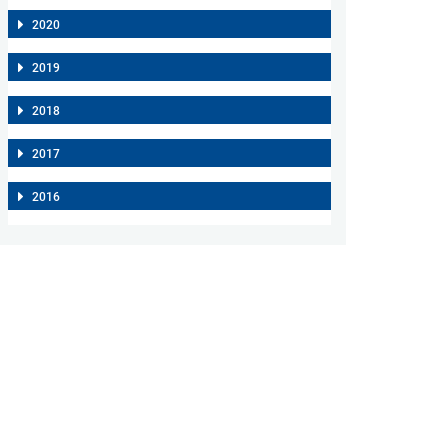
2020
2019
2018
2017
2016