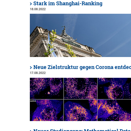
Stark im Shanghai-Ranking
18.08.2022
Neue Zielstruktur gegen Corona entde
17.08.2022