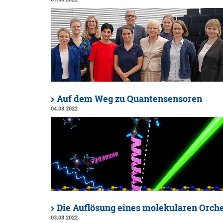
Auf dem Weg zu Quantensensoren
04.08.2022
Die Auflösung eines molekularen Orch
03.08.2022