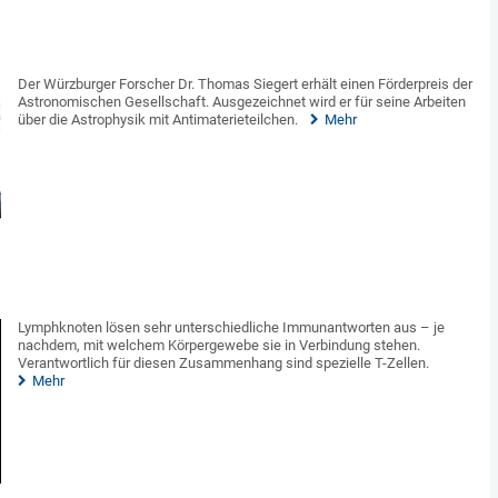
Der Würzburger Forscher Dr. Thomas Siegert erhält einen Förderpreis der
Astronomischen Gesellschaft. Ausgezeichnet wird er für seine Arbeiten
über die Astrophysik mit Antimaterieteilchen.
Mehr
Lymphknoten lösen sehr unterschiedliche Immunantworten aus – je
nachdem, mit welchem Körpergewebe sie in Verbindung stehen.
Verantwortlich für diesen Zusammenhang sind spezielle T-Zellen.
Mehr