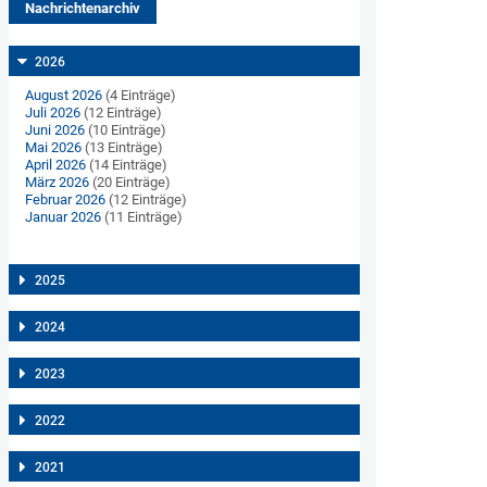
Nachrichtenarchiv
2026
August 2026
(4 Einträge)
Juli 2026
(12 Einträge)
Juni 2026
(10 Einträge)
Mai 2026
(13 Einträge)
April 2026
(14 Einträge)
März 2026
(20 Einträge)
Februar 2026
(12 Einträge)
Januar 2026
(11 Einträge)
2025
2024
2023
2022
2021