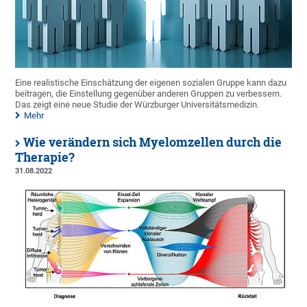
Eine realistische Einschätzung der eigenen sozialen Gruppe kann dazu
beitragen, die Einstellung gegenüber anderen Gruppen zu verbessern.
Das zeigt eine neue Studie der Würzburger Universitätsmedizin.
Mehr
Wie verändern sich Myelomzellen durch die
Therapie?
31.08.2022