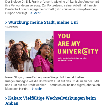
Der Biologe Dr. Erik Frank erforscht, wie eine afrikanische Ameisenart
ihre Verwundeten versorgt. Zur Fortsetzung seiner Arbeit hat ihm die
Deutsche Forschungsgemeinschaft (DFG) nun eine Emmy-Noether-
Gruppe bewilligt.
Mehr
Würzburg: meine Stadt, meine Uni
15.09.2022
Neuer Slogan, neue Farben, neue Wege: Mit ihrer aktuellen
Imagekampagne will die Universität Lust auf das Studium an der JMU
und Lust auf die Stadt wecken – natürlich online und digital, aber auch
klassisch in Print.
Mehr
Kakao: Vielfältige Wechselwirkungen beim
Anbau