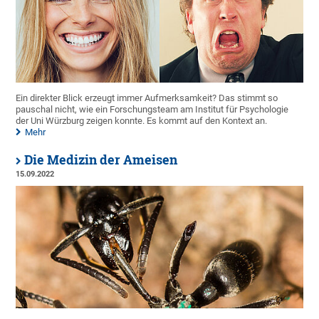
Ein direkter Blick erzeugt immer Aufmerksamkeit? Das stimmt so
pauschal nicht, wie ein Forschungsteam am Institut für Psychologie
der Uni Würzburg zeigen konnte. Es kommt auf den Kontext an.
Mehr
Die Medizin der Ameisen
15.09.2022