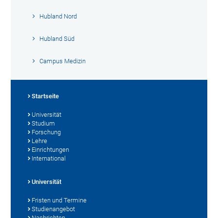
Hubland Nord
Hubland Süd
Campus Medizin
Startseite
Universität
Studium
Forschung
Lehre
Einrichtungen
International
Universität
Fristen und Termine
Studienangebot
Nachrichten