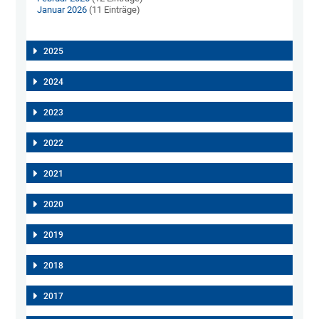
Januar 2026
(11 Einträge)
2025
2024
2023
2022
2021
2020
2019
2018
2017