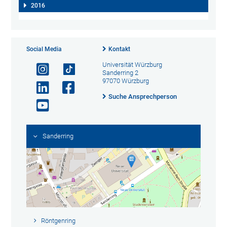
2016
Social Media
Kontakt
Universität Würzburg
Sanderring 2
97070 Würzburg
Suche Ansprechperson
Sanderring
Röntgenring