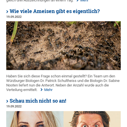
gleich drei Auszeichnungen an einem Tag.
Mehr
Wie viele Ameisen gibt es eigentlich?
19.09.2022
Haben Sie sich diese Frage schon einmal gestellt? Ein Team um den
Würzburger Biologen Dr. Patrick Schultheiss und die Biologin Dr. Sabine
Nooten liefert nun die Antwort. Neben der Anzahl wurde auch die
Verteilung ermittelt.
Mehr
Schau mich nicht so an!
19.09.2022