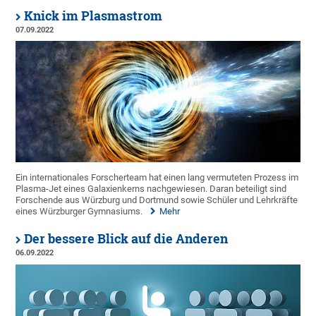
Knick im Plasmastrom
07.09.2022
Ein internationales Forscherteam hat einen lang vermuteten Prozess im
Plasma-Jet eines Galaxienkerns nachgewiesen. Daran beteiligt sind
Forschende aus Würzburg und Dortmund sowie Schüler und Lehrkräfte
eines Würzburger Gymnasiums.
Mehr
Der bessere Blick auf die Anderen
06.09.2022