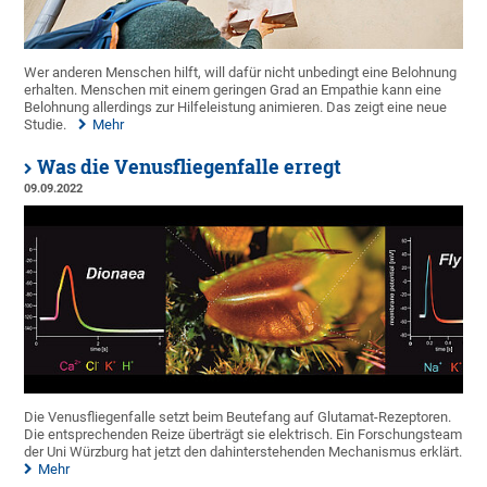
Wer anderen Menschen hilft, will dafür nicht unbedingt eine Belohnung
erhalten. Menschen mit einem geringen Grad an Empathie kann eine
Belohnung allerdings zur Hilfeleistung animieren. Das zeigt eine neue
Studie.
Mehr
Was die Venusfliegenfalle erregt
09.09.2022
Die Venusfliegenfalle setzt beim Beutefang auf Glutamat-Rezeptoren.
Die entsprechenden Reize überträgt sie elektrisch. Ein Forschungsteam
der Uni Würzburg hat jetzt den dahinterstehenden Mechanismus erklärt.
Mehr