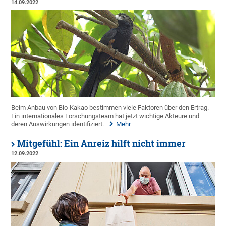
14.09.2022
Beim Anbau von Bio-Kakao bestimmen viele Faktoren über den Ertrag.
Ein internationales Forschungsteam hat jetzt wichtige Akteure und
deren Auswirkungen identifiziert.
Mehr
Mitgefühl: Ein Anreiz hilft nicht immer
12.09.2022