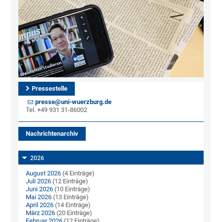
Pressestelle
presse@uni-wuerzburg.de
Tel. +49 931 31-86002
Nachrichtenarchiv
2026
August 2026
(4 Einträge)
Juli 2026
(12 Einträge)
Juni 2026
(10 Einträge)
Mai 2026
(13 Einträge)
April 2026
(14 Einträge)
März 2026
(20 Einträge)
Februar 2026
(12 Einträge)