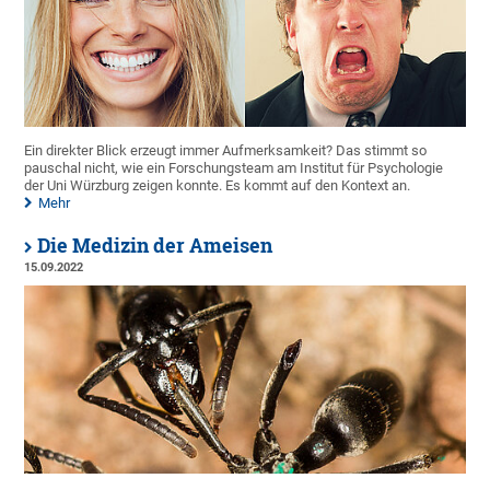
Ein direkter Blick erzeugt immer Aufmerksamkeit? Das stimmt so
pauschal nicht, wie ein Forschungsteam am Institut für Psychologie
der Uni Würzburg zeigen konnte. Es kommt auf den Kontext an.
Mehr
Die Medizin der Ameisen
15.09.2022