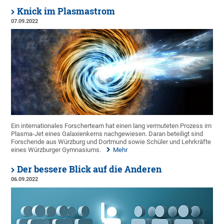
Knick im Plasmastrom
07.09.2022
Ein internationales Forscherteam hat einen lang vermuteten Prozess im
Plasma-Jet eines Galaxienkerns nachgewiesen. Daran beteiligt sind
Forschende aus Würzburg und Dortmund sowie Schüler und Lehrkräfte
eines Würzburger Gymnasiums.
Mehr
Der bessere Blick auf die Anderen
06.09.2022