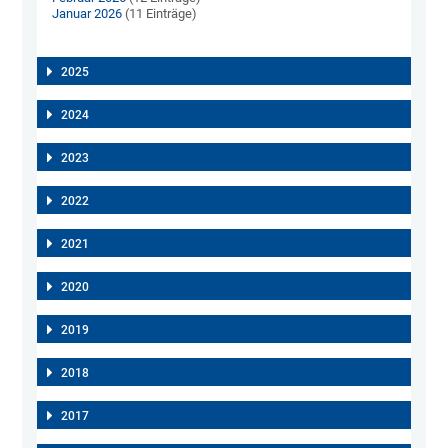
Januar 2026
(11 Einträge)
2025
2024
2023
2022
2021
2020
2019
2018
2017