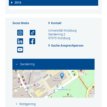
2016
Social Media
Kontakt
Universität Würzburg
Sanderring 2
97070 Würzburg
Suche Ansprechperson
Sanderring
Röntgenring