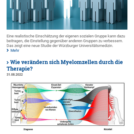
Eine realistische Einschätzung der eigenen sozialen Gruppe kann dazu
beitragen, die Einstellung gegenüber anderen Gruppen zu verbessern.
Das zeigt eine neue Studie der Würzburger Universitätsmedizin.
Mehr
Wie verändern sich Myelomzellen durch die
Therapie?
31.08.2022