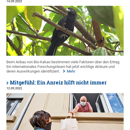
14.09.2022
Beim Anbau von Bio-Kakao bestimmen viele Faktoren über den Ertrag.
Ein internationales Forschungsteam hat jetzt wichtige Akteure und
deren Auswirkungen identifiziert.
Mehr
Mitgefühl: Ein Anreiz hilft nicht immer
12.09.2022