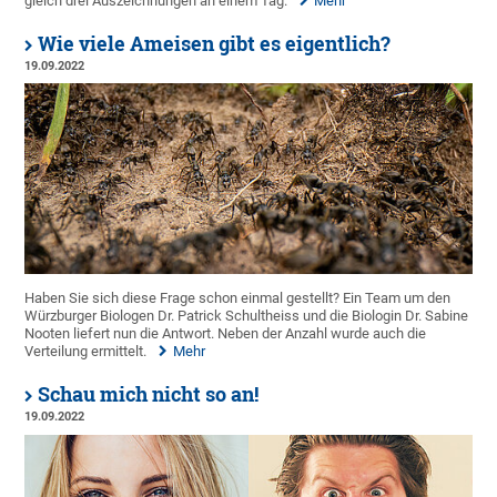
gleich drei Auszeichnungen an einem Tag.
Mehr
Wie viele Ameisen gibt es eigentlich?
19.09.2022
Haben Sie sich diese Frage schon einmal gestellt? Ein Team um den
Würzburger Biologen Dr. Patrick Schultheiss und die Biologin Dr. Sabine
Nooten liefert nun die Antwort. Neben der Anzahl wurde auch die
Verteilung ermittelt.
Mehr
Schau mich nicht so an!
19.09.2022