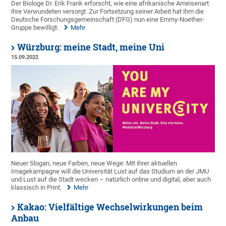
Der Biologe Dr. Erik Frank erforscht, wie eine afrikanische Ameisenart
ihre Verwundeten versorgt. Zur Fortsetzung seiner Arbeit hat ihm die
Deutsche Forschungsgemeinschaft (DFG) nun eine Emmy-Noether-
Gruppe bewilligt.
Mehr
Würzburg: meine Stadt, meine Uni
15.09.2022
Neuer Slogan, neue Farben, neue Wege: Mit ihrer aktuellen
Imagekampagne will die Universität Lust auf das Studium an der JMU
und Lust auf die Stadt wecken – natürlich online und digital, aber auch
klassisch in Print.
Mehr
Kakao: Vielfältige Wechselwirkungen beim
Anbau