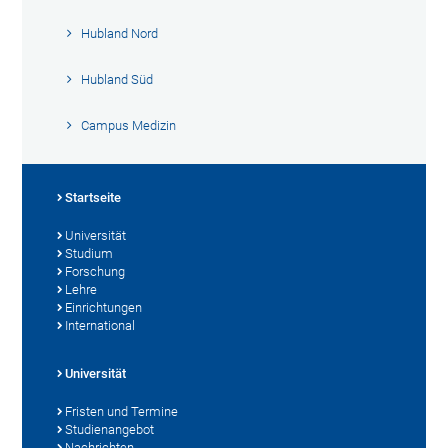
Hubland Nord
Hubland Süd
Campus Medizin
Startseite
Universität
Studium
Forschung
Lehre
Einrichtungen
International
Universität
Fristen und Termine
Studienangebot
Nachrichten