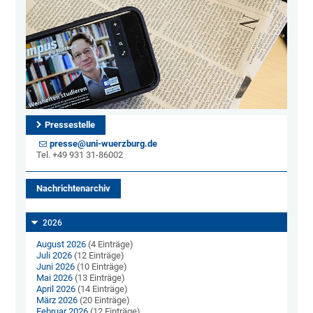
Pressestelle
presse@uni-wuerzburg.de
Tel. +49 931 31-86002
Nachrichtenarchiv
2026
August 2026
(4 Einträge)
Juli 2026
(12 Einträge)
Juni 2026
(10 Einträge)
Mai 2026
(13 Einträge)
April 2026
(14 Einträge)
März 2026
(20 Einträge)
Februar 2026
(12 Einträge)