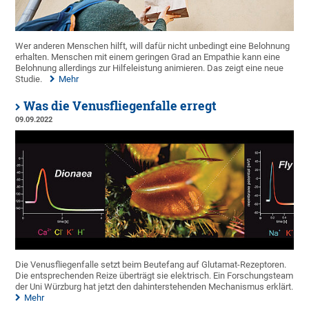
Wer anderen Menschen hilft, will dafür nicht unbedingt eine Belohnung
erhalten. Menschen mit einem geringen Grad an Empathie kann eine
Belohnung allerdings zur Hilfeleistung animieren. Das zeigt eine neue
Studie.
Mehr
Was die Venusfliegenfalle erregt
09.09.2022
Die Venusfliegenfalle setzt beim Beutefang auf Glutamat-Rezeptoren.
Die entsprechenden Reize überträgt sie elektrisch. Ein Forschungsteam
der Uni Würzburg hat jetzt den dahinterstehenden Mechanismus erklärt.
Mehr