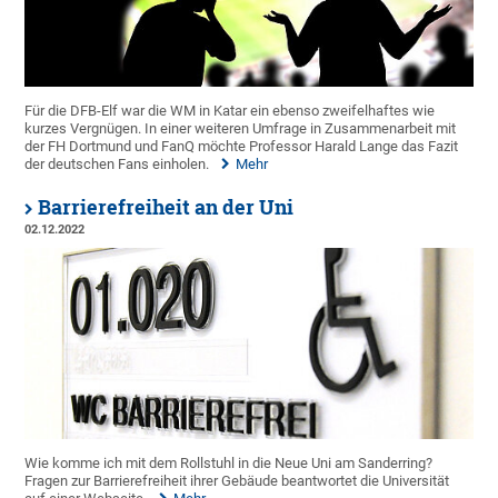
Für die DFB-Elf war die WM in Katar ein ebenso zweifelhaftes wie
kurzes Vergnügen. In einer weiteren Umfrage in Zusammenarbeit mit
der FH Dortmund und FanQ möchte Professor Harald Lange das Fazit
der deutschen Fans einholen.
Mehr
Barrierefreiheit an der Uni
02.12.2022
Wie komme ich mit dem Rollstuhl in die Neue Uni am Sanderring?
Fragen zur Barrierefreiheit ihrer Gebäude beantwortet die Universität