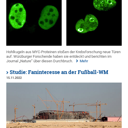
Hohlkugeln aus MYC-Proteinen stoßen der Krebsforschung neue Türen
auf. Würzburger Forschende haben sie entdeckt und berichten im
Journal „Nature“ über diesen Durchbruch.
Mehr
Studie: Faninteresse an der Fußball-WM
15.11.2022