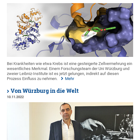
Bei Krankheiten wie etwa Krebs ist eine gesteigerte Zellvermehrung ein
wesentliches Merkmal. Einem Forschungsteam der Uni Würzburg und
zweier Leibniz-Institute ist es jetzt gelungen, indirekt auf diesen
Prozess Einfluss zu nehmen.
Mehr
Von Würzburg in die Welt
10.11.2022