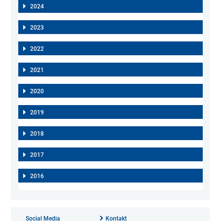
2024
2023
2022
2021
2020
2019
2018
2017
2016
Social Media
Kontakt