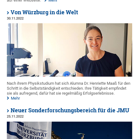
auf einer Webseite.
Mehr
Von Würzburg in die Welt
30.11.2022
Nach ihrem Physikstudium hat sich Alumna Dr. Henriette Maaß für den
Schritt in die Selbstständigkeit entschieden. Ihre Tätigkeit empfindet
sie als aufregend, dafür hat sie regelmäßig Erfolgserlebnisse.
Mehr
Neuer Sonderforschungsbereich für die JMU
25.11.2022