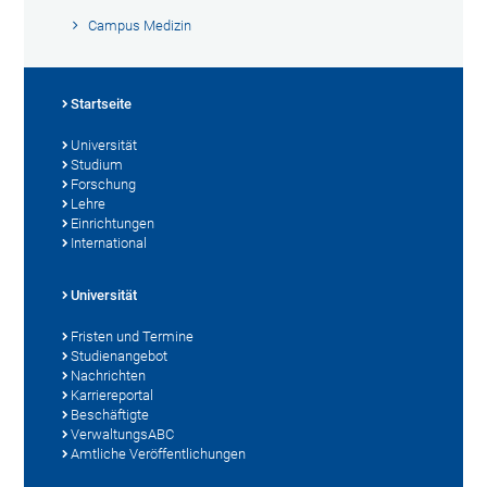
Campus Medizin
Startseite
Universität
Studium
Forschung
Lehre
Einrichtungen
International
Universität
Fristen und Termine
Studienangebot
Nachrichten
Karriereportal
Beschäftigte
VerwaltungsABC
Amtliche Veröffentlichungen