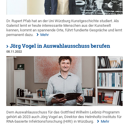
Dr. Rupert Pfab hat an der Uni Würzburg Kunstgeschichte studiert. Als
Galerist lernt er heute interessante Menschen aus der Kunstwelt
kennen, kommt an spannende Orte, führt fundierte Gespräche und lernt
permanent dazu.
Mehr
Jörg Vogel in Auswahlausschuss berufen
08.11.2022
Dem Auswahlausschuss für das Gottfried Wilhelm Leibniz-Programm
gehört ab 2023 auch Jörg Vogel an, Direktor des Helmholtz-Instituts für
RNA-basierte Infektionsforschung (HIRI) in Würzburg.
Mehr