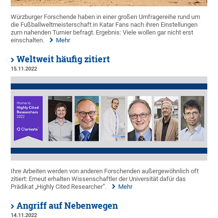
Würzburger Forschende haben in einer großen Umfragereihe rund um
die Fußballweltmeisterschaft in Katar Fans nach ihren Einstellungen
zum nahenden Turnier befragt. Ergebnis: Viele wollen gar nicht erst
einschalten.
Mehr
Weltweit häufig zitiert
15.11.2022
Ihre Arbeiten werden von anderen Forschenden außergewöhnlich oft
zitiert: Erneut erhalten Wissenschaftler der Universität dafür das
Prädikat „Highly Cited Researcher“.
Mehr
Angriff auf Nebenwegen
14.11.2022