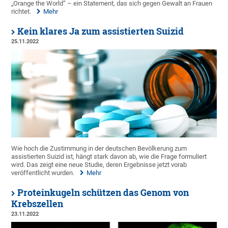
„Orange the World“ – ein Statement, das sich gegen Gewalt an Frauen
richtet.
Mehr
Kein klares Ja zum assistierten Suizid
25.11.2022
Wie hoch die Zustimmung in der deutschen Bevölkerung zum
assistierten Suizid ist, hängt stark davon ab, wie die Frage formuliert
wird. Das zeigt eine neue Studie, deren Ergebnisse jetzt vorab
veröffentlicht wurden.
Mehr
Proteinkugeln schützen das Genom von
Krebszellen
23.11.2022