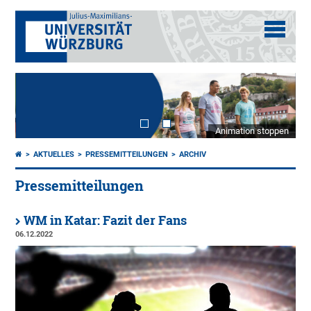
Animation stoppen
AKTUELLES
PRESSEMITTEILUNGEN
ARCHIV
Pressemitteilungen
WM in Katar: Fazit der Fans
06.12.2022