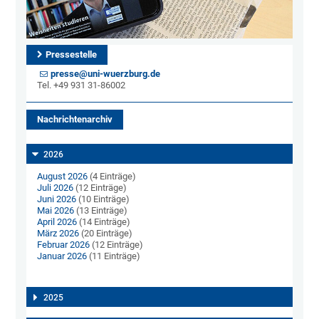
Pressestelle
presse@uni-wuerzburg.de
Tel. +49 931 31-86002
Nachrichtenarchiv
2026
August 2026
(4 Einträge)
Juli 2026
(12 Einträge)
Juni 2026
(10 Einträge)
Mai 2026
(13 Einträge)
April 2026
(14 Einträge)
März 2026
(20 Einträge)
Februar 2026
(12 Einträge)
Januar 2026
(11 Einträge)
2025