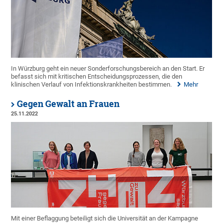
In Würzburg geht ein neuer Sonderforschungsbereich an den Start. Er
befasst sich mit kritischen Entscheidungsprozessen, die den
klinischen Verlauf von Infektionskrankheiten bestimmen.
Mehr
Gegen Gewalt an Frauen
25.11.2022
Mit einer Beflaggung beteiligt sich die Universität an der Kampagne