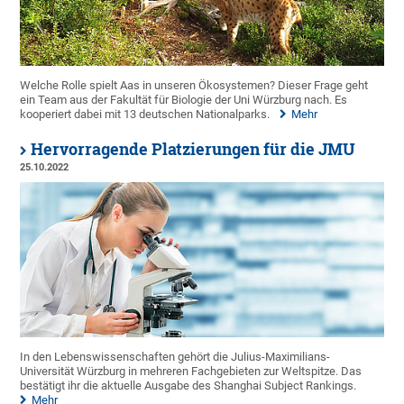
Welche Rolle spielt Aas in unseren Ökosystemen? Dieser Frage geht
ein Team aus der Fakultät für Biologie der Uni Würzburg nach. Es
kooperiert dabei mit 13 deutschen Nationalparks.
Mehr
Hervorragende Platzierungen für die JMU
25.10.2022
In den Lebenswissenschaften gehört die Julius-Maximilians-
Universität Würzburg in mehreren Fachgebieten zur Weltspitze. Das
bestätigt ihr die aktuelle Ausgabe des Shanghai Subject Rankings.
Mehr