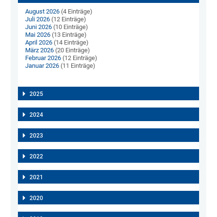
August 2026
(4 Einträge)
Juli 2026
(12 Einträge)
Juni 2026
(10 Einträge)
Mai 2026
(13 Einträge)
April 2026
(14 Einträge)
März 2026
(20 Einträge)
Februar 2026
(12 Einträge)
Januar 2026
(11 Einträge)
2025
2024
2023
2022
2021
2020