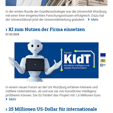
In der ersten Runde der Exzellenzstrategie war die Universität Würzburg
mit einer ihrer eingereichten Forschungsskizzen erfolgreich. Dazu hat
der Universitätsrat jetzt der Universitätsleitung gratuliert.
Mehr
KI zum Nutzen der Firma einsetzen
07.03.2024
In einem neuen Forum an der Uni Würzburg erfahren kleinere und
mittlere Unternehmen, ob und wie sie von Künstlicher Intelligenz
profitieren können. Die EU fördert das Projekt mit 1,6 Millionen Euro.
Mehr
25 Millionen US-Dollar für internationale