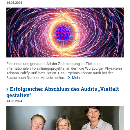
14.03.2024
Eine neue und genauere Art der Zeitmessung ist Ziel eines
internationalen Forschungsprojekts, an dem die Würzburger Physikerin
Adriana Palffy-Buß beteiligt ist. Das Ergebnis könnte auch bei der
Suche nach Dunkler Materie helfen.
Mehr
Erfolgreicher Abschluss des Audits „Vielfalt
gestalten“
13.03.2024