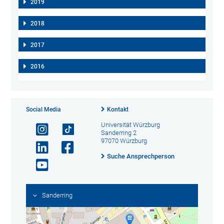
2019
2018
2017
2016
Social Media
Kontakt
Universität Würzburg
Sanderring 2
97070 Würzburg
Suche Ansprechperson
Sanderring