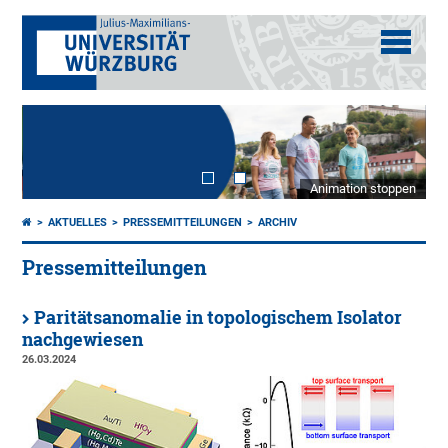
Animation stoppen
AKTUELLES
PRESSEMITTEILUNGEN
ARCHIV
Pressemitteilungen
Paritätsanomalie in topologischem Isolator
nachgewiesen
26.03.2024