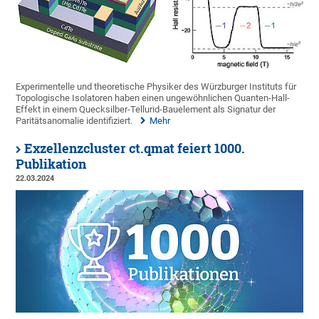
Experimentelle und theoretische Physiker des Würzburger Instituts für
Topologische Isolatoren haben einen ungewöhnlichen Quanten-Hall-
Effekt in einem Quecksilber-Tellurid-Bauelement als Signatur der
Paritätsanomalie identifiziert.
Mehr
Exzellenzcluster ct.qmat feiert 1000.
Publikation
22.03.2024