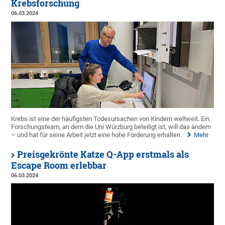
Krebsforschung
06.03.2024
Krebs ist eine der häufigsten Todesursachen von Kindern weltweit. Ein
Forschungsteam, an dem die Uni Würzburg beteiligt ist, will das ändern
– und hat für seine Arbeit jetzt eine hohe Förderung erhalten.
Mehr
Preisgekrönte Katze Q-App erstmals als
Escape Room erlebbar
06.03.2024