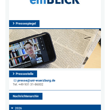
Pressespiegel
Pressestelle
presse@uni-wuerzburg.de
Tel. +49 931 31-86002
Nachrichtenarchiv
2026