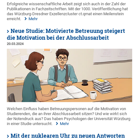
Erfolgreiche wissenschaftliche Arbeit zeigt sich auch in der Zahl der
Publikationen in Fachzeitschriften. Mit der 1000. Veröffentlichung hat
das Würzburg-Dresdner Exzellenzcluster ct.qmat einen Meilenstein
erreicht.
Mehr
Neue Studie: Motivierte Betreuung steigert
die Motivation bei der Abschlussarbeit
20.03.2024
Welchen Einfluss haben Betreuungspersonen auf die Motivation von
Studierenden, die an ihrer Abschlussarbeit sitzen? Und wie wirkt sich
der Notendruck aus? Das haben Psychologen der Universität Würzburg
in einer Studie untersucht.
Mehr
Mit der nuklearen Uhr zu neuen Antworten