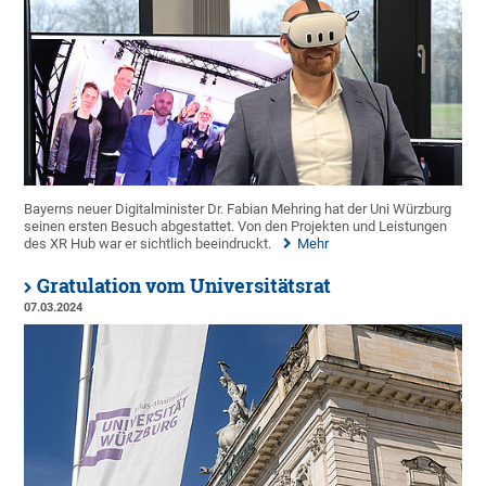
Bayerns neuer Digitalminister Dr. Fabian Mehring hat der Uni Würzburg
seinen ersten Besuch abgestattet. Von den Projekten und Leistungen
des XR Hub war er sichtlich beeindruckt.
Mehr
Gratulation vom Universitätsrat
07.03.2024