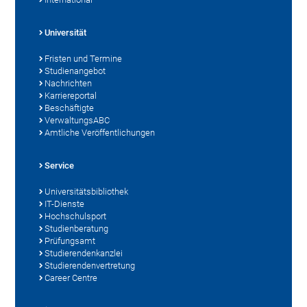
Universität
Fristen und Termine
Studienangebot
Nachrichten
Karriereportal
Beschäftigte
VerwaltungsABC
Amtliche Veröffentlichungen
Service
Universitätsbibliothek
IT-Dienste
Hochschulsport
Studienberatung
Prüfungsamt
Studierendenkanzlei
Studierendenvertretung
Career Centre