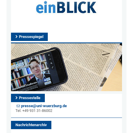
Pressespiegel
Pressestelle
presse@uni-wuerzburg.de
Tel. +49 931 31-86002
Nachrichtenarchiv