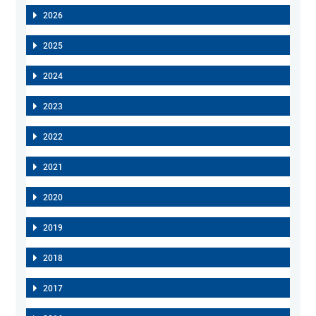
2026
2025
2024
2023
2022
2021
2020
2019
2018
2017