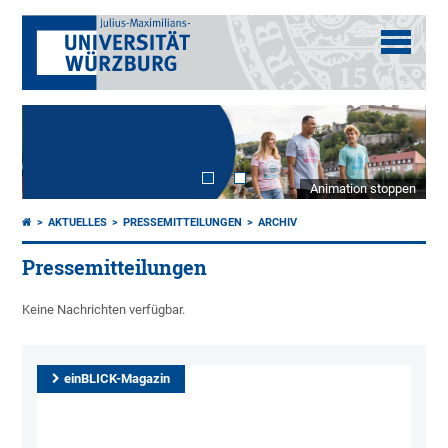
Animation stoppen
AKTUELLES
PRESSEMITTEILUNGEN
ARCHIV
Pressemitteilungen
Keine Nachrichten verfügbar.
einBLICK-Magazin