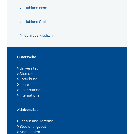
Hubland Nord
Hubland Süd
Campus Medizin
Startseite
Universität
Studium
Forschung
Lehre
Einrichtungen
International
Universität
Fristen und Termine
Studienangebot
Nachrichten