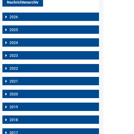
Nachrichtenarchiv
2026
2025
2024
2023
2022
2021
2020
2019
2018
2017