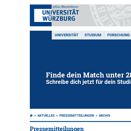
UNIVERSITÄT
STUDIUM
FORSCHUNG
Finde dein Match unter 
Schreibe dich jetzt für dein Stu
AKTUELLES
PRESSEMITTEILUNGEN
ARCHIV
Pressemitteilungen