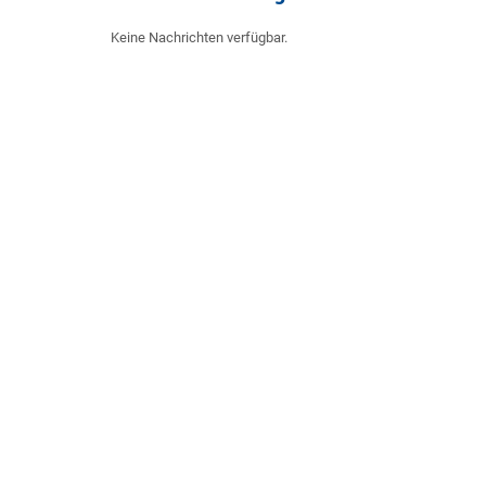
Keine Nachrichten verfügbar.