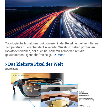
Topologische Isolatoren funktionieren in der Regel nur bei sehr tiefen
Temperaturen. Forscher der Universität Würzburg haben jetzt einen
Isolator entwickelt, der auch bei höheren Temperaturen die
gewünschten Eigenschaften zeigt.
Mehr
Das kleinste Pixel der Welt
24.10.2025