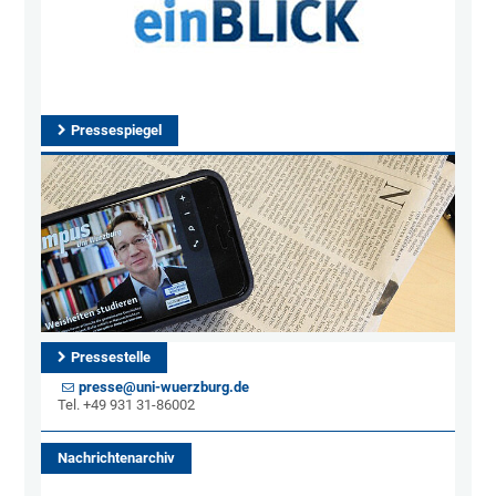
Pressespiegel
Pressestelle
presse@uni-wuerzburg.de
Tel. +49 931 31-86002
Nachrichtenarchiv