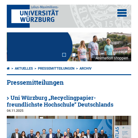
Animation stoppen
AKTUELLES
PRESSEMITTEILUNGEN
ARCHIV
Pressemitteilungen
Uni Würzburg „Recyclingpapier-
freundlichste Hochschule“ Deutschlands
04.11.2025