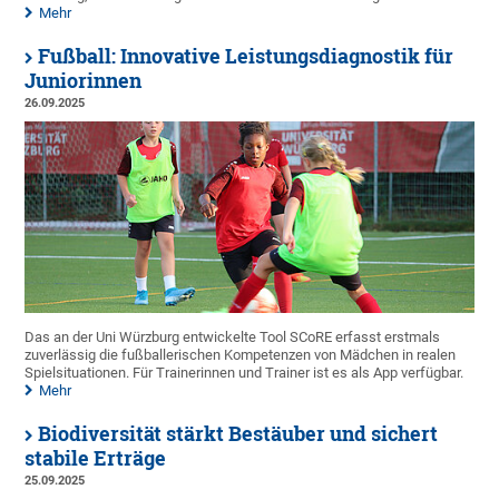
Mehr
Fußball: Innovative Leistungsdiagnostik für
Juniorinnen
26.09.2025
Das an der Uni Würzburg entwickelte Tool SCoRE erfasst erstmals
zuverlässig die fußballerischen Kompetenzen von Mädchen in realen
Spielsituationen. Für Trainerinnen und Trainer ist es als App verfügbar.
Mehr
Biodiversität stärkt Bestäuber und sichert
stabile Erträge
25.09.2025