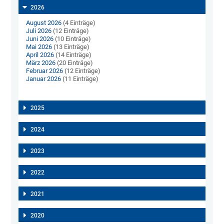
2026
August 2026
(4 Einträge)
Juli 2026
(12 Einträge)
Juni 2026
(10 Einträge)
Mai 2026
(13 Einträge)
April 2026
(14 Einträge)
März 2026
(20 Einträge)
Februar 2026
(12 Einträge)
Januar 2026
(11 Einträge)
2025
2024
2023
2022
2021
2020