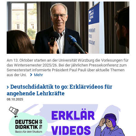
Am 13. Oktober starten an der Universität Würzburg die Vorlesungen für
das Wintersemester 2025/26. Bei der jährlichen Pressekonferenz zum
Semesterstart informierte Präsident Paul Pauli über aktuelle Themen
aus der Uni.
Mehr
Deutschdidaktik to go: Erklärvideos für
angehende Lehrkräfte
08.10.2025