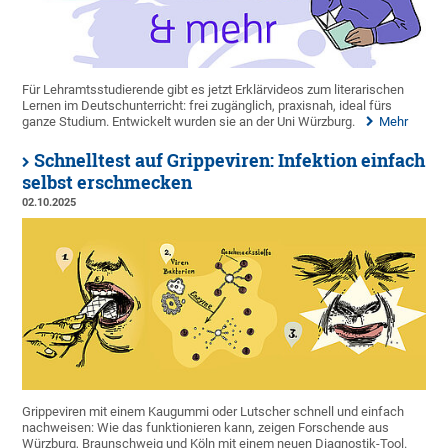
Für Lehramtsstudierende gibt es jetzt Erklärvideos zum literarischen
Lernen im Deutschunterricht: frei zugänglich, praxisnah, ideal fürs
ganze Studium. Entwickelt wurden sie an der Uni Würzburg.
Mehr
Schnelltest auf Grippeviren: Infektion einfach
selbst erschmecken
02.10.2025
Grippeviren mit einem Kaugummi oder Lutscher schnell und einfach
nachweisen: Wie das funktionieren kann, zeigen Forschende aus
Würzburg, Braunschweig und Köln mit einem neuen Diagnostik-Tool.