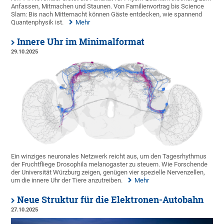
Anfassen, Mitmachen und Staunen. Von Familienvortrag bis Science
Slam: Bis nach Mitternacht können Gäste entdecken, wie spannend
Quantenphysik ist.
Mehr
Innere Uhr im Minimalformat
29.10.2025
Ein winziges neuronales Netzwerk reicht aus, um den Tagesrhythmus
der Fruchtfliege Drosophila melanogaster zu steuern. Wie Forschende
der Universität Würzburg zeigen, genügen vier spezielle Nervenzellen,
um die innere Uhr der Tiere anzutreiben.
Mehr
Neue Struktur für die Elektronen-Autobahn
27.10.2025