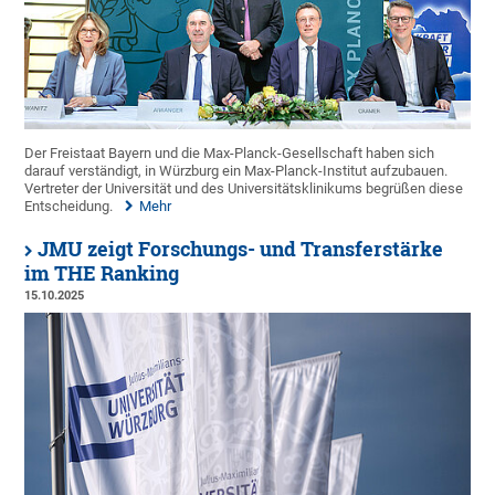
Der Freistaat Bayern und die Max-Planck-Gesellschaft haben sich
darauf verständigt, in Würzburg ein Max-Planck-Institut aufzubauen.
Vertreter der Universität und des Universitätsklinikums begrüßen diese
Entscheidung.
Mehr
JMU zeigt Forschungs- und Transferstärke
im THE Ranking
15.10.2025