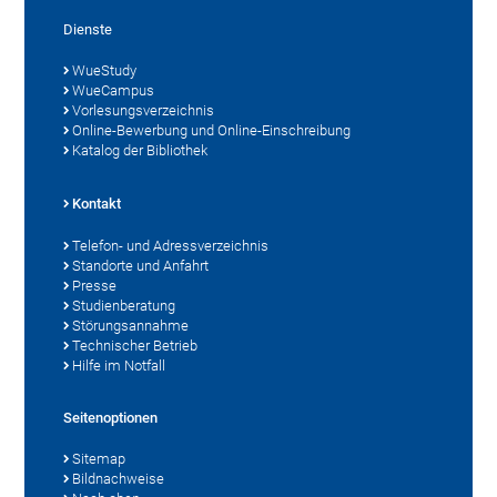
Dienste
WueStudy
WueCampus
Vorlesungsverzeichnis
Online-Bewerbung und Online-Einschreibung
Katalog der Bibliothek
Kontakt
Telefon- und Adressverzeichnis
Standorte und Anfahrt
Presse
Studienberatung
Störungsannahme
Technischer Betrieb
Hilfe im Notfall
Seitenoptionen
Sitemap
Bildnachweise