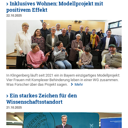
Inklusives Wohnen: Modellprojekt mit
positivem Effekt
22.10.2025
In Klingenberg läuft seit 2021 ein in Bayern einzigartiges Modellprojekt:
Vier Frauen mit Komplexer Behinderung leben in einer WG zusammen.
Was Forscher über das Projekt sagen.
Mehr
Ein starkes Zeichen für den
Wissenschaftsstandort
21.10.2025