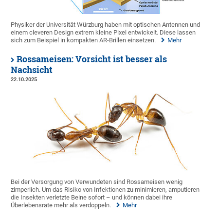
Physiker der Universität Würzburg haben mit optischen Antennen und
einem cleveren Design extrem kleine Pixel entwickelt. Diese lassen
sich zum Beispiel in kompakten AR-Brillen einsetzen.
Mehr
Rossameisen: Vorsicht ist besser als
Nachsicht
22.10.2025
Bei der Versorgung von Verwundeten sind Rossameisen wenig
zimperlich. Um das Risiko von Infektionen zu minimieren, amputieren
die Insekten verletzte Beine sofort – und können dabei ihre
Überlebensrate mehr als verdoppeln.
Mehr