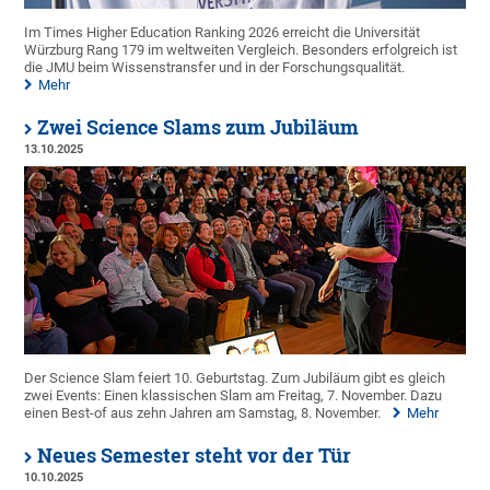
Im Times Higher Education Ranking 2026 erreicht die Universität
Würzburg Rang 179 im weltweiten Vergleich. Besonders erfolgreich ist
die JMU beim Wissenstransfer und in der Forschungsqualität.
Mehr
Zwei Science Slams zum Jubiläum
13.10.2025
Der Science Slam feiert 10. Geburtstag. Zum Jubiläum gibt es gleich
zwei Events: Einen klassischen Slam am Freitag, 7. November. Dazu
einen Best-of aus zehn Jahren am Samstag, 8. November.
Mehr
Neues Semester steht vor der Tür
10.10.2025