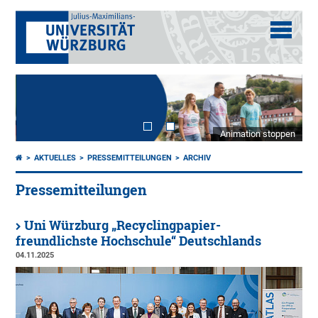
Animation stoppen
AKTUELLES
PRESSEMITTEILUNGEN
ARCHIV
Pressemitteilungen
Uni Würzburg „Recyclingpapier-
freundlichste Hochschule“ Deutschlands
04.11.2025