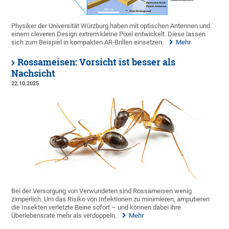
Physiker der Universität Würzburg haben mit optischen Antennen und
einem cleveren Design extrem kleine Pixel entwickelt. Diese lassen
sich zum Beispiel in kompakten AR-Brillen einsetzen.
Mehr
Rossameisen: Vorsicht ist besser als
Nachsicht
22.10.2025
Bei der Versorgung von Verwundeten sind Rossameisen wenig
zimperlich. Um das Risiko von Infektionen zu minimieren, amputieren
die Insekten verletzte Beine sofort – und können dabei ihre
Überlebensrate mehr als verdoppeln.
Mehr