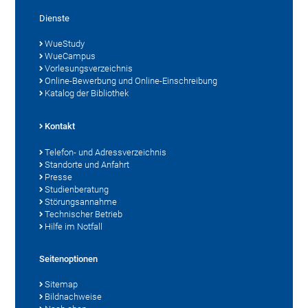
Dienste
WueStudy
WueCampus
Vorlesungsverzeichnis
Online-Bewerbung und Online-Einschreibung
Katalog der Bibliothek
Kontakt
Telefon- und Adressverzeichnis
Standorte und Anfahrt
Presse
Studienberatung
Störungsannahme
Technischer Betrieb
Hilfe im Notfall
Seitenoptionen
Sitemap
Bildnachweise