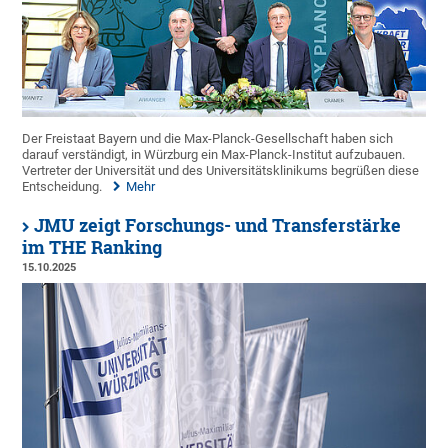
Der Freistaat Bayern und die Max-Planck-Gesellschaft haben sich
darauf verständigt, in Würzburg ein Max-Planck-Institut aufzubauen.
Vertreter der Universität und des Universitätsklinikums begrüßen diese
Entscheidung.
Mehr
JMU zeigt Forschungs- und Transferstärke
im THE Ranking
15.10.2025