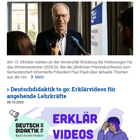
Am 13. Oktober starten an der Universität Würzburg die Vorlesungen für
das Wintersemester 2025/26. Bei der jährlichen Pressekonferenz zum
Semesterstart informierte Präsident Paul Pauli über aktuelle Themen
aus der Uni.
Mehr
Deutschdidaktik to go: Erklärvideos für
angehende Lehrkräfte
08.10.2025