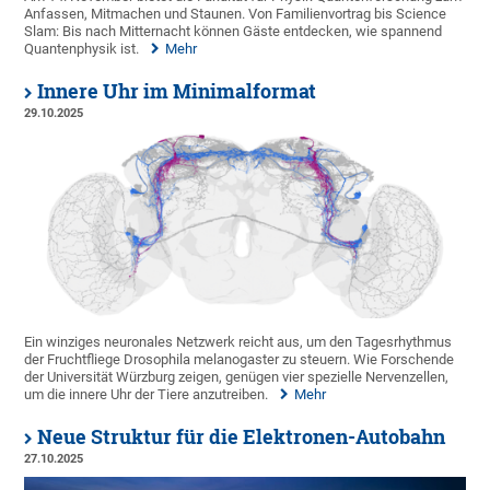
Anfassen, Mitmachen und Staunen. Von Familienvortrag bis Science
Slam: Bis nach Mitternacht können Gäste entdecken, wie spannend
Quantenphysik ist.
Mehr
Innere Uhr im Minimalformat
29.10.2025
Ein winziges neuronales Netzwerk reicht aus, um den Tagesrhythmus
der Fruchtfliege Drosophila melanogaster zu steuern. Wie Forschende
der Universität Würzburg zeigen, genügen vier spezielle Nervenzellen,
um die innere Uhr der Tiere anzutreiben.
Mehr
Neue Struktur für die Elektronen-Autobahn
27.10.2025