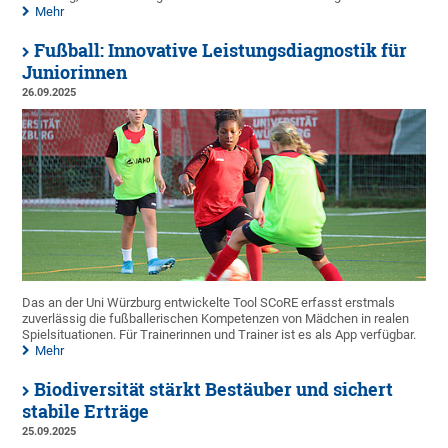
Mehr
Fußball: Innovative Leistungsdiagnostik für
Juniorinnen
26.09.2025
Das an der Uni Würzburg entwickelte Tool SCoRE erfasst erstmals
zuverlässig die fußballerischen Kompetenzen von Mädchen in realen
Spielsituationen. Für Trainerinnen und Trainer ist es als App verfügbar.
Mehr
Biodiversität stärkt Bestäuber und sichert
stabile Erträge
25.09.2025