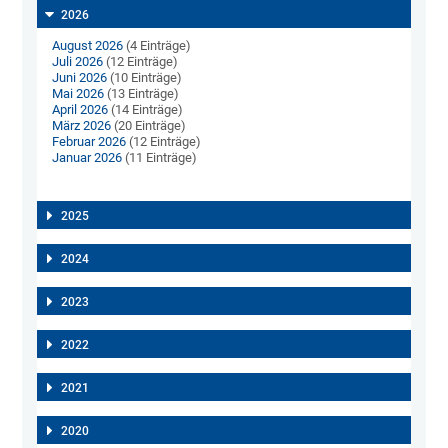
2026
August 2026
(4 Einträge)
Juli 2026
(12 Einträge)
Juni 2026
(10 Einträge)
Mai 2026
(13 Einträge)
April 2026
(14 Einträge)
März 2026
(20 Einträge)
Februar 2026
(12 Einträge)
Januar 2026
(11 Einträge)
2025
2024
2023
2022
2021
2020