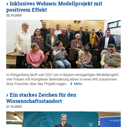
Inklusives Wohnen: Modellprojekt mit
positivem Effekt
22.10.2025
In Klingenberg läuft seit 2021 ein in Bayern einzigartiges Modellprojekt:
Vier Frauen mit Komplexer Behinderung leben in einer WG zusammen.
Was Forscher über das Projekt sagen.
Mehr
Ein starkes Zeichen für den
Wissenschaftsstandort
21.10.2025