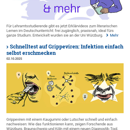
Für Lehramtsstudierende gibt es jetzt Erklärvideos zum literarischen
Lernen im Deutschunterricht: frei zugänglich, praxisnah, ideal fürs
ganze Studium. Entwickelt wurden sie an der Uni Würzburg.
Mehr
Schnelltest auf Grippeviren: Infektion einfach
selbst erschmecken
02.10.2025
Grippeviren mit einem Kaugummi oder Lutscher schnell und einfach
nachweisen: Wie das funktionieren kann, zeigen Forschende aus
Würzburg, Braunschweig und Köln mit einem neuen Diagnostik-Tool.