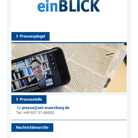
Pressespiegel
Pressestelle
presse@uni-wuerzburg.de
Tel. +49 931 31-86002
Nachrichtenarchiv