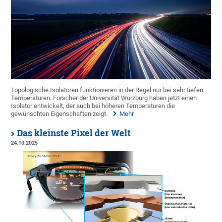
Topologische Isolatoren funktionieren in der Regel nur bei sehr tiefen
Temperaturen. Forscher der Universität Würzburg haben jetzt einen
Isolator entwickelt, der auch bei höheren Temperaturen die
gewünschten Eigenschaften zeigt.
Mehr
Das kleinste Pixel der Welt
24.10.2025