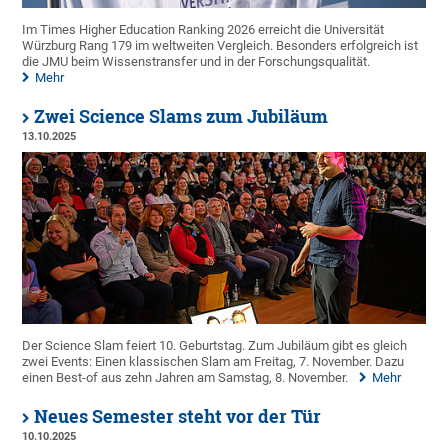
Im Times Higher Education Ranking 2026 erreicht die Universität
Würzburg Rang 179 im weltweiten Vergleich. Besonders erfolgreich ist
die JMU beim Wissenstransfer und in der Forschungsqualität.
Mehr
Zwei Science Slams zum Jubiläum
13.10.2025
Der Science Slam feiert 10. Geburtstag. Zum Jubiläum gibt es gleich
zwei Events: Einen klassischen Slam am Freitag, 7. November. Dazu
einen Best-of aus zehn Jahren am Samstag, 8. November.
Mehr
Neues Semester steht vor der Tür
10.10.2025