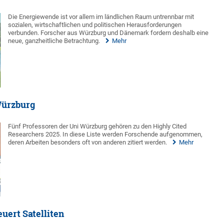
Die Energiewende ist vor allem im ländlichen Raum untrennbar mit
sozialen, wirtschaftlichen und politischen Herausforderungen
verbunden. Forscher aus Würzburg und Dänemark fordern deshalb eine
neue, ganzheitliche Betrachtung.
Mehr
Würzburg
Fünf Professoren der Uni Würzburg gehören zu den Highly Cited
Researchers 2025. In diese Liste werden Forschende aufgenommen,
deren Arbeiten besonders oft von anderen zitiert werden.
Mehr
uert Satelliten