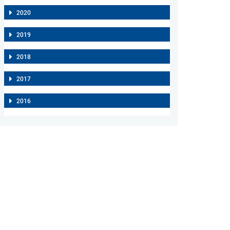
2020
2019
2018
2017
2016