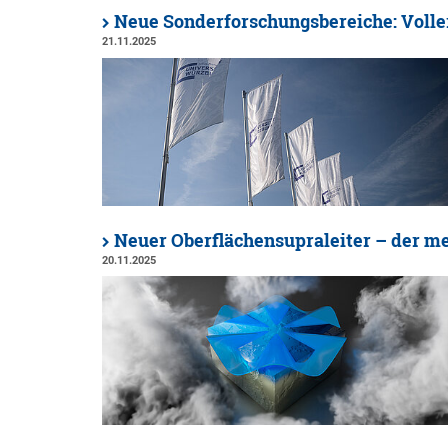
Neue Sonderforschungsbereiche: Voller
21.11.2025
Neuer Oberflächensupraleiter – der me
20.11.2025