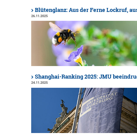
Blütenglanz: Aus der Ferne Lockruf, au
26.11.2025
Shanghai-Ranking 2025: JMU beeindruc
24.11.2025