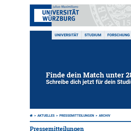
UNIVERSITÄT
STUDIUM
FORSCHUNG
Finde dein Match unter 
Schreibe dich jetzt für dein Stu
AKTUELLES
PRESSEMITTEILUNGEN
ARCHIV
Pressemitteilungen