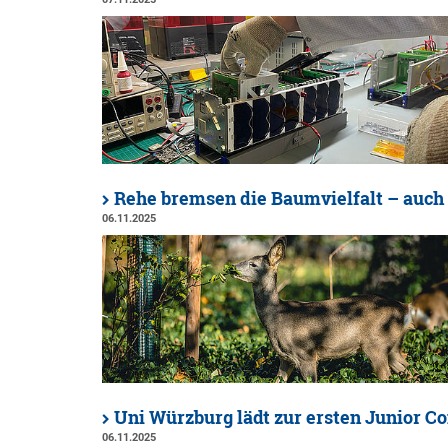
Rehe bremsen die Baumvielfalt – auch 
06.11.2025
Uni Würzburg lädt zur ersten Junior 
06.11.2025