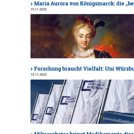
Maria Aurora von Königsmarck: die „b
19.11.2025
Forschung braucht Vielfalt: Uni Würzb
14.11.2025