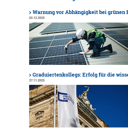
Warnung vor Abhängigkeit bei grünen 
02.12.2025
Graduiertenkollegs: Erfolg für die wi
27.11.2025