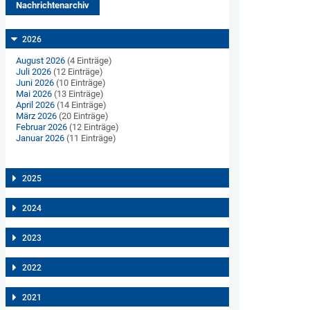
Nachrichtenarchiv
2026
August 2026
(4 Einträge)
Juli 2026
(12 Einträge)
Juni 2026
(10 Einträge)
Mai 2026
(13 Einträge)
April 2026
(14 Einträge)
März 2026
(20 Einträge)
Februar 2026
(12 Einträge)
Januar 2026
(11 Einträge)
2025
2024
2023
2022
2021