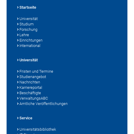
Startseite
Universität
Studium
Forschung
Lehre
Einrichtungen
International
Universität
Fristen und Termine
Studienangebot
Nachrichten
Karriereportal
Beschäftigte
VerwaltungsABC
Amtliche Veröffentlichungen
Service
Universitätsbibliothek