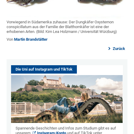
Vorwiegend in Südamerika zuhause: Der Dungkäfer Oxysternon
conspicillatum aus der Familie der Blatthornkäfer ist eine der
erhobenen Arten. (Bild: Kim Lea Holzmann / Universität Würzburg)
Von
Martin Brandstätter
Zurück
Die Uni auf Instagram und TikTok
Spannende Geschichten und Infos zum Studium gibt es auf
unserem
Instagram-Konto
und auf TikTok unter