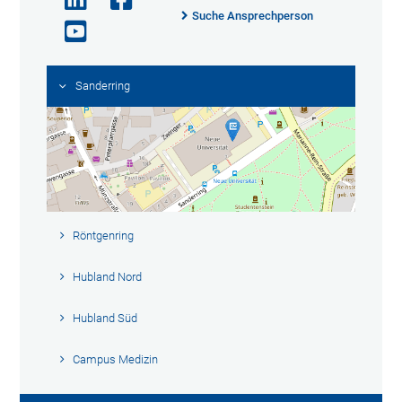
Suche Ansprechperson
Sanderring
Röntgenring
Hubland Nord
Hubland Süd
Campus Medizin