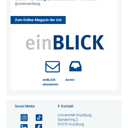
@uniwuerzburg.
Zum Online-Magazin der Uni
einBLICK
Archiv
abonnieren
Social Media
Kontakt
Universität Würzburg
Sanderring 2
97070 Würzburg