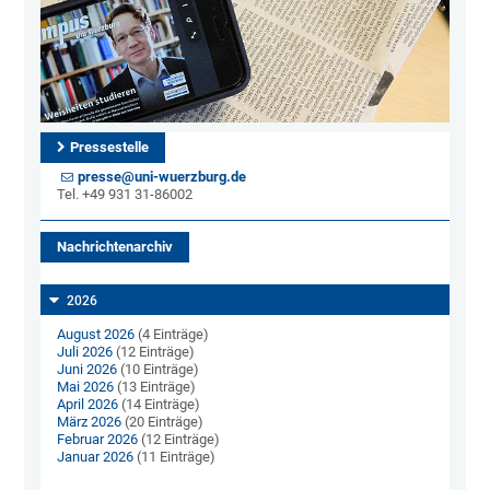
Pressestelle
presse@uni-wuerzburg.de
Tel. +49 931 31-86002
Nachrichtenarchiv
2026
August 2026
(4 Einträge)
Juli 2026
(12 Einträge)
Juni 2026
(10 Einträge)
Mai 2026
(13 Einträge)
April 2026
(14 Einträge)
März 2026
(20 Einträge)
Februar 2026
(12 Einträge)
Januar 2026
(11 Einträge)