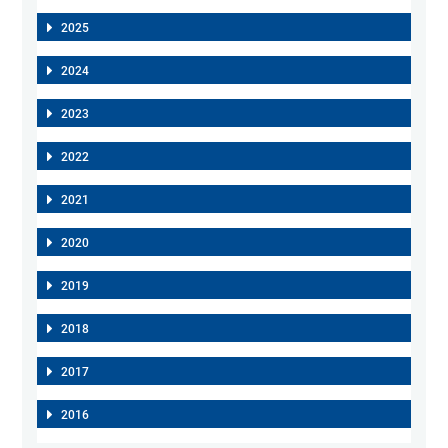
2025
2024
2023
2022
2021
2020
2019
2018
2017
2016