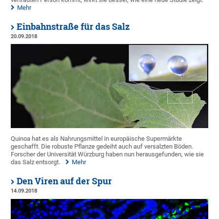
Mehr
Einbahnstraße für das Salz
20.09.2018
Quinoa hat es als Nahrungsmittel in europäische Supermärkte
geschafft. Die robuste Pflanze gedeiht auch auf versalzten Böden.
Forscher der Universität Würzburg haben nun herausgefunden, wie sie
das Salz entsorgt.
Mehr
Den Viren auf der Spur
14.09.2018