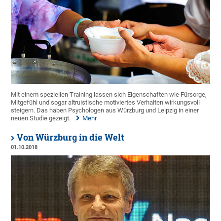
Mit einem speziellen Training lassen sich Eigenschaften wie Fürsorge,
Mitgefühl und sogar altruistische motiviertes Verhalten wirkungsvoll
steigern. Das haben Psychologen aus Würzburg und Leipzig in einer
neuen Studie gezeigt.
Mehr
Von Würzburg in die Welt
01.10.2018