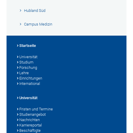
Hubland Süd
Campus Medizin
Startseite
Universität
Studium
Forschung
Lehre
Einrichtungen
International
Universität
Fristen und Termine
Studienangebot
Nachrichten
Karriereportal
Beschäftigte