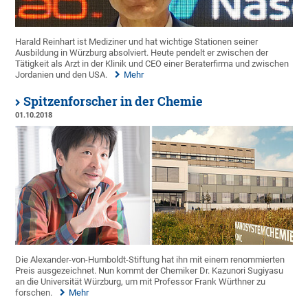
Harald Reinhart ist Mediziner und hat wichtige Stationen seiner
Ausbildung in Würzburg absolviert. Heute pendelt er zwischen der
Tätigkeit als Arzt in der Klinik und CEO einer Beraterfirma und zwischen
Jordanien und den USA.
Mehr
Spitzenforscher in der Chemie
01.10.2018
Die Alexander-von-Humboldt-Stiftung hat ihn mit einem renommierten
Preis ausgezeichnet. Nun kommt der Chemiker Dr. Kazunori Sugiyasu
an die Universität Würzburg, um mit Professor Frank Würthner zu
forschen.
Mehr