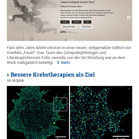
Fast zehn Jahre Arbeit stecken in einer neuen, zeitgemäßen Edition von
Goethes „Faust“. Das Team des Computerphilologen und
Literaturprofessors Fotis Jannidis von der Uni Würzburg war an dem
Werk maßgeblich beteiligt.
Mehr
Bessere Krebstherapien als Ziel
19.10.2018