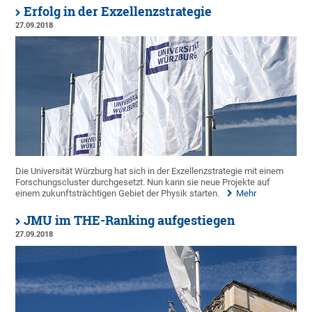
Erfolg in der Exzellenzstrategie
27.09.2018
Die Universität Würzburg hat sich in der Exzellenzstrategie mit einem
Forschungscluster durchgesetzt. Nun kann sie neue Projekte auf
einem zukunftsträchtigen Gebiet der Physik starten.
Mehr
JMU im THE-Ranking aufgestiegen
27.09.2018