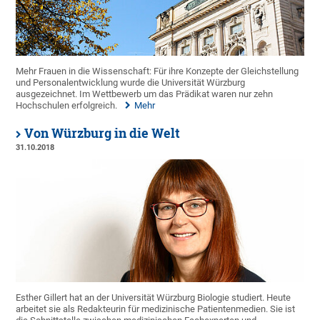
Mehr Frauen in die Wissenschaft: Für ihre Konzepte der Gleichstellung
und Personalentwicklung wurde die Universität Würzburg
ausgezeichnet. Im Wettbewerb um das Prädikat waren nur zehn
Hochschulen erfolgreich.
Mehr
Von Würzburg in die Welt
31.10.2018
Esther Gillert hat an der Universität Würzburg Biologie studiert. Heute
arbeitet sie als Redakteurin für medizinische Patientenmedien. Sie ist