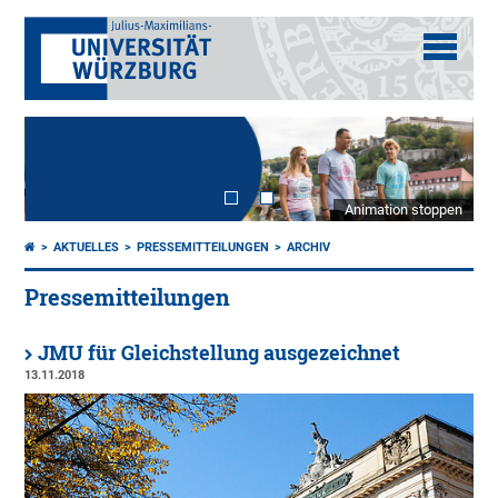
Animation stoppen
AKTUELLES
PRESSEMITTEILUNGEN
ARCHIV
Pressemitteilungen
JMU für Gleichstellung ausgezeichnet
13.11.2018