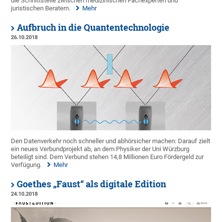
die Schnittstelle zwischen medizinischen Fachexperten und
juristischen Beratern.
Mehr
Aufbruch in die Quantentechnologie
26.10.2018
Den Datenverkehr noch schneller und abhörsicher machen: Darauf zielt
ein neues Verbundprojekt ab, an dem Physiker der Uni Würzburg
beteiligt sind. Dem Verbund stehen 14,8 Millionen Euro Fördergeld zur
Verfügung.
Mehr
Goethes „Faust“ als digitale Edition
24.10.2018