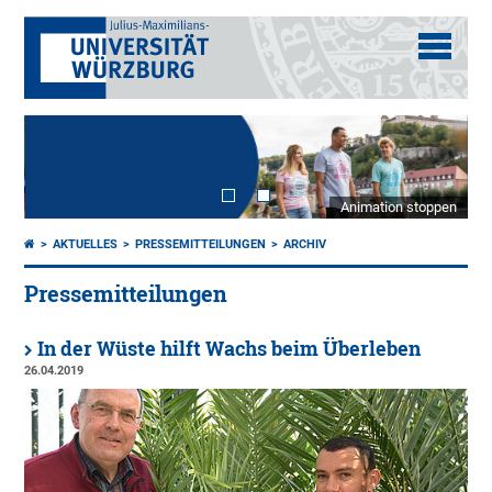
Animation stoppen
AKTUELLES
PRESSEMITTEILUNGEN
ARCHIV
Pressemitteilungen
In der Wüste hilft Wachs beim Überleben
26.04.2019