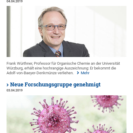
04.04.2019
Frank Würthner, Professor für Organische Chemie an der Universität
Würzburg, erhält eine hochrangige Auszeichnung: Er bekommt die
Adolf-von-Baeyer-Denkmünze verliehen.
Mehr
Neue Forschungsgruppe genehmigt
03.04.2019