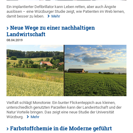
Ein implantierter Defibrillator kann Leben retten, aber auch Ängste
auslösen – eine Würzburger Studie zeigt, wie Patienten im Web lernen,
damit besser zu leben.
Mehr
Neue Wege zu einer nachhaltigen
Landwirtschaft
08.04.2019
Vielfalt schlägt Monotonie: Ein bunter Flickenteppich aus kleinen,
unterschiedlich genutzten Parzellen kann der Landwirtschaft und der
Natur Vorteile bringen. Das zeigt eine neue Studie der Universität
Würzburg.
Mehr
Farbstoffchemie in die Moderne geführt