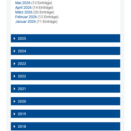
Mai 2026
(13 Einträge)
April 2026
(14 Einträge)
März 2026
(20 Einträge)
Februar 2026
(12 Einträge)
Januar 2026
(11 Einträge)
2025
2024
2023
2022
2021
2020
2019
2018