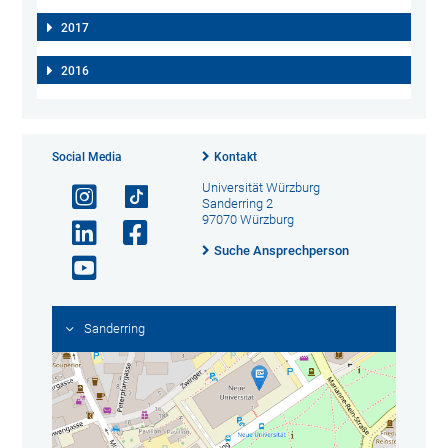
2017
2016
Social Media
Kontakt
Universität Würzburg
Sanderring 2
97070 Würzburg
Suche Ansprechperson
Sanderring