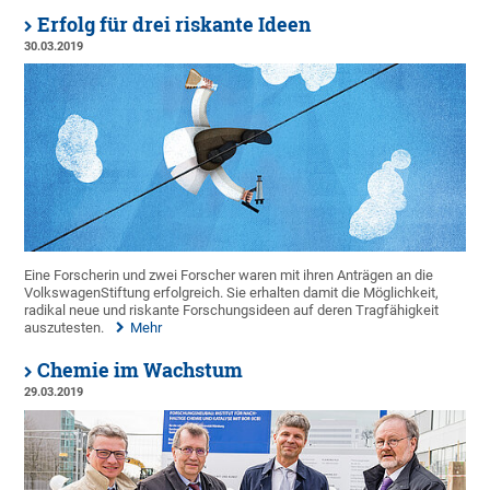
Erfolg für drei riskante Ideen
30.03.2019
Eine Forscherin und zwei Forscher waren mit ihren Anträgen an die
VolkswagenStiftung erfolgreich. Sie erhalten damit die Möglichkeit,
radikal neue und riskante Forschungsideen auf deren Tragfähigkeit
auszutesten.
Mehr
Chemie im Wachstum
29.03.2019