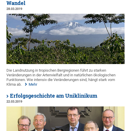
Wandel
28.03.2019
Die Landnutzung in tropischen Bergregionen führt zu starken
Veränderungen in der Artenvielfalt und in natürlichen ökologischen
Funktionen. Wie intensiv die Veränderungen sind, hängt stark vom
Klima ab.
Mehr
Erfolgsgeschichte am Uniklinikum
22.03.2019