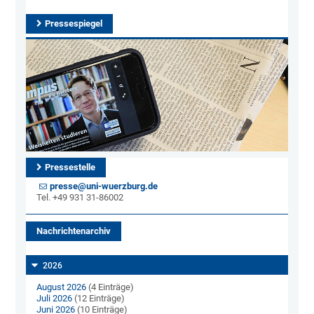
Pressespiegel
Pressestelle
presse@uni-wuerzburg.de
Tel. +49 931 31-86002
Nachrichtenarchiv
2026
August 2026
(4 Einträge)
Juli 2026
(12 Einträge)
Juni 2026
(10 Einträge)