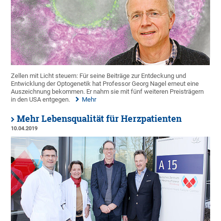
Zellen mit Licht steuern: Für seine Beiträge zur Entdeckung und
Entwicklung der Optogenetik hat Professor Georg Nagel erneut eine
Auszeichnung bekommen. Er nahm sie mit fünf weiteren Preisträgern
in den USA entgegen.
Mehr
Mehr Lebensqualität für Herzpatienten
10.04.2019