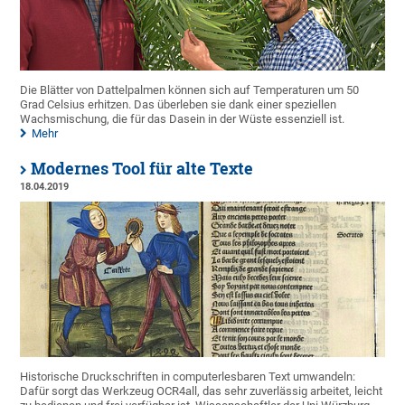
Die Blätter von Dattelpalmen können sich auf Temperaturen um 50
Grad Celsius erhitzen. Das überleben sie dank einer speziellen
Wachsmischung, die für das Dasein in der Wüste essenziell ist.
Mehr
Modernes Tool für alte Texte
18.04.2019
Historische Druckschriften in computerlesbaren Text umwandeln:
Dafür sorgt das Werkzeug OCR4all, das sehr zuverlässig arbeitet, leicht