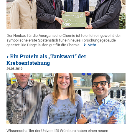
Der Neubau für die Anorganische Chemie ist feierlich eingeweiht, der
symbolische erste Spatenstich für ein neues Forschungsgebäude
gesetzt: Die Dinge laufen gut für die Chemie.
Mehr
Ein Protein als „Tankwart“ der
Krebsentstehung
29.03.2019
Wissenschaftler der Universität Würzburg haben einen neuen