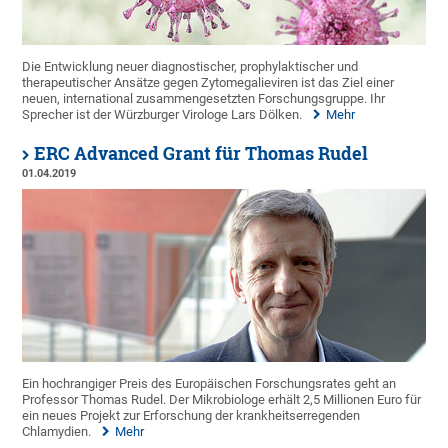
Die Entwicklung neuer diagnostischer, prophylaktischer und
therapeutischer Ansätze gegen Zytomegalieviren ist das Ziel einer
neuen, international zusammengesetzten Forschungsgruppe. Ihr
Sprecher ist der Würzburger Virologe Lars Dölken.
Mehr
ERC Advanced Grant für Thomas Rudel
01.04.2019
Ein hochrangiger Preis des Europäischen Forschungsrates geht an
Professor Thomas Rudel. Der Mikrobiologe erhält 2,5 Millionen Euro für
ein neues Projekt zur Erforschung der krankheitserregenden
Chlamydien.
Mehr