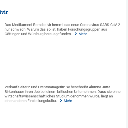
ivir
Das Medikament Remdesivir hemmt das neue Coronavirus SARS-CoV-2
nur schwach. Warum das so ist, haben Forschungsgruppen aus
Göttingen und Würzburg herausgefunden.
Mehr
Verkaufsleiterin und Eventmanagerin: So beschreibt Alumna Jutta
Birkenhauer ihren Job bei einem britischen Unternehmen. Dass sie ohne
wirtschaftswissenschaftliches Studium genommen wurde, liegt an
einer anderen Einstellungskultur.
Mehr