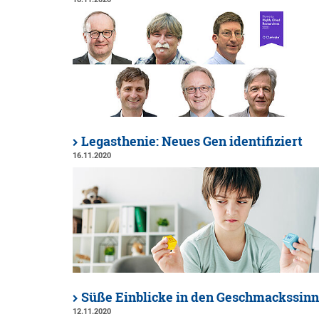
Legasthenie: Neues Gen identifiziert
16.11.2020
Süße Einblicke in den Geschmackssinn
12.11.2020