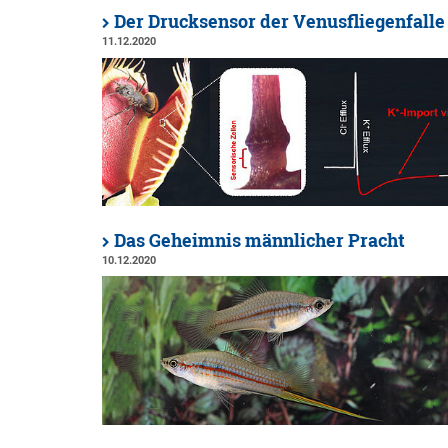
Der Drucksensor der Venusfliegenfalle
11.12.2020
Das Geheimnis männlicher Pracht
10.12.2020