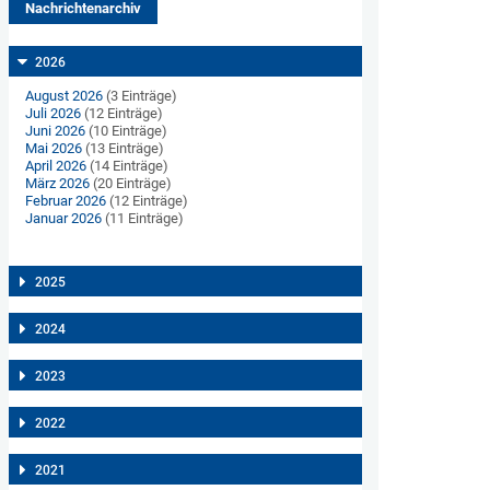
Nachrichtenarchiv
2026
August 2026
(3 Einträge)
Juli 2026
(12 Einträge)
Juni 2026
(10 Einträge)
Mai 2026
(13 Einträge)
April 2026
(14 Einträge)
März 2026
(20 Einträge)
Februar 2026
(12 Einträge)
Januar 2026
(11 Einträge)
2025
2024
2023
2022
2021