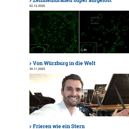
Zellmembranen super aufgelöst
02.12.2020
Von Würzburg in die Welt
30.11.2020
Frieren wie ein Stern