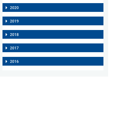
2020
2019
2018
2017
2016