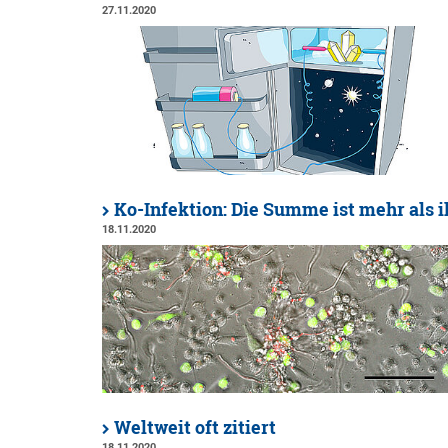
27.11.2020
Ko-Infektion: Die Summe ist mehr als i
18.11.2020
Weltweit oft zitiert
18.11.2020