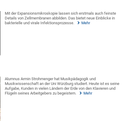
Mit der Expansionsmikroskopie lassen sich erstmals auch feinste
Details von Zellmembranen abbilden. Das bietet neue Einblicke in
bakterielle und virale Infektionsprozesse.
Mehr
Alumnus Armin Strohmenger hat Musikpädagogik und
Musikwissenschaft an der Uni Würzburg studiert. Heute ist es seine
Aufgabe, Kunden in vielen Ländern der Erde von den Klavieren und
Flügeln seines Arbeitgebers zu begeistern.
Mehr