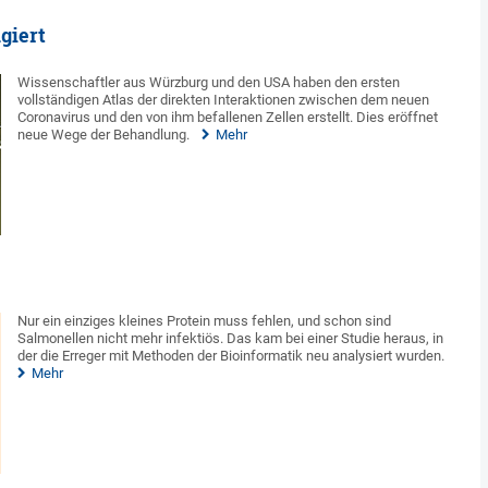
giert
Wissenschaftler aus Würzburg und den USA haben den ersten
vollständigen Atlas der direkten Interaktionen zwischen dem neuen
Coronavirus und den von ihm befallenen Zellen erstellt. Dies eröffnet
neue Wege der Behandlung.
Mehr
Nur ein einziges kleines Protein muss fehlen, und schon sind
Salmonellen nicht mehr infektiös. Das kam bei einer Studie heraus, in
der die Erreger mit Methoden der Bioinformatik neu analysiert wurden.
Mehr