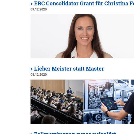
ERC Consolidator Grant für Christina F
09.12.2020
Lieber Meister statt Master
08.12.2020