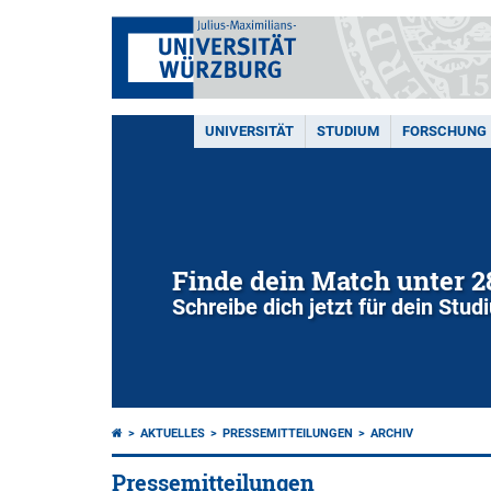
UNIVERSITÄT
STUDIUM
FORSCHUNG
Finde dein Match unter 
Schreibe dich jetzt für dein Stu
AKTUELLES
PRESSEMITTEILUNGEN
ARCHIV
Pressemitteilungen