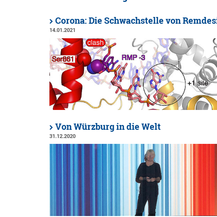
Corona: Die Schwachstelle von Remdes
14.01.2021
Von Würzburg in die Welt
31.12.2020