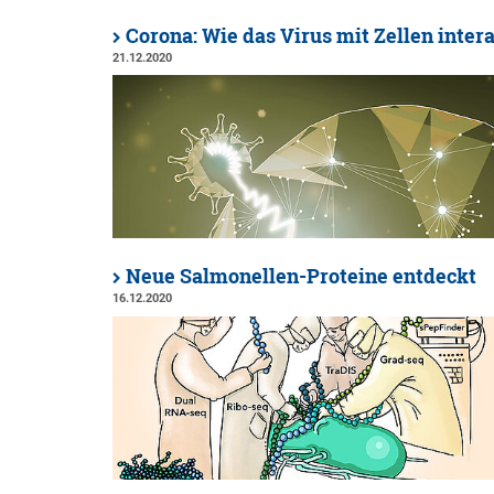
Corona: Wie das Virus mit Zellen intera
21.12.2020
Neue Salmonellen-Proteine entdeckt
16.12.2020