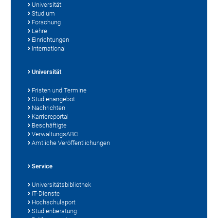
Universität
Studium
Forschung
Lehre
Einrichtungen
International
Universität
Fristen und Termine
Studienangebot
Nachrichten
Karriereportal
Beschäftigte
VerwaltungsABC
Amtliche Veröffentlichungen
Service
Universitätsbibliothek
IT-Dienste
Hochschulsport
Studienberatung