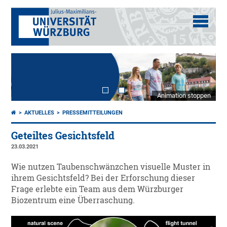
Animation stoppen
AKTUELLES
PRESSEMITTEILUNGEN
Geteiltes Gesichtsfeld
23.03.2021
Wie nutzen Taubenschwänzchen visuelle Muster in
ihrem Gesichtsfeld? Bei der Erforschung dieser
Frage erlebte ein Team aus dem Würzburger
Biozentrum eine Überraschung.