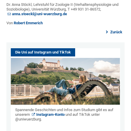
Dr. Anna Stöckl, Lehrstuhl für Zoologie II (Verhaltensphysiologie und
Soziobiologie), Universität Würzburg, T +49 931 31-86572,
anna.stoeckl@uni-wuerzburg.de
Von
Robert Emmerich
Zurück
Die Uni auf Instagram und TikTok
Spannende Geschichten und Infos zum Studium gibt es auf
unserem
Instagram-Konto
und auf TikTok unter
@uniwuerzburg.