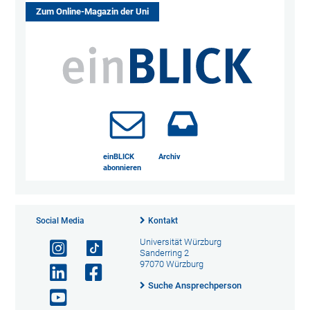
Zum Online-Magazin der Uni
einBLICK
Archiv
abonnieren
Social Media
Kontakt
Universität Würzburg
Sanderring 2
97070 Würzburg
Suche Ansprechperson