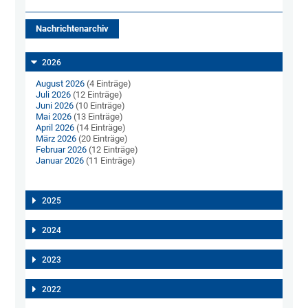
Nachrichtenarchiv
2026
August 2026
(4 Einträge)
Juli 2026
(12 Einträge)
Juni 2026
(10 Einträge)
Mai 2026
(13 Einträge)
April 2026
(14 Einträge)
März 2026
(20 Einträge)
Februar 2026
(12 Einträge)
Januar 2026
(11 Einträge)
2025
2024
2023
2022