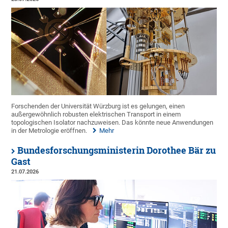
Forschenden der Universität Würzburg ist es gelungen, einen
außergewöhnlich robusten elektrischen Transport in einem
topologischen Isolator nachzuweisen. Das könnte neue Anwendungen
in der Metrologie eröffnen.
Mehr
Bundesforschungsministerin Dorothee Bär zu
Gast
21.07.2026