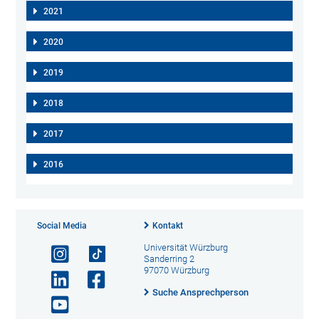
2021
2020
2019
2018
2017
2016
Social Media
Kontakt
Universität Würzburg
Sanderring 2
97070 Würzburg
Suche Ansprechperson