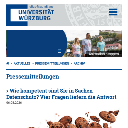
Animation stoppen
AKTUELLES
PRESSEMITTEILUNGEN
ARCHIV
Pressemitteilungen
Wie kompetent sind Sie in Sachen
Datenschutz? Vier Fragen liefern die Antwort
06.08.2026