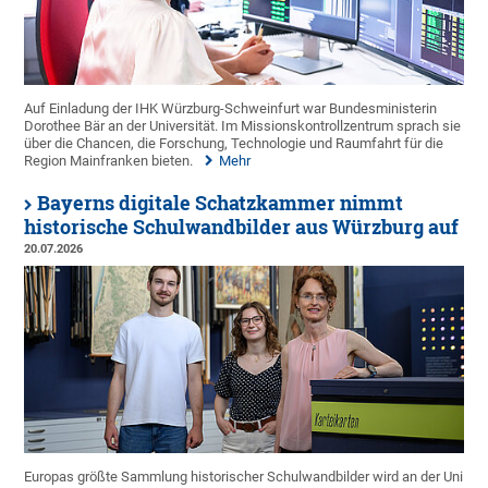
Auf Einladung der IHK Würzburg-Schweinfurt war Bundesministerin
Dorothee Bär an der Universität. Im Missionskontrollzentrum sprach sie
über die Chancen, die Forschung, Technologie und Raumfahrt für die
Region Mainfranken bieten.
Mehr
Bayerns digitale Schatzkammer nimmt
historische Schulwandbilder aus Würzburg auf
20.07.2026
Europas größte Sammlung historischer Schulwandbilder wird an der Uni