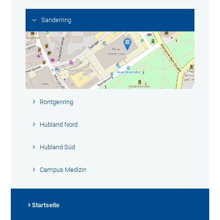
Sanderring
Röntgenring
Hubland Nord
Hubland Süd
Campus Medizin
Startseite