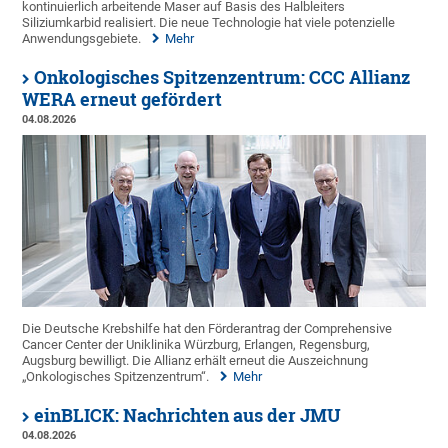
kontinuierlich arbeitende Maser auf Basis des Halbleiters
Siliziumkarbid realisiert. Die neue Technologie hat viele potenzielle
Anwendungsgebiete.
Mehr
Onkologisches Spitzenzentrum: CCC Allianz
WERA erneut gefördert
04.08.2026
Die Deutsche Krebshilfe hat den Förderantrag der Comprehensive
Cancer Center der Uniklinika Würzburg, Erlangen, Regensburg,
Augsburg bewilligt. Die Allianz erhält erneut die Auszeichnung
„Onkologisches Spitzenzentrum“.
Mehr
einBLICK: Nachrichten aus der JMU
04.08.2026