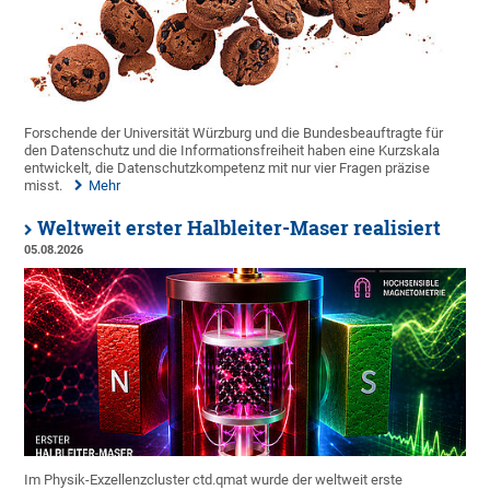
Forschende der Universität Würzburg und die Bundesbeauftragte für
den Datenschutz und die Informationsfreiheit haben eine Kurzskala
entwickelt, die Datenschutzkompetenz mit nur vier Fragen präzise
misst.
Mehr
Weltweit erster Halbleiter-Maser realisiert
05.08.2026
Im Physik-Exzellenzcluster ctd.qmat wurde der weltweit erste