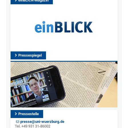
einBLICK-Magazin
Pressespiegel
Pressestelle
presse@uni-wuerzburg.de
Tel. +49 931 31-86002