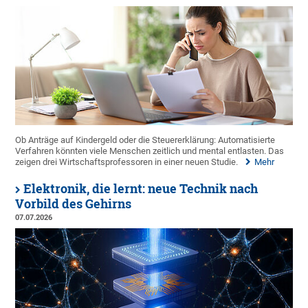
Ob Anträge auf Kindergeld oder die Steuererklärung: Automatisierte
Verfahren könnten viele Menschen zeitlich und mental entlasten. Das
zeigen drei Wirtschaftsprofessoren in einer neuen Studie.
Mehr
Elektronik, die lernt: neue Technik nach
Vorbild des Gehirns
07.07.2026