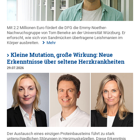
Mit 2.2 Millionen Euro fördert die DFG die Emmy-Noether-
Nachwuchsgruppe von Tom Beneke an der Universität Würzburg. Er
erforscht, wie sich von Sandmücken übertragene Leishmanien im
Körper ausbreiten.
Mehr
Kleine Mutation, große Wirkung: Neue
Erkenntnisse über seltene Herzkrankheiten
29.07.2026
Der Austausch eines einzigen Proteinbausteins führt zu stark
unterschiedlichen Störungen in Herzmuskelzellen. Diese Erkenntnis