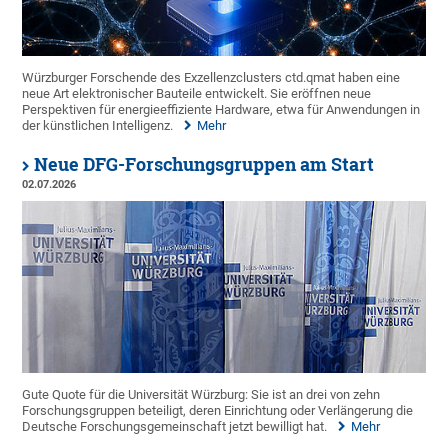
Würzburger Forschende des Exzellenzclusters ctd.qmat haben eine
neue Art elektronischer Bauteile entwickelt. Sie eröffnen neue
Perspektiven für energieeffiziente Hardware, etwa für Anwendungen in
der künstlichen Intelligenz.
Mehr
Neue DFG-Forschungsgruppen am Start
02.07.2026
Gute Quote für die Universität Würzburg: Sie ist an drei von zehn
Forschungsgruppen beteiligt, deren Einrichtung oder Verlängerung die
Deutsche Forschungsgemeinschaft jetzt bewilligt hat.
Mehr