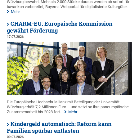
Würzburg bewahrt. Mehr als 2.000 Stücke daraus werden ab sofort für
bavarikon vorbereitet, Bayerns Webportal für digitalisierte Kulturgüter.
Mehr
CHARM-EU: Europäische Kommission
gewährt Förderung
17.07.2026
Die Europäische Hochschulallianz mit Beteiligung der Universität
Würzburg erhält 7,2 Millionen Euro – und setzt so ihre paneuropäische
Zusammenarbeit bis 2028 fort.
Mehr
Kindergeld automatisch: Reform kann
Familien spürbar entlasten
09.07.2026