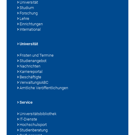
Universität
Studium
Forschung
Lehre
Einrichtungen
International
Universität
Fristen und Termine
Studienangebot
Nachrichten
Karriereportal
Beschäftigte
VerwaltungsABC
Amtliche Veröffentlichungen
Service
Universitätsbibliothek
IT-Dienste
Hochschulsport
Studienberatung