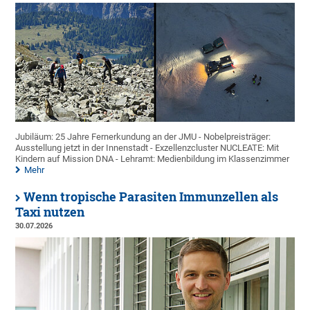
Jubiläum: 25 Jahre Fernerkundung an der JMU - Nobelpreisträger:
Ausstellung jetzt in der Innenstadt - Exzellenzcluster NUCLEATE: Mit
Kindern auf Mission DNA - Lehramt: Medienbildung im Klassenzimmer
Mehr
Wenn tropische Parasiten Immunzellen als
Taxi nutzen
30.07.2026