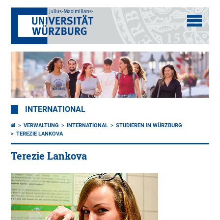
INTERNATIONAL
VERWALTUNG
INTERNATIONAL
STUDIEREN IN WÜRZBURG
TEREZIE LANKOVA
Terezie Lankova