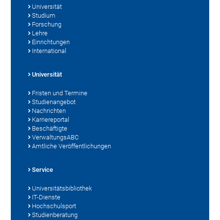
Universität
Studium
Forschung
Lehre
Einrichtungen
International
Universität
Fristen und Termine
Studienangebot
Nachrichten
Karriereportal
Beschäftigte
VerwaltungsABC
Amtliche Veröffentlichungen
Service
Universitätsbibliothek
IT-Dienste
Hochschulsport
Studienberatung