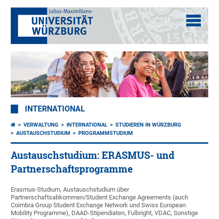
INTERNATIONAL
VERWALTUNG
INTERNATIONAL
STUDIEREN IN WÜRZBURG
AUSTAUSCHSTUDIUM
PROGRAMMSTUDIUM
Austauschstudium: ERASMUS- und
Partnerschaftsprogramme
Erasmus-Studium, Austauschstudium über
Partnerschaftsabkommen/Student Exchange Agreements (auch
Coimbra Group Student Exchange Network und Swiss European
Mobility Programme), DAAD-Stipendiaten, Fulbright, VDAC, Sonstige