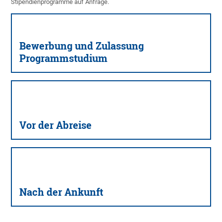
Stipendienprogramme auf Anfrage.
Bewerbung und Zulassung
Programmstudium
Vor der Abreise
Nach der Ankunft