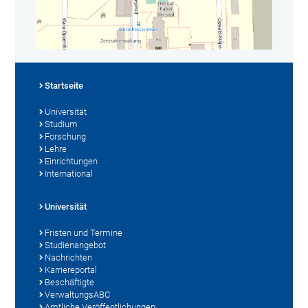
Startseite
Universität
Studium
Forschung
Lehre
Einrichtungen
International
Universität
Fristen und Termine
Studienangebot
Nachrichten
Karriereportal
Beschäftigte
VerwaltungsABC
Amtliche Veröffentlichungen