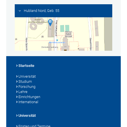
Hubland Nord, Geb. 55
Startseite
Universität
Studium
Forschung
Lehre
Einrichtungen
International
Universität
Fristen und Termine