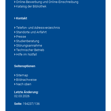
Online-Bewerbung und Online-Einschreibung
Katalog der Bibliothek
Kontakt
Telefon- und Adressverzeichnis
Standorte und Anfahrt
Presse
Studienberatung
Störungsannahme
Technischer Betrieb
Hilfe im Notfall
Seitenoptionen
Sitemap
Bildnachweise
Nach oben
Letzte Änderung:
02.03.2026
Seite:
194237/136