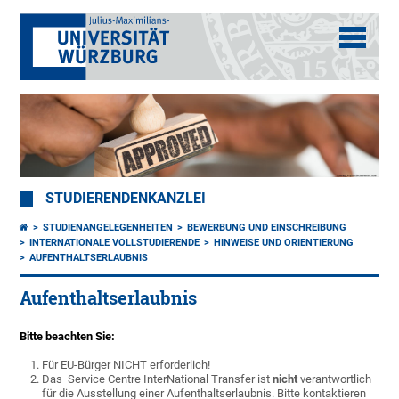
STUDIERENDENKANZLEI
STUDIENANGELEGENHEITEN
BEWERBUNG UND EINSCHREIBUNG
INTERNATIONALE VOLLSTUDIERENDE
HINWEISE UND ORIENTIERUNG
AUFENTHALTSERLAUBNIS
Aufenthaltserlaubnis
Bitte beachten Sie:
Für EU-Bürger NICHT erforderlich!
Das Service Centre InterNational Transfer ist
nicht
verantwortlich
für die Ausstellung einer Aufenthaltserlaubnis. Bitte kontaktieren