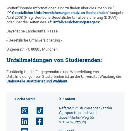
Weiterführende Informationen sind zu finden über die Broschüre "
Gesetzlicher Unfallversicherungsschutz an Hochschulen
" Ausgabe
April 2008 (Hrsg: Deutsche Gesetzliche Unfallversicherung (DGUV))
oder über die Seiten des
Unfallversicherungsträgers:
Bayerische Landesunfallkasse
- Gesetzliche Unfallversicherung -
Ungererstr. 71, 80805 München
Unfallmeldungen von Studierenden:
Zuständig für die Entgegennahme und Weiterleitung von
Unfallmeldungen von Studierenden ist an der Universität Würzburg die
Stabsstelle Justiziariat und Wahlamt.
Social Media
Kontakt
Referat 2.2: Studierendenkanzlei
Campus Hubland Nord
Josef-Martin-Weg 55
97074 Würzburg