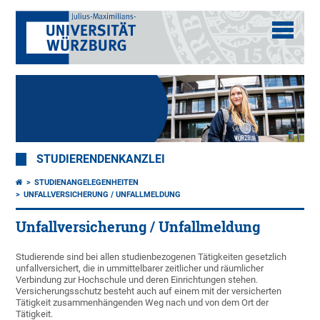
STUDIERENDENKANZLEI
STUDIENANGELEGENHEITEN
UNFALLVERSICHERUNG / UNFALLMELDUNG
Unfallversicherung / Unfallmeldung
Studierende sind bei allen studienbezogenen Tätigkeiten gesetzlich
unfallversichert, die in ummittelbarer zeitlicher und räumlicher
Verbindung zur Hochschule und deren Einrichtungen stehen.
Versicherungsschutz besteht auch auf einem mit der versicherten
Tätigkeit zusammenhängenden Weg nach und von dem Ort der
Tätigkeit.