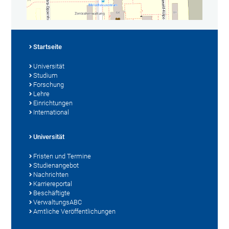
Startseite
Universität
Studium
Forschung
Lehre
Einrichtungen
International
Universität
Fristen und Termine
Studienangebot
Nachrichten
Karriereportal
Beschäftigte
VerwaltungsABC
Amtliche Veröffentlichungen