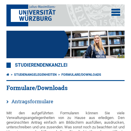
STUDIERENDENKANZLEI
STUDIENANGELEGENHEITEN
FORMULARE/DOWNLOADS
Formulare/Downloads
Antragsformulare
Mit den aufgeführten Formularen können Sie viele
Verwaltungsangelegenheiten von zu Hause aus erledigen. Den
gewünschten Antrag einfach am Bildschirm ausfüllen, ausdrucken,
unterschreiben und uns zusenden. Was sonst noch zu beachten ist und