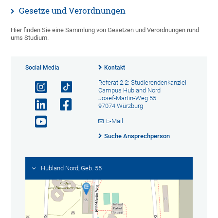
Gesetze und Verordnungen
Hier finden Sie eine Sammlung von Gesetzen und Verordnungen rund
ums Studium.
Social Media
Kontakt
Referat 2.2: Studierendenkanzlei
Campus Hubland Nord
Josef-Martin-Weg 55
97074 Würzburg
E-Mail
Suche Ansprechperson
Hubland Nord, Geb. 55