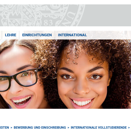
LEHRE
EINRICHTUNGEN
INTERNATIONAL
EITEN
BEWERBUNG UND EINSCHREIBUNG
INTERNATIONALE VOLLSTUDIERENDE