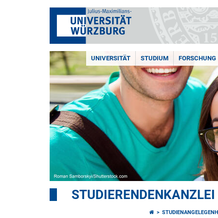
UNIVERSITÄT
STUDIUM
FORSCHUNG
STUDIERENDENKANZLEI
STUDIENANGELEGENH