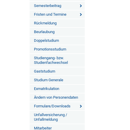
Semesterbeitrag
Fristen und Termine
Rückmeldung
Beurlaubung
Doppelstudium
Promotionsstudium
Studiengang- bzw.
Studienfachwechsel
Gaststudium
Studium Generale
Exmatrikulation
Ändern von Personendaten
Formulare/Downloads
Unfallversicherung /
Unfallmeldung
Mitarbeiter