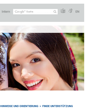
Intern
EN
HINWEISE UND ORIENTIERUNG
FINDE UNTERSTÜTZUNG