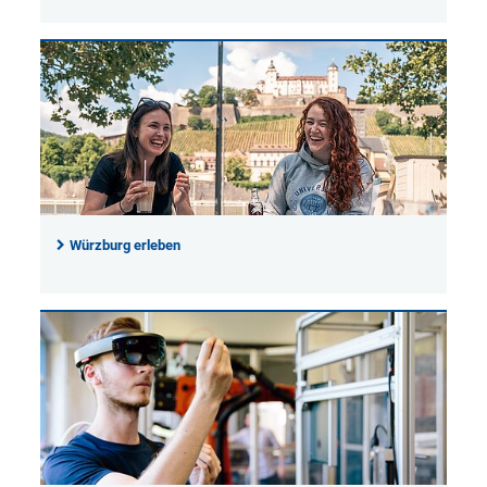
Würzburg erleben