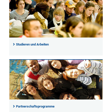
Studieren und Arbeiten
Partnerschaftsprogramme