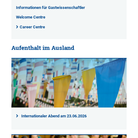
Informationen für Gastwissenschaftler
Welcome Centre
Career Centre
Aufenthalt im Ausland
Internationaler Abend am 23.06.2026