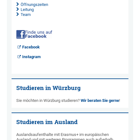
Öffnungszeiten
Leitung
Team
Facebook
Instagram
Studieren in Würzburg
Sie möchten in Würzburg studieren?
Wir beraten Sie gerne
!
Studieren im Ausland
Auslandsaufenthalte mit Erasmus+ im europäischen
Ausland und mit weiteren Programmen auch außerhalb