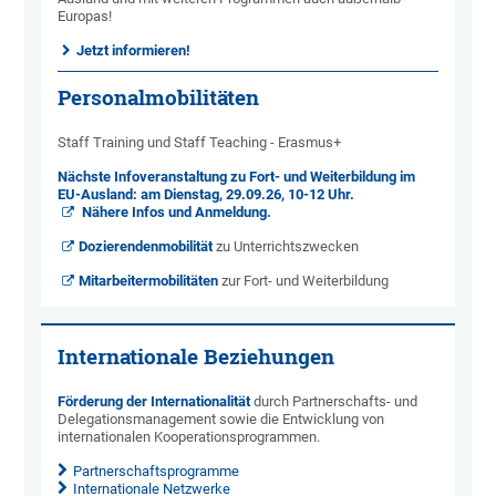
Europas!
Jetzt informieren!
Personalmobilitäten
Staff Training und Staff Teaching - Erasmus+
Nächste Infoveranstaltung zu Fort- und Weiterbildung im
EU-Ausland: am Dienstag, 29.09.26, 10-12 Uhr.
Nähere Infos und Anmeldung.
Dozierendenmobilität
zu Unterrichtszwecken
Mitarbeitermobilitäten
zur Fort- und Weiterbildung
Internationale Beziehungen
Förderung der Internationalität
durch Partnerschafts- und
Delegationsmanagement sowie die Entwicklung von
internationalen Kooperationsprogrammen.
Partnerschaftsprogramme
Internationale Netzwerke