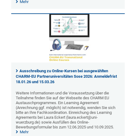
Mehr
Ausschreibung zu Online-Kursen bei ausgewählten
CHARM-EU Partneruniversitäten Sose 2026: Anmeldefrist
18.01.26 und 15.03.26
Weitere Informationen und die Voraussetzung über die
Teilnahme finden Sie auf der Webseite des CHARM EU
Austauschprogrammes. Ein Learning Agreement
(Anrechnung ggf. möglich) ist notwendig, wenden Sie sich
bitte an Ihre Fachkoordination. Einreichung des Learning
Agreements bei Laura Eckert (laura.eckert@uni-
wuerzburg.de) sowie Ausfüllen des Online-
Bewerbungsformular bis zum 12.06.2025 und 10.09.2025.
Mehr