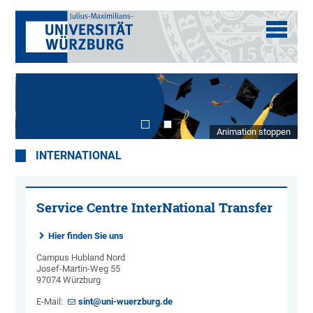
Animation stoppen
INTERNATIONAL
Service Centre InterNational Transfer
Hier finden Sie uns
Campus Hubland Nord
Josef-Martin-Weg 55
97074 Würzburg
E-Mail:
sint@uni-wuerzburg.de