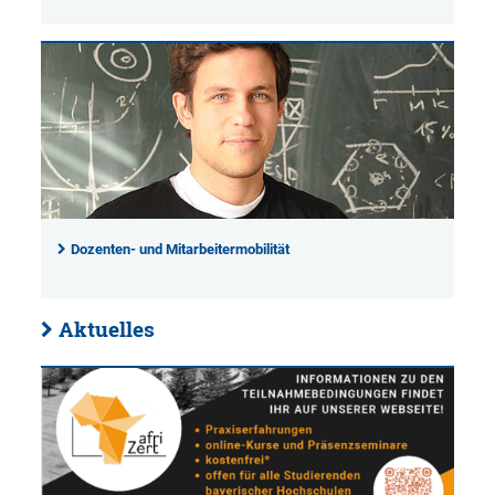
Dozenten- und Mitarbeitermobilität
Aktuelles