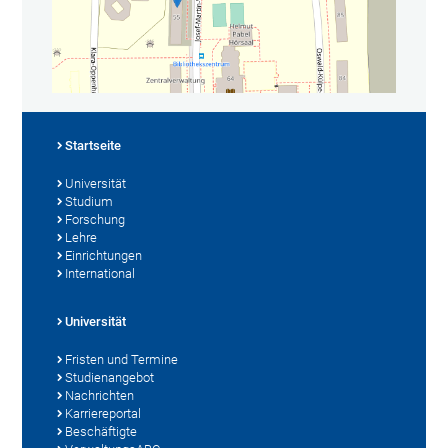
Startseite
Universität
Studium
Forschung
Lehre
Einrichtungen
International
Universität
Fristen und Termine
Studienangebot
Nachrichten
Karriereportal
Beschäftigte