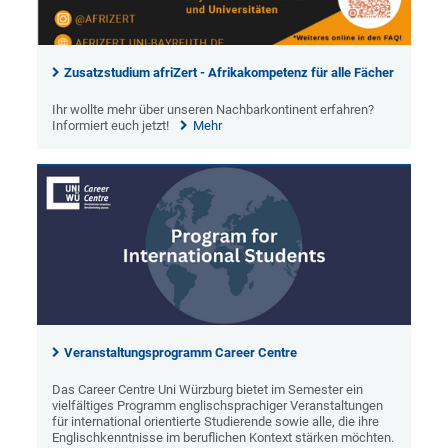
Zusatzstudium afriZert - Afrikakompetenz für alle Fächer
Ihr wollte mehr über unseren Nachbarkontinent erfahren?
Informiert euch jetzt!
Mehr
Veranstaltungsprogramm Career Centre
Das Career Centre Uni Würzburg bietet im Semester ein
vielfältiges Programm englischsprachiger Veranstaltungen
für international orientierte Studierende sowie alle, die ihre
Englischkenntnisse im beruflichen Kontext stärken möchten.