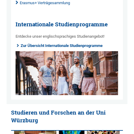
Erasmus+ Verträgesammlung
Internationale Studienprogramme
Entdecke unser englischsprachiges Studienangebot!
Zur Übersicht Internationale Studienprogramme
Studieren und Forschen an der Uni
Würzburg