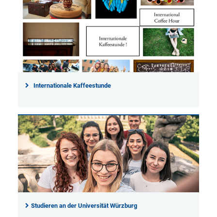
Internationale Kaffeestunde
Studieren an der Universität Würzburg